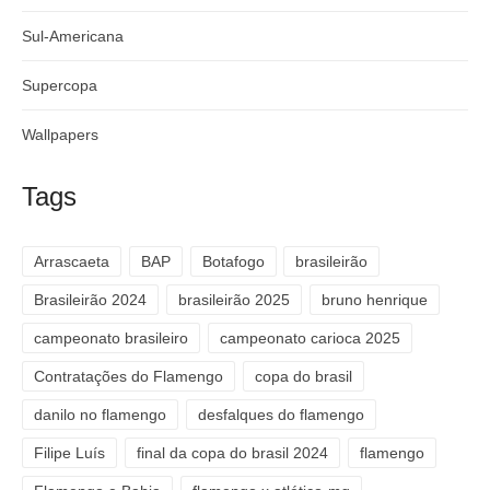
Sul-Americana
Supercopa
Wallpapers
Tags
Arrascaeta
BAP
Botafogo
brasileirão
Brasileirão 2024
brasileirão 2025
bruno henrique
campeonato brasileiro
campeonato carioca 2025
Contratações do Flamengo
copa do brasil
danilo no flamengo
desfalques do flamengo
Filipe Luís
final da copa do brasil 2024
flamengo