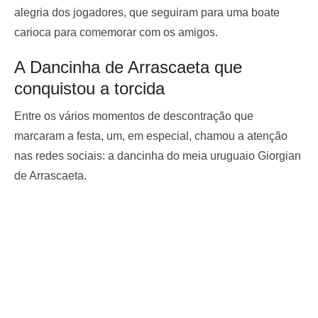
alegria dos jogadores, que seguiram para uma boate
carioca para comemorar com os amigos.
A Dancinha de Arrascaeta que
conquistou a torcida
Entre os vários momentos de descontração que
marcaram a festa, um, em especial, chamou a atenção
nas redes sociais: a dancinha do meia uruguaio Giorgian
de Arrascaeta.