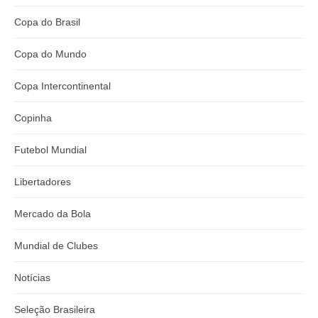
Copa do Brasil
Copa do Mundo
Copa Intercontinental
Copinha
Futebol Mundial
Libertadores
Mercado da Bola
Mundial de Clubes
Notícias
Seleção Brasileira