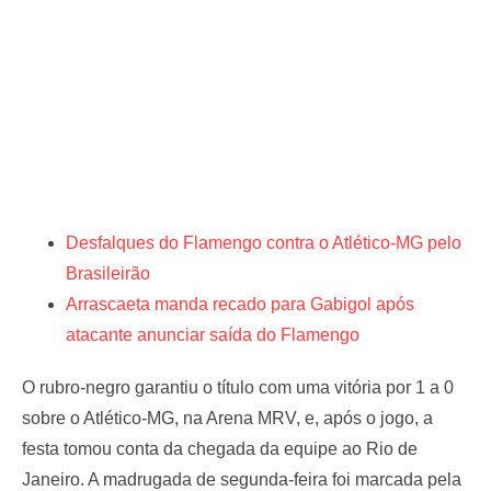
Desfalques do Flamengo contra o Atlético-MG pelo
Brasileirão
Arrascaeta manda recado para Gabigol após
atacante anunciar saída do Flamengo
O rubro-negro garantiu o título com uma vitória por 1 a 0
sobre o Atlético-MG, na Arena MRV, e, após o jogo, a
festa tomou conta da chegada da equipe ao Rio de
Janeiro. A madrugada de segunda-feira foi marcada pela