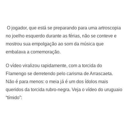
O jogador, que está se preparando para uma artroscopia
no joelho esquerdo durante as férias, não se conteve e
mostrou sua empolgação ao som da música que
embalava a comemoração.
O vídeo viralizou rapidamente, com a torcida do
Flamengo se derretendo pelo carisma de Arrascaeta.
Não é para menos: o meia já é um dos ídolos mais
queridos da torcida rubro-negra. Veja o vídeo do uruguaio
“tímido”: