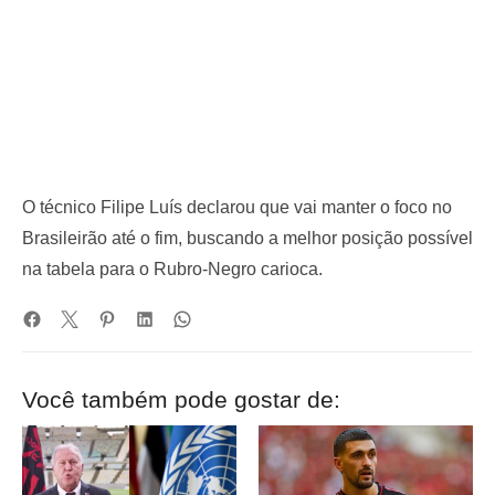
O técnico Filipe Luís declarou que vai manter o foco no
Brasileirão até o fim, buscando a melhor posição possível
na tabela para o Rubro-Negro carioca.
Você também pode gostar de: