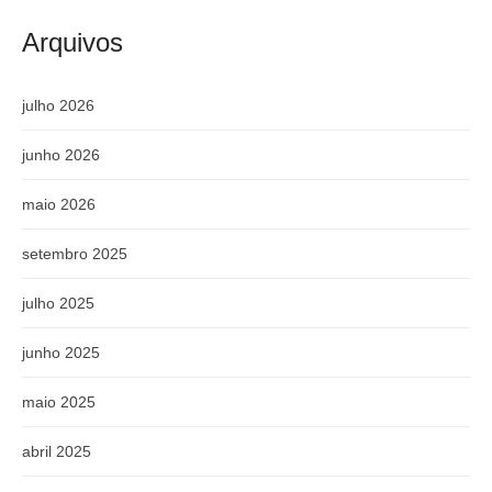
Arquivos
julho 2026
junho 2026
maio 2026
setembro 2025
julho 2025
junho 2025
maio 2025
abril 2025