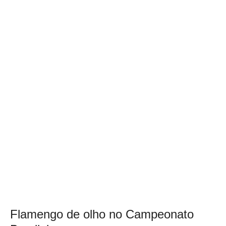
Flamengo de olho no Campeonato