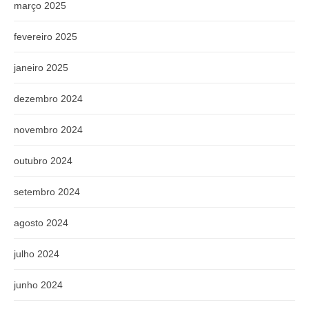
março 2025
fevereiro 2025
janeiro 2025
dezembro 2024
novembro 2024
outubro 2024
setembro 2024
agosto 2024
julho 2024
junho 2024