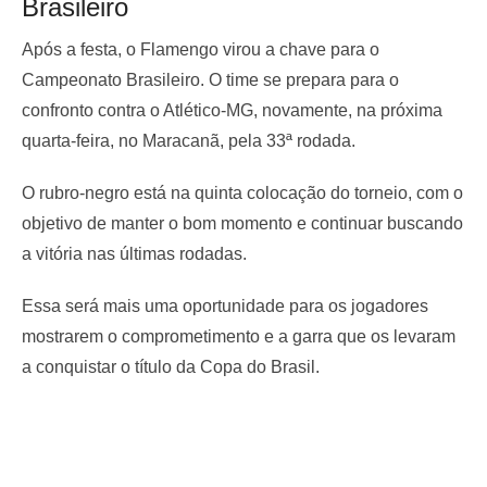
Brasileiro
Após a festa, o Flamengo virou a chave para o
Campeonato Brasileiro. O time se prepara para o
confronto contra o Atlético-MG, novamente, na próxima
quarta-feira, no Maracanã, pela 33ª rodada.
O rubro-negro está na quinta colocação do torneio, com o
objetivo de manter o bom momento e continuar buscando
a vitória nas últimas rodadas.
Essa será mais uma oportunidade para os jogadores
mostrarem o comprometimento e a garra que os levaram
a conquistar o título da Copa do Brasil.