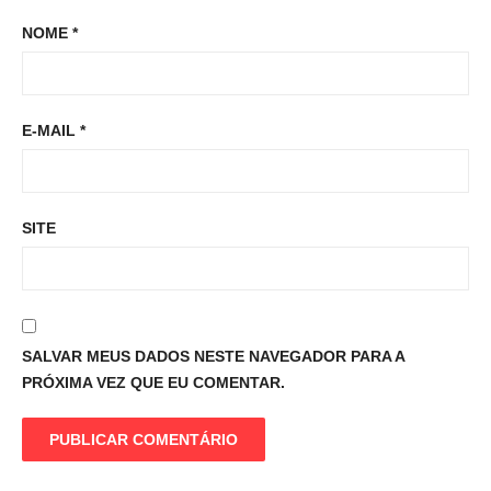
NOME
*
E-MAIL
*
SITE
SALVAR MEUS DADOS NESTE NAVEGADOR PARA A
PRÓXIMA VEZ QUE EU COMENTAR.