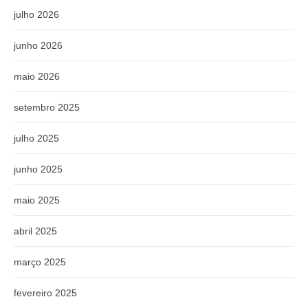
julho 2026
junho 2026
maio 2026
setembro 2025
julho 2025
junho 2025
maio 2025
abril 2025
março 2025
fevereiro 2025