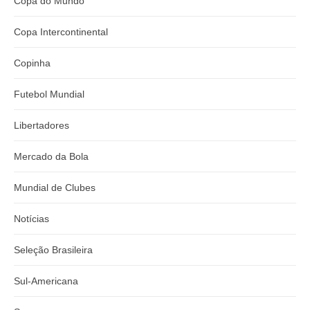
Copa do Mundo
Copa Intercontinental
Copinha
Futebol Mundial
Libertadores
Mercado da Bola
Mundial de Clubes
Notícias
Seleção Brasileira
Sul-Americana