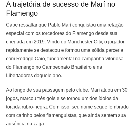
A trajetória de sucesso de Marí no
Flamengo
Cabe ressaltar que Pablo Marí conquistou uma relação
especial com os torcedores do Flamengo desde sua
chegada em 2019. Vindo do Manchester City, o jogador
rapidamente se destacou e formou uma sólida parceria
com Rodrigo Caio, fundamental na campanha vitoriosa
do Flamengo no Campeonato Brasileiro e na
Libertadores daquele ano.
Ao longo de sua passagem pelo clube, Marí atuou em 30
jogos, marcou três gols e se tornou um dos ídolos da
torcida rubro-negra. Com isso, seu nome segue lembrado
com carinho pelos flamenguistas, que ainda sentem sua
ausência na zaga.