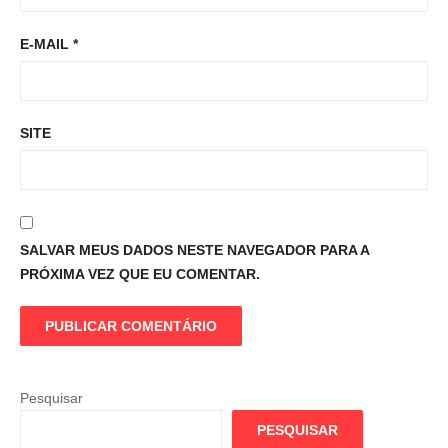
E-MAIL
*
SITE
SALVAR MEUS DADOS NESTE NAVEGADOR PARA A
PRÓXIMA VEZ QUE EU COMENTAR.
Pesquisar
PESQUISAR