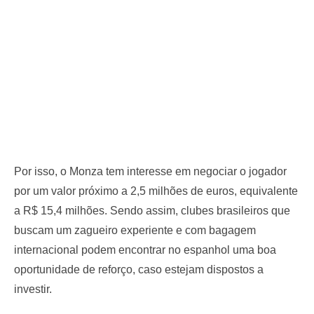
Por isso, o Monza tem interesse em negociar o jogador
por um valor próximo a 2,5 milhões de euros, equivalente
a R$ 15,4 milhões. Sendo assim, clubes brasileiros que
buscam um zagueiro experiente e com bagagem
internacional podem encontrar no espanhol uma boa
oportunidade de reforço, caso estejam dispostos a
investir.