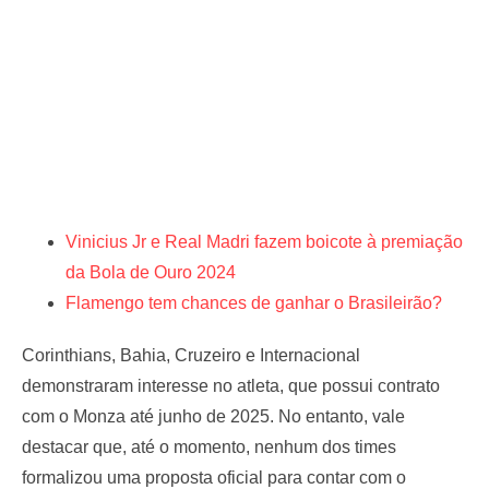
Vinicius Jr e Real Madri fazem boicote à premiação
da Bola de Ouro 2024
Flamengo tem chances de ganhar o Brasileirão?
Corinthians, Bahia, Cruzeiro e Internacional
demonstraram interesse no atleta, que possui contrato
com o Monza até junho de 2025. No entanto, vale
destacar que, até o momento, nenhum dos times
formalizou uma proposta oficial para contar com o