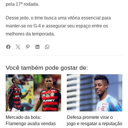
pela 17ª rodada.
Desse jeito, o time busca uma vitória essencial para
manter-se no G-4 e assegurar seu espaço entre os
melhores da temporada.
Você também pode gostar de:
Mercado da bola:
Defesa promete virar o
Flamengo avalia vendas
jogo e resgatar a reputação