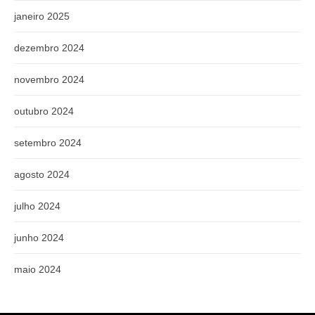
janeiro 2025
dezembro 2024
novembro 2024
outubro 2024
setembro 2024
agosto 2024
julho 2024
junho 2024
maio 2024