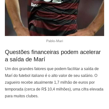
Pablo-Mari
Questões financeiras podem acelerar
a saída de Marí
Um dos grandes fatores que podem facilitar a saída de
Marí do futebol italiano é o alto valor de seu salário. O
zagueiro recebe atualmente 1,7 milhão de euros por
temporada (cerca de R$ 10,4 milhões), uma cifra elevada
para muitos clubes.