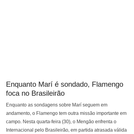
Enquanto Marí é sondado, Flamengo
foca no Brasileirão
Enquanto as sondagens sobre Marí seguem em
andamento, o Flamengo tem outra missão importante em
campo. Nesta quarta-feira (30), o Mengão enfrenta o
Internacional pelo Brasileirão, em partida atrasada válida