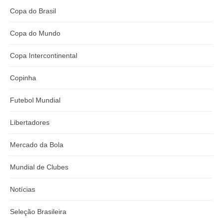
Copa do Brasil
Copa do Mundo
Copa Intercontinental
Copinha
Futebol Mundial
Libertadores
Mercado da Bola
Mundial de Clubes
Notícias
Seleção Brasileira