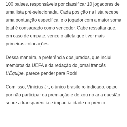
100 países, responsáveis por classificar 10 jogadores de
uma lista pré-selecionada. Cada posição na lista recebe
uma pontuação específica, e o jogador com a maior soma
total é consagrado como vencedor. Cabe ressaltar que,
em caso de empate, vence o atleta que tiver mais
primeiras colocações.
Dessa maneira, a preferência dos jurados, que inclui
membros da UEFA e da redação do jornal francês
L’Équipe
, parece pender para Rodri.
Com isso, Vinicius Jr., o único brasileiro indicado, optou
por não participar da premiação e deixou no ar a questão
sobre a transparência e imparcialidade do prêmio.