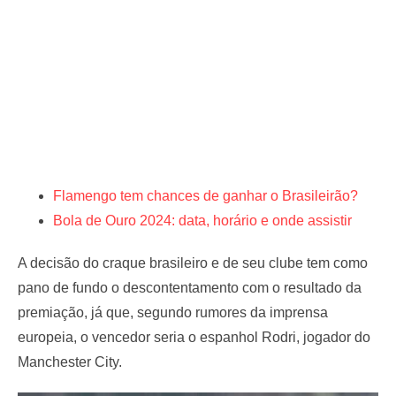
Flamengo tem chances de ganhar o Brasileirão?
Bola de Ouro 2024: data, horário e onde assistir
A decisão do craque brasileiro e de seu clube tem como
pano de fundo o descontentamento com o resultado da
premiação, já que, segundo rumores da imprensa
europeia, o vencedor seria o espanhol Rodri, jogador do
Manchester City.