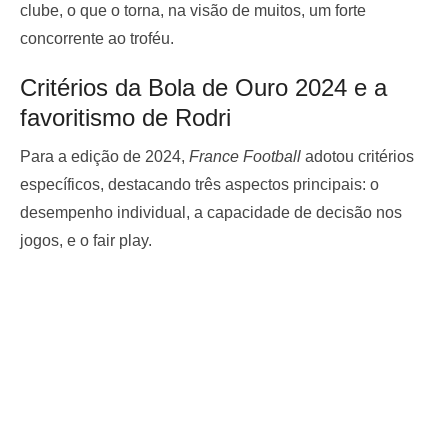
clube, o que o torna, na visão de muitos, um forte
concorrente ao troféu.
Critérios da Bola de Ouro 2024 e a
favoritismo de Rodri
Para a edição de 2024,
France Football
adotou critérios
específicos, destacando três aspectos principais: o
desempenho individual, a capacidade de decisão nos
jogos, e o fair play.