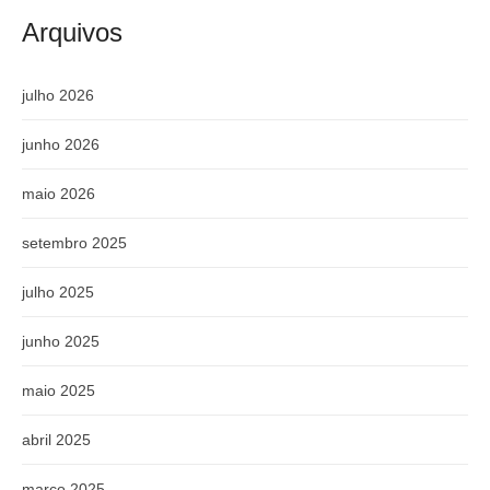
Arquivos
julho 2026
junho 2026
maio 2026
setembro 2025
julho 2025
junho 2025
maio 2025
abril 2025
março 2025