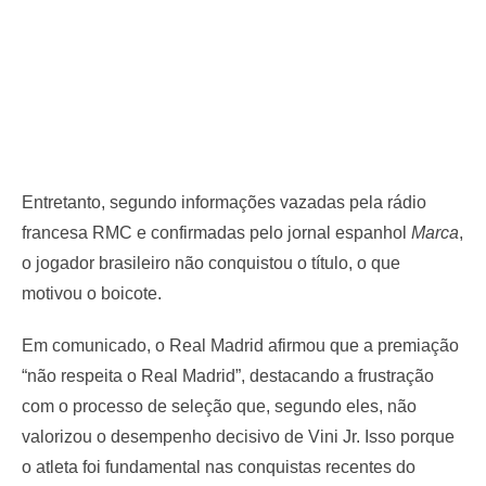
Entretanto, segundo informações vazadas pela rádio
francesa RMC e confirmadas pelo jornal espanhol
Marca
,
o jogador brasileiro não conquistou o título, o que
motivou o boicote.
Em comunicado, o Real Madrid afirmou que a premiação
“não respeita o Real Madrid”, destacando a frustração
com o processo de seleção que, segundo eles, não
valorizou o desempenho decisivo de Vini Jr. Isso porque
o atleta foi fundamental nas conquistas recentes do