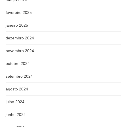
fevereiro 2025
janeiro 2025
dezembro 2024
novembro 2024
outubro 2024
setembro 2024
agosto 2024
julho 2024
junho 2024