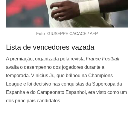
Foto: GIUSEPPE CACACE / AFP
Lista de vencedores vazada
A premiação, organizada pela revista
France Football
,
avalia o desempenho dos jogadores durante a
temporada. Vinicius Jr., que brilhou na Champions
League e foi decisivo nas conquistas da Supercopa da
Espanha e do Campeonato Espanhol, era visto como um
dos principais candidatos.