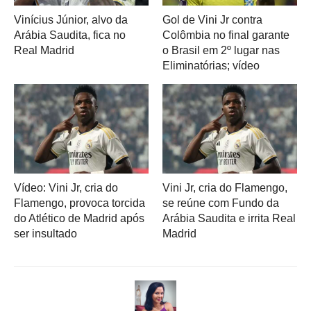
Vinícius Júnior, alvo da
Gol de Vini Jr contra
Arábia Saudita, fica no
Colômbia no final garante
Real Madrid
o Brasil em 2º lugar nas
Eliminatórias; vídeo
Vídeo: Vini Jr, cria do
Vini Jr, cria do Flamengo,
Flamengo, provoca torcida
se reúne com Fundo da
do Atlético de Madrid após
Arábia Saudita e irrita Real
ser insultado
Madrid