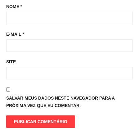
NOME
*
E-MAIL
*
SITE
SALVAR MEUS DADOS NESTE NAVEGADOR PARA A
PRÓXIMA VEZ QUE EU COMENTAR.