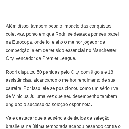
Além disso, também pesa o impacto das conquistas
coletivas, ponto em que Rodri se destaca por seu papel
na Eurocopa, onde foi eleito o melhor jogador da
competição, além de ter sido essencial no Manchester
City, vencedor da Premier League.
Rodri disputou 50 partidas pelo City, com 9 gols e 13
assistências, alcançando o melhor rendimento de sua
carreira. Por isso, ele se posicionou como um sério rival
de Vinicius Jr., uma vez que seu desempenho também
engloba o sucesso da seleção espanhola.
Vale destacar que a ausência de títulos da seleção
brasileira na última temporada acabou pesando contra o