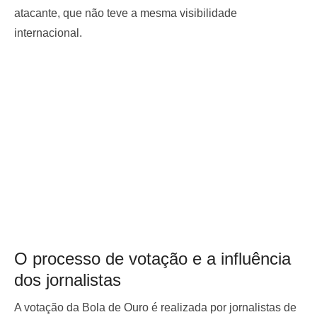
atacante, que não teve a mesma visibilidade
internacional.
O processo de votação e a influência
dos jornalistas
A votação da Bola de Ouro é realizada por jornalistas de