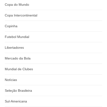
Copa do Mundo
Copa Intercontinental
Copinha
Futebol Mundial
Libertadores
Mercado da Bola
Mundial de Clubes
Notícias
Seleção Brasileira
Sul-Americana