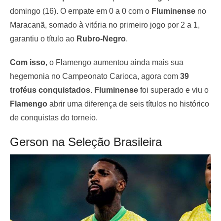
domingo (16). O empate em 0 a 0 com o
Fluminense
no
Maracanã, somado à vitória no primeiro jogo por 2 a 1,
garantiu o título ao
Rubro-Negro
.
Com isso
, o Flamengo aumentou ainda mais sua
hegemonia no Campeonato Carioca, agora com
39
troféus conquistados
.
Fluminense
foi superado e viu o
Flamengo
abrir uma diferença de seis títulos no histórico
de conquistas do torneio.
Gerson na Seleção Brasileira