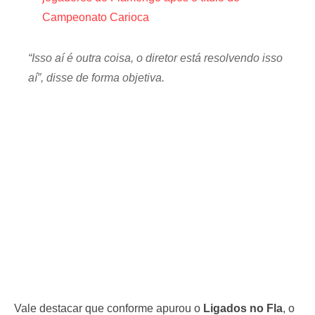
Campeonato Carioca
“Isso aí é outra coisa, o diretor está resolvendo isso
aí”, disse de forma objetiva.
Vale destacar que conforme apurou o
Ligados no Fla
, o