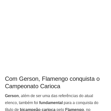
Com Gerson, Flamengo conquista o
Campeonato Carioca
Gerson
, além de ser uma das referências do atual
elenco, também foi
fundamental
para a conquista do
título de
bicampeão carioca
pelo
Flamengo
, no