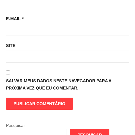
E-MAIL
*
SITE
SALVAR MEUS DADOS NESTE NAVEGADOR PARA A
PRÓXIMA VEZ QUE EU COMENTAR.
Pesquisar