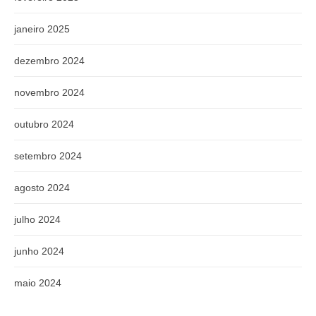
janeiro 2025
dezembro 2024
novembro 2024
outubro 2024
setembro 2024
agosto 2024
julho 2024
junho 2024
maio 2024