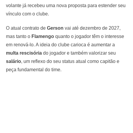
volante já recebeu uma nova proposta para estender seu
vínculo com o clube.
O atual contrato de
Gerson
vai até dezembro de 2027,
mas tanto o
Flamengo
quanto o jogador têm o interesse
em renová-lo. A ideia do clube carioca é aumentar a
multa rescisória
do jogador e também valorizar seu
salário
, um reflexo do seu status atual como capitão e
peça fundamental do time.