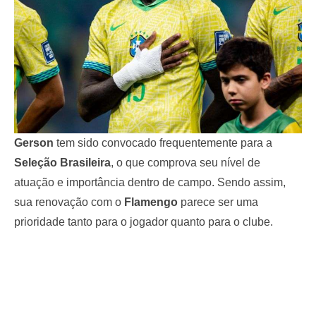
Gerson
tem sido convocado frequentemente para a
Seleção Brasileira
, o que comprova seu nível de
atuação e importância dentro de campo. Sendo assim,
sua renovação com o
Flamengo
parece ser uma
prioridade tanto para o jogador quanto para o clube.