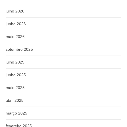
julho 2026
junho 2026
maio 2026
setembro 2025
julho 2025
junho 2025
maio 2025
abril 2025
março 2025
fevereiro 2025