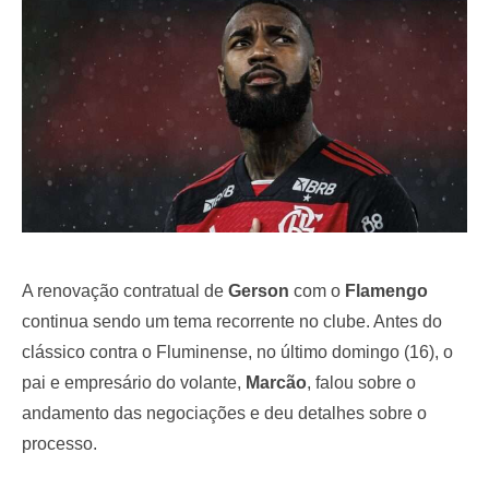
o
n
A renovação contratual de
Gerson
com o
Flamengo
continua sendo um tema recorrente no clube. Antes do
clássico contra o Fluminense, no último domingo (16), o
pai e empresário do volante,
Marcão
, falou sobre o
andamento das negociações e deu detalhes sobre o
processo.