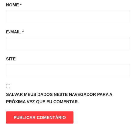
NOME
*
E-MAIL
*
SITE
SALVAR MEUS DADOS NESTE NAVEGADOR PARA A
PRÓXIMA VEZ QUE EU COMENTAR.