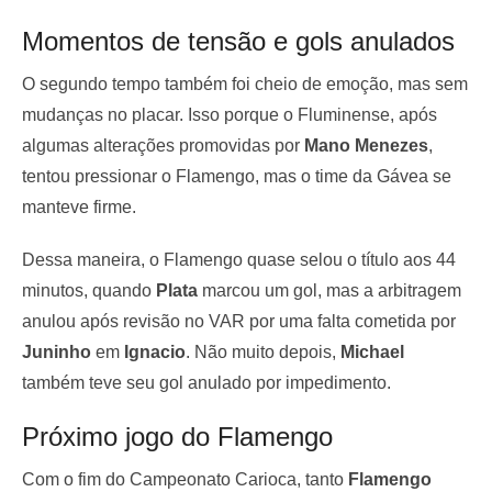
Momentos de tensão e gols anulados
O segundo tempo também foi cheio de emoção, mas sem
mudanças no placar. Isso porque o Fluminense, após
algumas alterações promovidas por
Mano Menezes
,
tentou pressionar o Flamengo, mas o time da Gávea se
manteve firme.
Dessa maneira, o Flamengo quase selou o título aos 44
minutos, quando
Plata
marcou um gol, mas a arbitragem
anulou após revisão no VAR por uma falta cometida por
Juninho
em
Ignacio
. Não muito depois,
Michael
também teve seu gol anulado por impedimento.
Próximo jogo do Flamengo
Com o fim do Campeonato Carioca, tanto
Flamengo