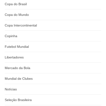
Copa do Brasil
Copa do Mundo
Copa Intercontinental
Copinha
Futebol Mundial
Libertadores
Mercado da Bola
Mundial de Clubes
Notícias
Seleção Brasileira