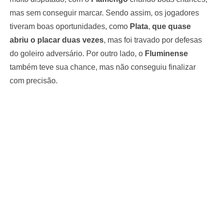
mas sem conseguir marcar. Sendo assim, os jogadores
tiveram boas oportunidades, como
Plata
,
que quase
abriu o placar duas vezes
, mas foi travado por defesas
do goleiro adversário. Por outro lado, o
Fluminense
também teve sua chance, mas não conseguiu finalizar
com precisão.