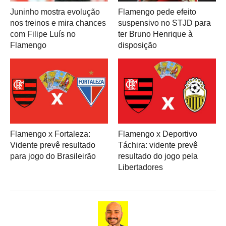
Juninho mostra evolução
Flamengo pede efeito
nos treinos e mira chances
suspensivo no STJD para
com Filipe Luís no
ter Bruno Henrique à
Flamengo
disposição
Flamengo x Fortaleza:
Flamengo x Deportivo
Vidente prevê resultado
Táchira: vidente prevê
para jogo do Brasileirão
resultado do jogo pela
Libertadores