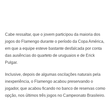
Cabe ressaltar, que o jovem participou da maioria dos
jogos do Flamengo durante o período da Copa América,
em que a equipe esteve bastante desfalcada por conta
das ausências do quarteto de uruguaios e de Erick
Pulgar.
Inclusive, depois de algumas oscilações naturais pela
inexperiência, o Flamengo acabou preservando o
jogador, que acabou ficando no banco de reservas como
opção, nos últimos três jogos no Campeonato Brasileiro.