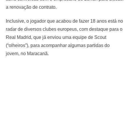
a renovação de contrato.
Inclusive, o jogador que acabou de fazer 18 anos está no
radar de diversos clubes europeus, com destaque para o
Real Madrid, que já enviou uma equipe de Scout
(“olheiros”), para acompanhar algumas partidas do
jovem, no Maracanã.