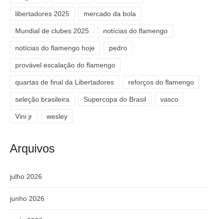
libertadores 2025
mercado da bola
Mundial de clubes 2025
notícias do flamengo
notícias do flamengo hoje
pedro
provável escalação do flamengo
quartas de final da Libertadores
reforços do flamengo
seleção brasileira
Supercopa do Brasil
vasco
Vini jr
wesley
Arquivos
julho 2026
junho 2026