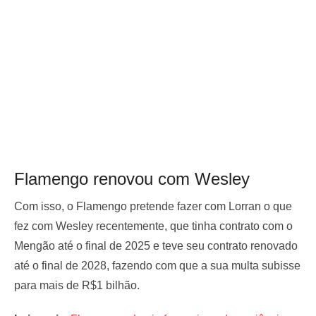
Flamengo renovou com Wesley
Com isso, o Flamengo pretende fazer com Lorran o que
fez com Wesley recentemente, que tinha contrato com o
Mengão até o final de 2025 e teve seu contrato renovado
até o final de 2028, fazendo com que a sua multa subisse
para mais de R$1 bilhão.