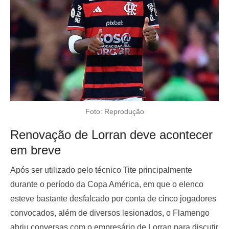
Foto: Reprodução
Renovação de Lorran deve acontecer
em breve
Após ser utilizado pelo técnico Tite principalmente
durante o período da Copa América, em que o elenco
esteve bastante desfalcado por conta de cinco jogadores
convocados, além de diversos lesionados, o Flamengo
abriu conversas com o empresário de Lorran para discutir