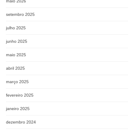
maio 2026
setembro 2025
julho 2025
junho 2025
maio 2025
abril 2025
março 2025
fevereiro 2025
janeiro 2025
dezembro 2024