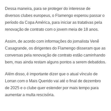
Dessa maneira, para se proteger do interesse de
diversos clubes europeus, o Flamengo esperou passar o
período da Copa América, para iniciar as tratativas pela
renovação de contrato com o jovem meia de 18 anos.
Assim, de acordo com informações do jornalista Venê
Casagrande, os dirigentes do Flamengo disseram que as
conversas pela renovação de contrato estão caminhando
bem, mas ainda restam alguns pontos a serem debatidos.
Além disso, é importante dizer que o atual vínculo de
Lorran com o Mais Querido vai até o final de dezembro
de 2025 e o clube quer estender por mais tempo para
aumentar a multa rescisória.