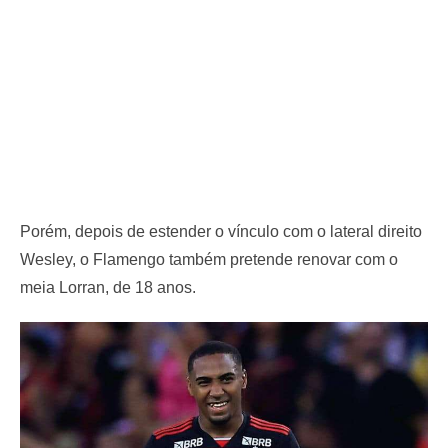
Porém, depois de estender o vínculo com o lateral direito
Wesley, o Flamengo também pretende renovar com o
meia Lorran, de 18 anos.