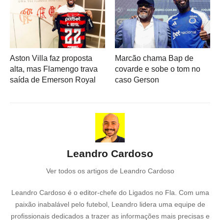
Aston Villa faz proposta
Marcão chama Bap de
alta, mas Flamengo trava
covarde e sobe o tom no
saída de Emerson Royal
caso Gerson
Leandro Cardoso
Ver todos os artigos de Leandro Cardoso
Leandro Cardoso é o editor-chefe do Ligados no Fla. Com uma
paixão inabalável pelo futebol, Leandro lidera uma equipe de
profissionais dedicados a trazer as informações mais precisas e