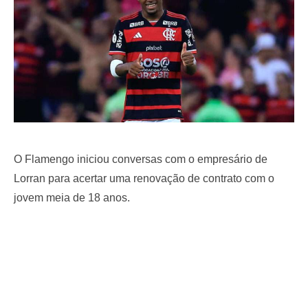
O Flamengo iniciou conversas com o empresário de
Lorran para acertar uma renovação de contrato com o
jovem meia de 18 anos.