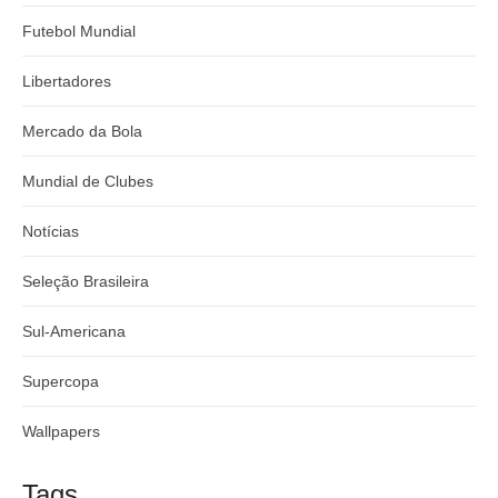
Futebol Mundial
Libertadores
Mercado da Bola
Mundial de Clubes
Notícias
Seleção Brasileira
Sul-Americana
Supercopa
Wallpapers
Tags