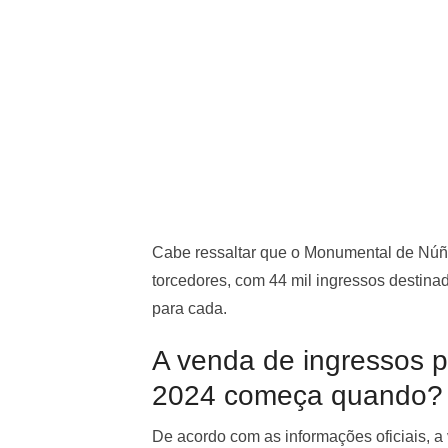
Cabe ressaltar que o Monumental de Núñe
torcedores, com 44 mil ingressos destinad
para cada.
A venda de ingressos p
2024 começa quando?
De acordo com as informações oficiais, a