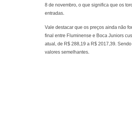
8 de novembro, o que significa que os to
entradas.
Vale destacar que os preços ainda não f
final entre Fluminense e Boca Juniors cus
atual, de R$ 288,19 a R$ 2017,39. Sendo
valores semelhantes.