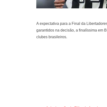
A expectativa para a Final da Libertador
garantidos na decisão, a finalíssima em B
clubes brasileiros.