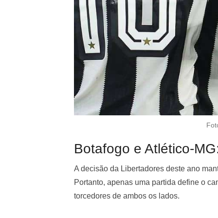
Fot
Botafogo e Atlético-MG:
A decisão da Libertadores deste ano man
Portanto, apenas uma partida define o cam
torcedores de ambos os lados.