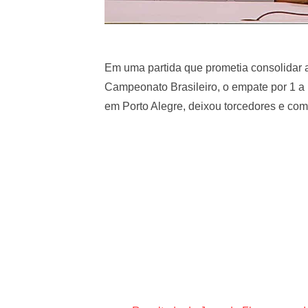
Em uma partida que prometia consolidar 
Campeonato Brasileiro, o empate por 1 a 1
em Porto Alegre, deixou torcedores e comi