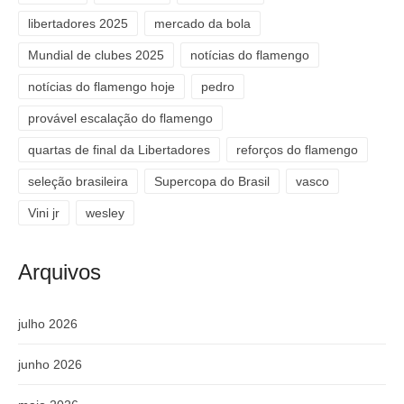
libertadores 2025
mercado da bola
Mundial de clubes 2025
notícias do flamengo
notícias do flamengo hoje
pedro
provável escalação do flamengo
quartas de final da Libertadores
reforços do flamengo
seleção brasileira
Supercopa do Brasil
vasco
Vini jr
wesley
Arquivos
julho 2026
junho 2026