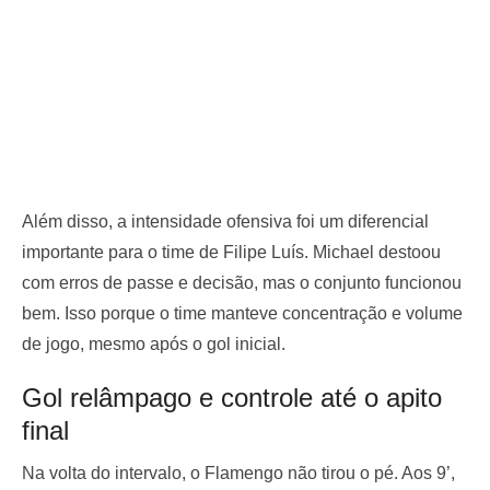
Além disso, a intensidade ofensiva foi um diferencial
importante para o time de Filipe Luís. Michael destoou
com erros de passe e decisão, mas o conjunto funcionou
bem. Isso porque o time manteve concentração e volume
de jogo, mesmo após o gol inicial.
Gol relâmpago e controle até o apito
final
Na volta do intervalo, o Flamengo não tirou o pé. Aos 9’,