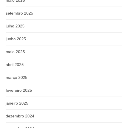
maio 2026
setembro 2025
julho 2025
junho 2025
maio 2025
abril 2025
março 2025
fevereiro 2025
janeiro 2025
dezembro 2024