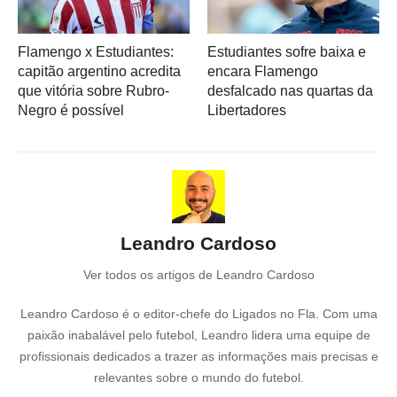
Flamengo x Estudiantes:
Estudiantes sofre baixa e
capitão argentino acredita
encara Flamengo
que vitória sobre Rubro-
desfalcado nas quartas da
Negro é possível
Libertadores
Leandro Cardoso
Ver todos os artigos de Leandro Cardoso
Leandro Cardoso é o editor-chefe do Ligados no Fla. Com uma
paixão inabalável pelo futebol, Leandro lidera uma equipe de
profissionais dedicados a trazer as informações mais precisas e
relevantes sobre o mundo do futebol.