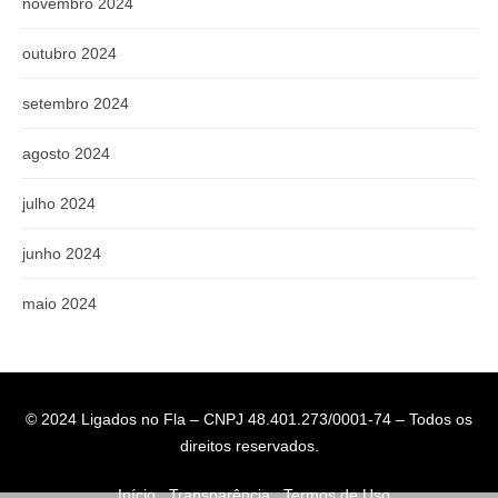
novembro 2024
outubro 2024
setembro 2024
agosto 2024
julho 2024
junho 2024
maio 2024
© 2024 Ligados no Fla – CNPJ 48.401.273/0001-74 – Todos os
direitos reservados.
Início
Transparência
Termos de Uso