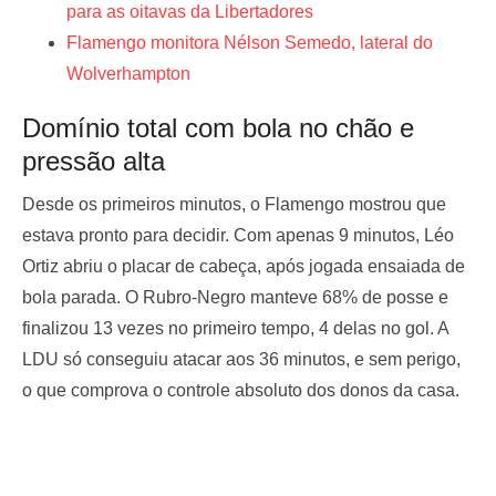
para as oitavas da Libertadores
Flamengo monitora Nélson Semedo, lateral do
Wolverhampton
Domínio total com bola no chão e
pressão alta
Desde os primeiros minutos, o Flamengo mostrou que
estava pronto para decidir. Com apenas 9 minutos, Léo
Ortiz abriu o placar de cabeça, após jogada ensaiada de
bola parada. O Rubro-Negro manteve 68% de posse e
finalizou 13 vezes no primeiro tempo, 4 delas no gol. A
LDU só conseguiu atacar aos 36 minutos, e sem perigo,
o que comprova o controle absoluto dos donos da casa.