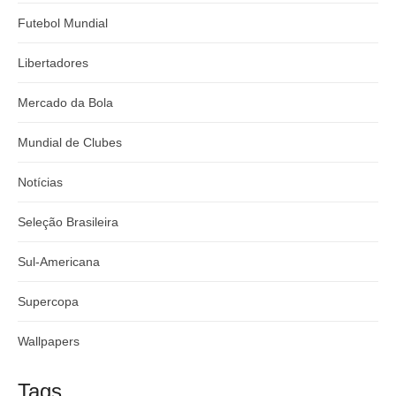
Futebol Mundial
Libertadores
Mercado da Bola
Mundial de Clubes
Notícias
Seleção Brasileira
Sul-Americana
Supercopa
Wallpapers
Tags