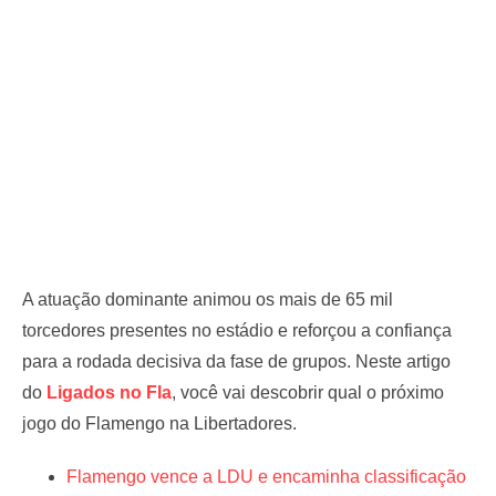
A atuação dominante animou os mais de 65 mil
torcedores presentes no estádio e reforçou a confiança
para a rodada decisiva da fase de grupos. Neste artigo
do
Ligados no Fla
, você vai descobrir qual o próximo
jogo do Flamengo na Libertadores.
Flamengo vence a LDU e encaminha classificação