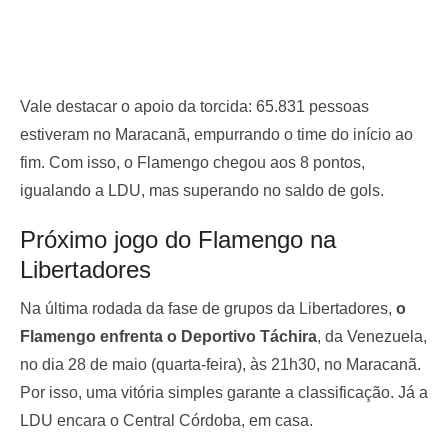
Vale destacar o apoio da torcida: 65.831 pessoas
estiveram no Maracanã, empurrando o time do início ao
fim. Com isso, o Flamengo chegou aos 8 pontos,
igualando a LDU, mas superando no saldo de gols.
Próximo jogo do Flamengo na
Libertadores
Na última rodada da fase de grupos da Libertadores,
o
Flamengo enfrenta o Deportivo Táchira
, da Venezuela,
no dia 28 de maio (quarta-feira), às 21h30, no Maracanã.
Por isso, uma vitória simples garante a classificação. Já a
LDU encara o Central Córdoba, em casa.