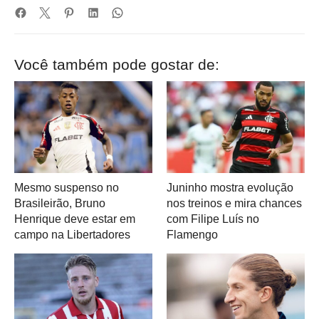
Você também pode gostar de:
Mesmo suspenso no
Juninho mostra evolução
Brasileirão, Bruno
nos treinos e mira chances
Henrique deve estar em
com Filipe Luís no
campo na Libertadores
Flamengo