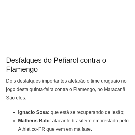
Desfalques do Peñarol contra o
Flamengo
Dois desfalques importantes afetarão o time uruguaio no
jogo desta quinta-feira contra o Flamengo, no Maracanã.
São eles:
Ignacio Sosa:
que está se recuperando de lesão;
Matheus Babi:
atacante brasileiro emprestado pelo
Athletico-PR que vem em má fase.