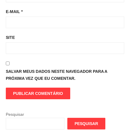
E-MAIL
*
SITE
SALVAR MEUS DADOS NESTE NAVEGADOR PARA A
PRÓXIMA VEZ QUE EU COMENTAR.
Pesquisar
PESQUISAR