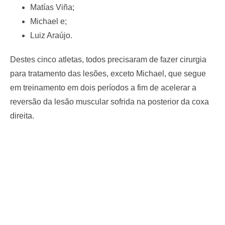
Matías Viña;
Michael e;
Luiz Araújo.
Destes cinco atletas, todos precisaram de fazer cirurgia
para tratamento das lesões, exceto Michael, que segue
em treinamento em dois períodos a fim de acelerar a
reversão da lesão muscular sofrida na posterior da coxa
direita.