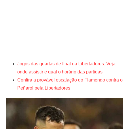
Jogos das quartas de final da Libertadores: Veja
onde assistir e qual o horário das partidas
Confira a provável escalação do Flamengo contra o
Peñarol pela Libertadores