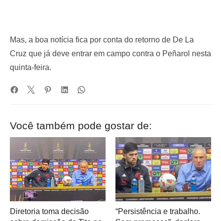
Mas, a boa notícia fica por conta do retorno de De La
Cruz que já deve entrar em campo contra o Peñarol nesta
quinta-feira.
Você também pode gostar de:
Diretoria toma decisão
“Persistência e trabalho.