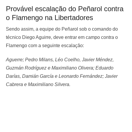
Provável escalação do Peñarol contra
o Flamengo na Libertadores
Sendo assim, a equipe do Peñarol sob o comando do
técnico Diego Aguirre, deve entrar em campo contra o
Flamengo com a seguinte escalação:
Aguerre; Pedro Milans, Léo Coelho, Javier Méndez,
Guzmán Rodríguez e Maximiliano Olivera; Eduardo
Darías, Damián García e Leonardo Fernández; Javier
Cabrera e Maximiliano Silvera.