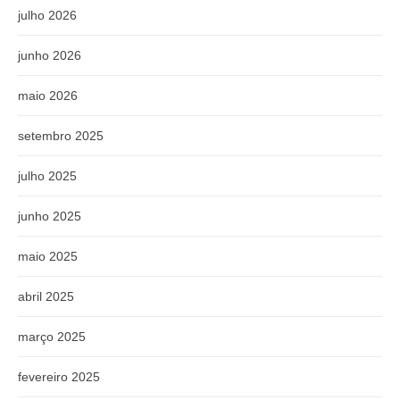
julho 2026
junho 2026
maio 2026
setembro 2025
julho 2025
junho 2025
maio 2025
abril 2025
março 2025
fevereiro 2025