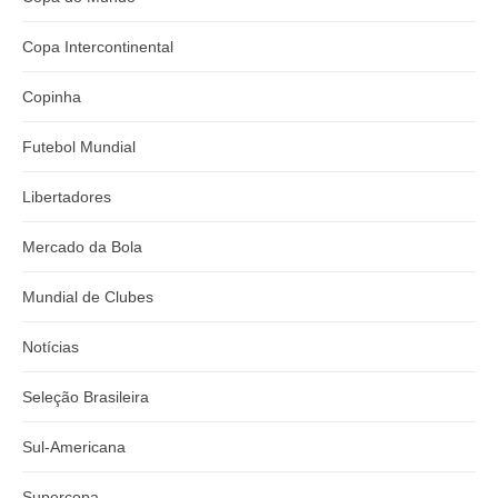
Copa Intercontinental
Copinha
Futebol Mundial
Libertadores
Mercado da Bola
Mundial de Clubes
Notícias
Seleção Brasileira
Sul-Americana
Supercopa