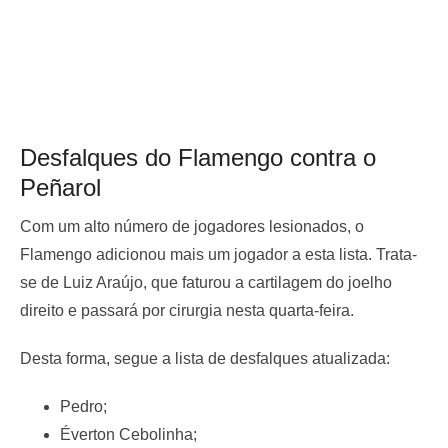
Desfalques do Flamengo contra o
Peñarol
Com um alto número de jogadores lesionados, o
Flamengo adicionou mais um jogador a esta lista. Trata-
se de Luiz Araújo, que faturou a cartilagem do joelho
direito e passará por cirurgia nesta quarta-feira.
Desta forma, segue a lista de desfalques atualizada:
Pedro;
Éverton Cebolinha;