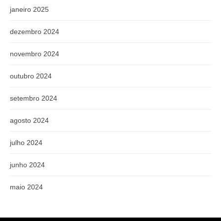
janeiro 2025
dezembro 2024
novembro 2024
outubro 2024
setembro 2024
agosto 2024
julho 2024
junho 2024
maio 2024