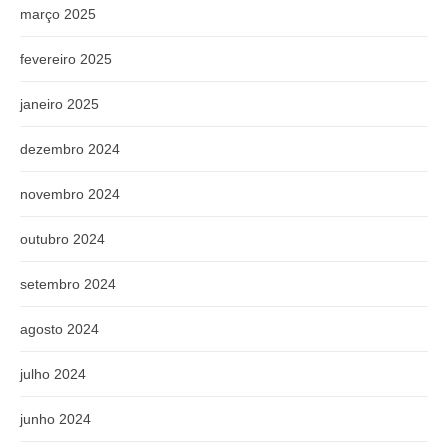
março 2025
fevereiro 2025
janeiro 2025
dezembro 2024
novembro 2024
outubro 2024
setembro 2024
agosto 2024
julho 2024
junho 2024