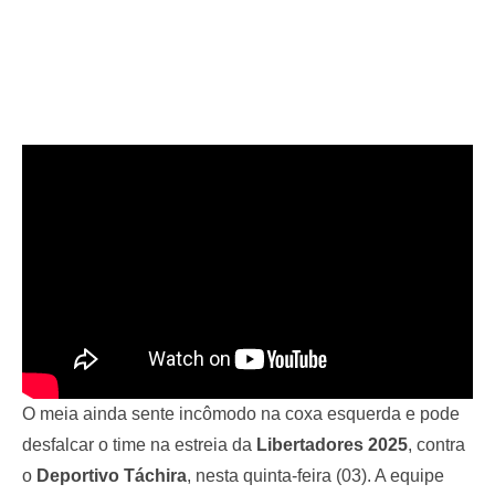
O meia ainda sente incômodo na coxa esquerda e pode
desfalcar o time na estreia da
Libertadores 2025
, contra
o
Deportivo Táchira
, nesta quinta-feira (03). A equipe