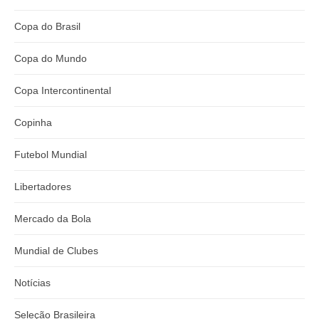
Copa do Brasil
Copa do Mundo
Copa Intercontinental
Copinha
Futebol Mundial
Libertadores
Mercado da Bola
Mundial de Clubes
Notícias
Seleção Brasileira