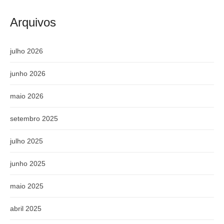
Arquivos
julho 2026
junho 2026
maio 2026
setembro 2025
julho 2025
junho 2025
maio 2025
abril 2025