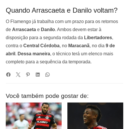
Quando Arrascaeta e Danilo voltam?
O Flamengo já trabalha com um prazo para os retornos
de
Arrascaeta
e
Danilo
. Ambos devem estar à
disposição para a segunda rodada da
Libertadores
,
contra o
Central Córdoba
, no
Maracanã
, no dia
9 de
abril
.
Dessa maneira
, o técnico terá um elenco mais
completo para a sequência da temporada.
Você também pode gostar de: