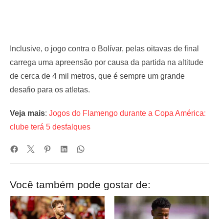
Inclusive, o jogo contra o Bolívar, pelas oitavas de final
carrega uma apreensão por causa da partida na altitude
de cerca de 4 mil metros, que é sempre um grande
desafio para os atletas.
Veja mais
:
Jogos do Flamengo durante a Copa América:
clube terá 5 desfalques
Você também pode gostar de: