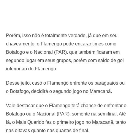
Porém, isso não é totalmente verdade, já que em seu
chaveamento, o Flamengo pode encarar times como
Botafogo e o Nacional (PAR), que também ficaram em
segundo lugar em seus grupos, porém com saldo de gol
inferior ao do Flamengo.
Desse jeito, caso o Flamengo enfrente os paraguaios ou
o Botafogo, decidirá o segundo jogo no Maracanã.
Vale destacar que o Flamengo terá chance de enfrentar o
Botafogo ou o Nacional (PAR), somente na semifinal. Até
lá, o Mais Querido faz o primeiro jogo no Maracanã, tanto
nas oitavas quanto nas quartas de final.