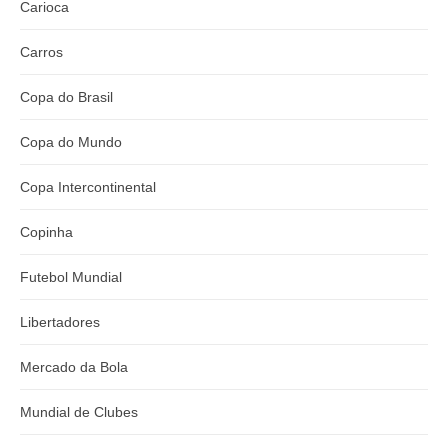
Carioca
Carros
Copa do Brasil
Copa do Mundo
Copa Intercontinental
Copinha
Futebol Mundial
Libertadores
Mercado da Bola
Mundial de Clubes