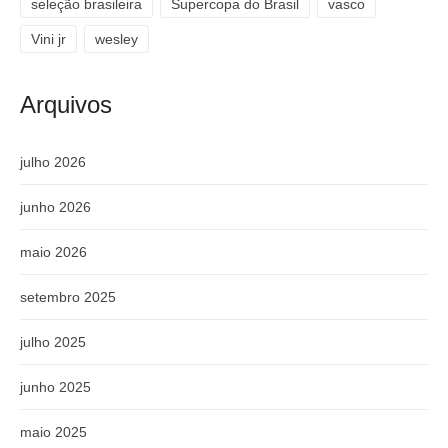
seleção brasileira
Supercopa do Brasil
vasco
Vini jr
wesley
Arquivos
julho 2026
junho 2026
maio 2026
setembro 2025
julho 2025
junho 2025
maio 2025