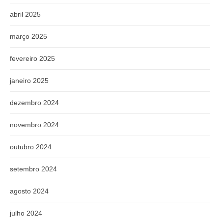
abril 2025
março 2025
fevereiro 2025
janeiro 2025
dezembro 2024
novembro 2024
outubro 2024
setembro 2024
agosto 2024
julho 2024