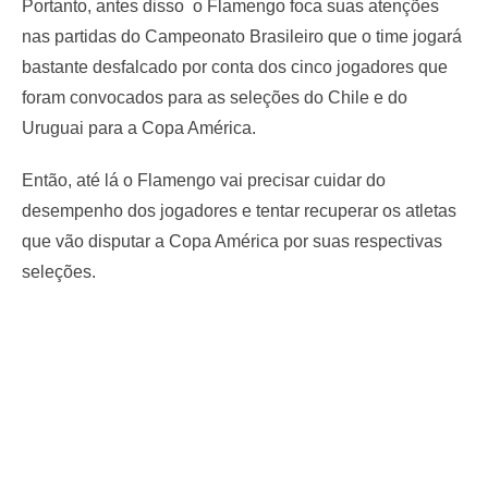
Portanto, antes disso o Flamengo foca suas atenções
nas partidas do Campeonato Brasileiro que o time jogará
bastante desfalcado por conta dos cinco jogadores que
foram convocados para as seleções do Chile e do
Uruguai para a Copa América.
Então, até lá o Flamengo vai precisar cuidar do
desempenho dos jogadores e tentar recuperar os atletas
que vão disputar a Copa América por suas respectivas
seleções.