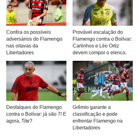
Confira os possíveis
Provável escalação do
adversários do Flamengo
Flamengo contra o Bolívar:
nas oitavas da
Carlinhos e Léo Ortiz
Libertadores
devem compor o elenco.
Desfalques do Flamengo
Grêmio garante a
contra o Bolívar: já são 7! E
classificação e pode
agora, Tite?
enfrentar Flamengo na
Libertadores