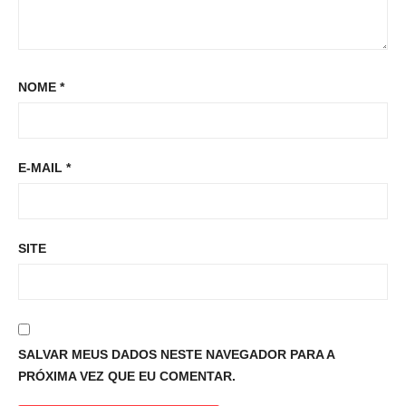
NOME
*
E-MAIL
*
SITE
SALVAR MEUS DADOS NESTE NAVEGADOR PARA A
PRÓXIMA VEZ QUE EU COMENTAR.