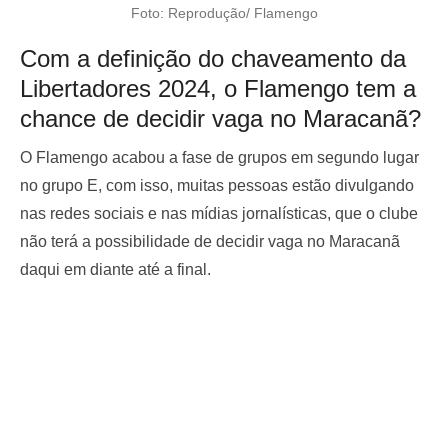
Foto: Reprodução/ Flamengo
Com a definição do chaveamento da
Libertadores 2024, o Flamengo tem a
chance de decidir vaga no Maracanã?
O Flamengo acabou a fase de grupos em segundo lugar
no grupo E, com isso, muitas pessoas estão divulgando
nas redes sociais e nas mídias jornalísticas, que o clube
não terá a possibilidade de decidir vaga no Maracanã
daqui em diante até a final.