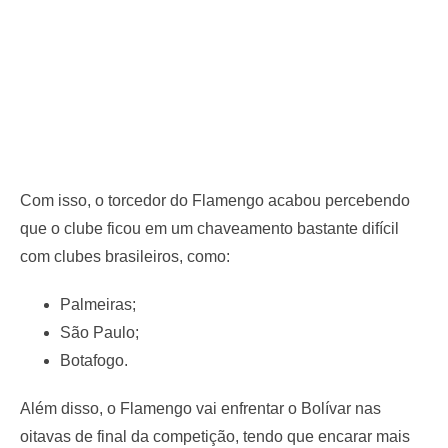
Com isso, o torcedor do Flamengo acabou percebendo
que o clube ficou em um chaveamento bastante difícil
com clubes brasileiros, como:
Palmeiras;
São Paulo;
Botafogo.
Além disso, o Flamengo vai enfrentar o Bolívar nas
oitavas de final da competição, tendo que encarar mais