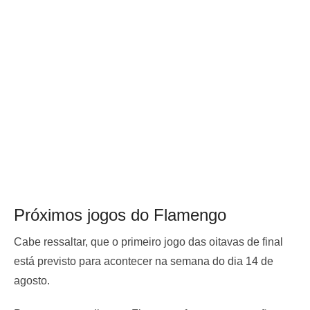
Próximos jogos do Flamengo
Cabe ressaltar, que o primeiro jogo das oitavas de final
está previsto para acontecer na semana do dia 14 de
agosto.