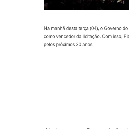
Na manhã desta terça (04), o Governo do
como vencedor da licitação. Com isso,
Fl
pelos próximos 20 anos.