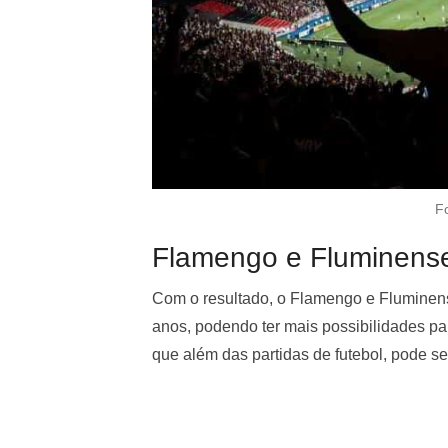
F
Flamengo e Fluminense
Com o resultado, o Flamengo e Fluminen
anos, podendo ter mais possibilidades pa
que além das partidas de futebol, pode se