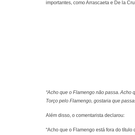
importantes, como Arrascaeta e De la Cru
“Acho que o Flamengo não passa. Acho q
Torço pelo Flamengo, gostaria que passa
Além disso, o comentarista declarou:
“Acho que o Flamengo está fora do título d