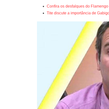
Confira os desfalques do Flamengo p
Tite discute a importância de Gabi