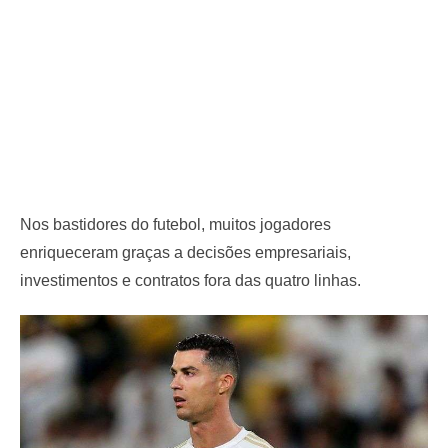
Nos bastidores do futebol, muitos jogadores
enriqueceram graças a decisões empresariais,
investimentos e contratos fora das quatro linhas.