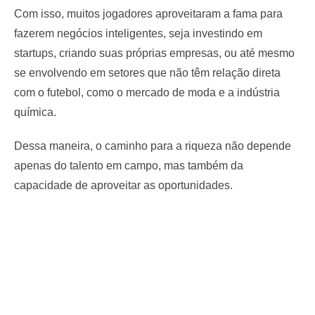
Com isso, muitos jogadores aproveitaram a fama para
fazerem negócios inteligentes, seja investindo em
startups, criando suas próprias empresas, ou até mesmo
se envolvendo em setores que não têm relação direta
com o futebol, como o mercado de moda e a indústria
química.
Dessa maneira, o caminho para a riqueza não depende
apenas do talento em campo, mas também da
capacidade de aproveitar as oportunidades.