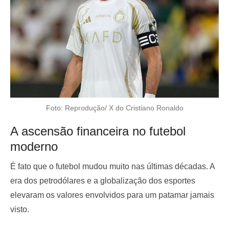
Foto: Reprodução/ X do Cristiano Ronaldo
A ascensão financeira no futebol
moderno
É fato que o futebol mudou muito nas últimas décadas. A
era dos petrodólares e a globalização dos esportes
elevaram os valores envolvidos para um patamar jamais
visto.