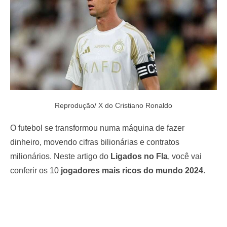
Reprodução/ X do Cristiano Ronaldo
O futebol se transformou numa máquina de fazer
dinheiro, movendo cifras bilionárias e contratos
milionários. Neste artigo do
Ligados no Fla
, você vai
conferir os 10
jogadores mais ricos do mundo 2024
.