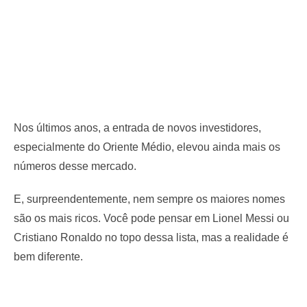
Nos últimos anos, a entrada de novos investidores,
especialmente do Oriente Médio, elevou ainda mais os
números desse mercado.
E, surpreendentemente, nem sempre os maiores nomes
são os mais ricos. Você pode pensar em Lionel Messi ou
Cristiano Ronaldo no topo dessa lista, mas a realidade é
bem diferente.