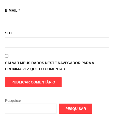
E-MAIL
*
SITE
SALVAR MEUS DADOS NESTE NAVEGADOR PARA A
PRÓXIMA VEZ QUE EU COMENTAR.
Pesquisar
PESQUISAR