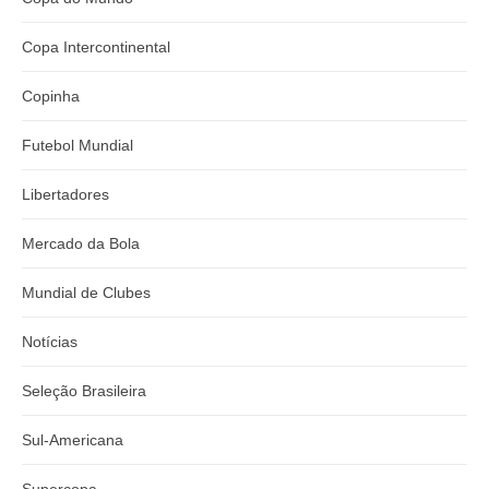
Copa Intercontinental
Copinha
Futebol Mundial
Libertadores
Mercado da Bola
Mundial de Clubes
Notícias
Seleção Brasileira
Sul-Americana