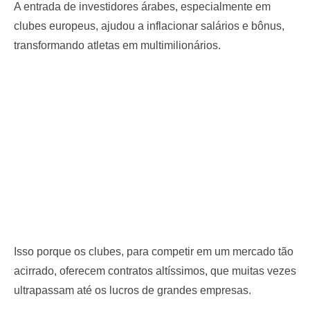
A entrada de investidores árabes, especialmente em
clubes europeus, ajudou a inflacionar salários e bônus,
transformando atletas em multimilionários.
Isso porque os clubes, para competir em um mercado tão
acirrado, oferecem contratos altíssimos, que muitas vezes
ultrapassam até os lucros de grandes empresas.