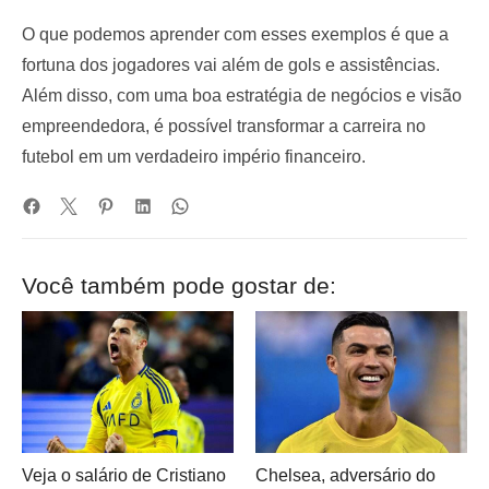
O que podemos aprender com esses exemplos é que a
fortuna dos jogadores vai além de gols e assistências.
Além disso, com uma boa estratégia de negócios e visão
empreendedora, é possível transformar a carreira no
futebol em um verdadeiro império financeiro.
Você também pode gostar de:
Veja o salário de Cristiano
Chelsea, adversário do