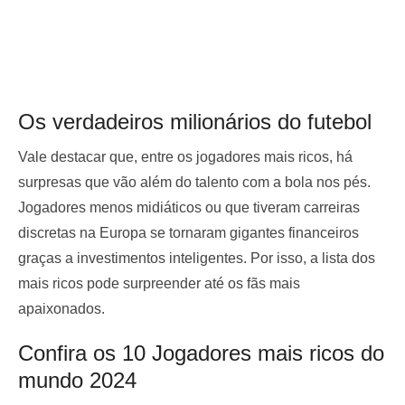
Os verdadeiros milionários do futebol
Vale destacar que, entre os jogadores mais ricos, há
surpresas que vão além do talento com a bola nos pés.
Jogadores menos midiáticos ou que tiveram carreiras
discretas na Europa se tornaram gigantes financeiros
graças a investimentos inteligentes. Por isso, a lista dos
mais ricos pode surpreender até os fãs mais
apaixonados.
Confira os 10 Jogadores mais ricos do
mundo 2024