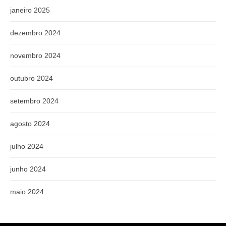
janeiro 2025
dezembro 2024
novembro 2024
outubro 2024
setembro 2024
agosto 2024
julho 2024
junho 2024
maio 2024