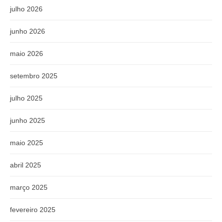
julho 2026
junho 2026
maio 2026
setembro 2025
julho 2025
junho 2025
maio 2025
abril 2025
março 2025
fevereiro 2025