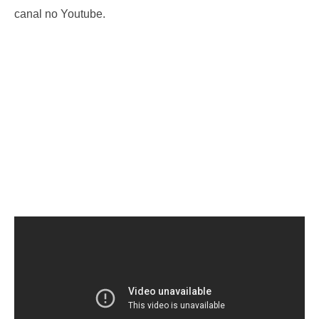
canal no Youtube.