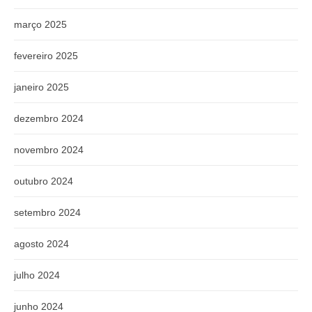
março 2025
fevereiro 2025
janeiro 2025
dezembro 2024
novembro 2024
outubro 2024
setembro 2024
agosto 2024
julho 2024
junho 2024