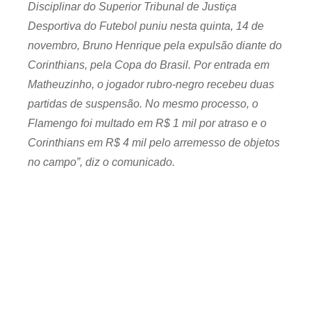
Disciplinar do Superior Tribunal de Justiça
Desportiva do Futebol puniu nesta quinta, 14 de
novembro, Bruno Henrique pela expulsão diante do
Corinthians, pela Copa do Brasil. Por entrada em
Matheuzinho, o jogador rubro-negro recebeu duas
partidas de suspensão. No mesmo processo, o
Flamengo foi multado em R$ 1 mil por atraso e o
Corinthians em R$ 4 mil pelo arremesso de objetos
no campo”, diz o comunicado.