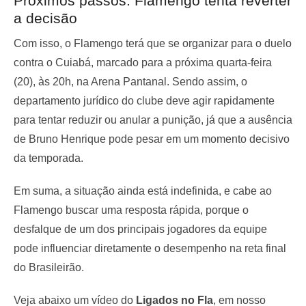
Próximos passos: Flamengo tenta reverter
a decisão
Com isso, o Flamengo terá que se organizar para o duelo
contra o Cuiabá, marcado para a próxima quarta-feira
(20), às 20h, na Arena Pantanal. Sendo assim, o
departamento jurídico do clube deve agir rapidamente
para tentar reduzir ou anular a punição, já que a ausência
de Bruno Henrique pode pesar em um momento decisivo
da temporada.
Em suma, a situação ainda está indefinida, e cabe ao
Flamengo buscar uma resposta rápida, porque o
desfalque de um dos principais jogadores da equipe
pode influenciar diretamente o desempenho na reta final
do Brasileirão.
Veja abaixo um vídeo do
Ligados no Fla
, em nosso