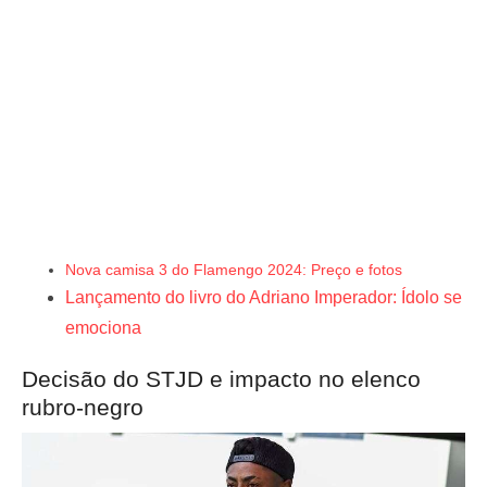
Nova camisa 3 do Flamengo 2024: Preço e fotos
Lançamento do livro do Adriano Imperador: Ídolo se
emociona
Decisão do STJD e impacto no elenco
rubro-negro