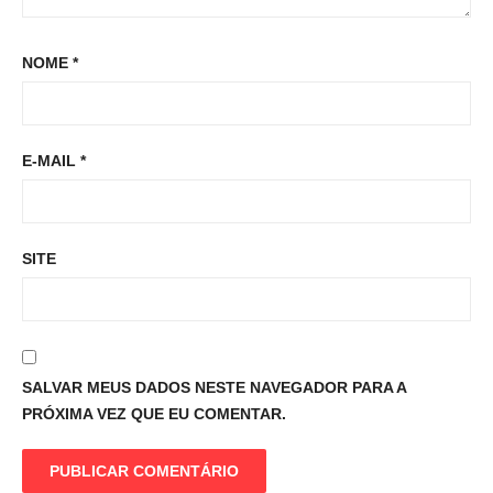
NOME
*
E-MAIL
*
SITE
SALVAR MEUS DADOS NESTE NAVEGADOR PARA A
PRÓXIMA VEZ QUE EU COMENTAR.