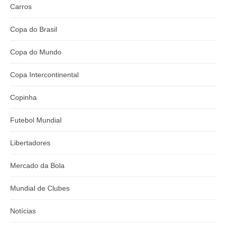
Carros
Copa do Brasil
Copa do Mundo
Copa Intercontinental
Copinha
Futebol Mundial
Libertadores
Mercado da Bola
Mundial de Clubes
Notícias