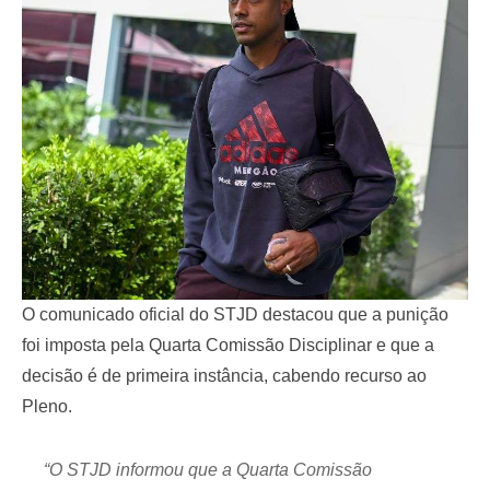
O comunicado oficial do STJD destacou que a punição
foi imposta pela Quarta Comissão Disciplinar e que a
decisão é de primeira instância, cabendo recurso ao
Pleno.
“O STJD informou que a Quarta Comissão