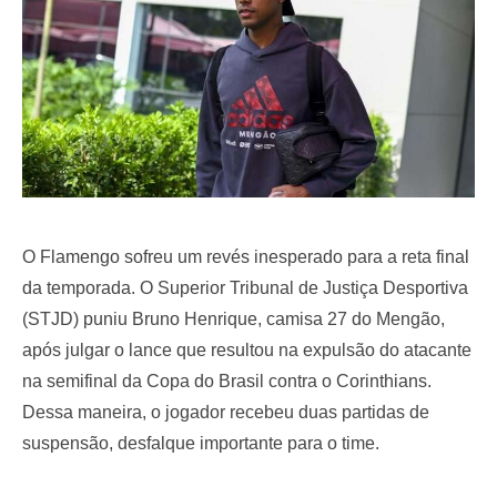
O Flamengo sofreu um revés inesperado para a reta final
da temporada. O Superior Tribunal de Justiça Desportiva
(STJD) puniu Bruno Henrique, camisa 27 do Mengão,
após julgar o lance que resultou na expulsão do atacante
na semifinal da Copa do Brasil contra o Corinthians.
Dessa maneira, o jogador recebeu duas partidas de
suspensão, desfalque importante para o time.