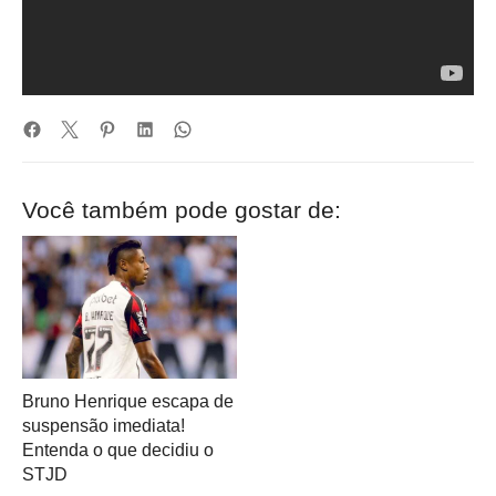
Você também pode gostar de:
Bruno Henrique escapa de
suspensão imediata!
Entenda o que decidiu o
STJD