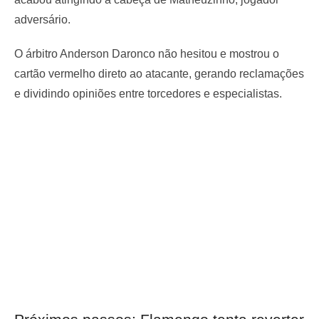
adversário.
O árbitro Anderson Daronco não hesitou e mostrou o
cartão vermelho direto ao atacante, gerando reclamações
e dividindo opiniões entre torcedores e especialistas.