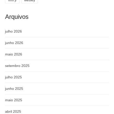
Vini jr
wesley
Arquivos
julho 2026
junho 2026
maio 2026
setembro 2025
julho 2025
junho 2025
maio 2025
abril 2025