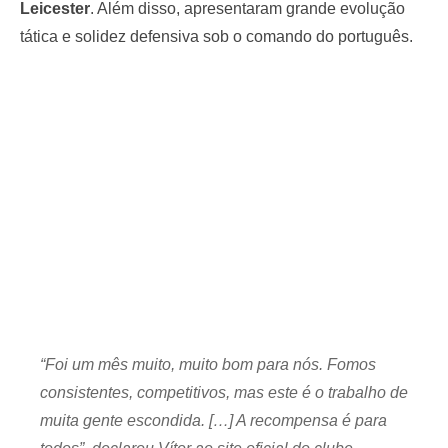
Leicester
. Além disso, apresentaram grande evolução
tática e solidez defensiva sob o comando do português.
“Foi um mês muito, muito bom para nós. Fomos
consistentes, competitivos, mas este é o trabalho de
muita gente escondida. […] A recompensa é para