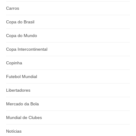
Carros
Copa do Brasil
Copa do Mundo
Copa Intercontinental
Copinha
Futebol Mundial
Libertadores
Mercado da Bola
Mundial de Clubes
Notícias