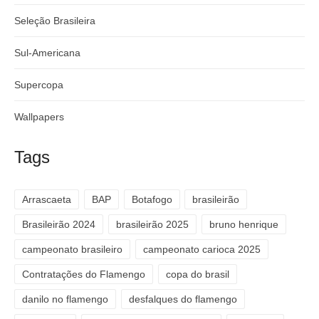
Seleção Brasileira
Sul-Americana
Supercopa
Wallpapers
Tags
Arrascaeta
BAP
Botafogo
brasileirão
Brasileirão 2024
brasileirão 2025
bruno henrique
campeonato brasileiro
campeonato carioca 2025
Contratações do Flamengo
copa do brasil
danilo no flamengo
desfalques do flamengo