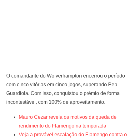
O comandante do Wolverhampton encerrou o período
com cinco vitórias em cinco jogos, superando Pep
Guardiola. Com isso, conquistou o prêmio de forma
incontestável, com 100% de aproveitamento.
Mauro Cezar revela os motivos da queda de
rendimento do Flamengo na temporada
Veja a provável escalação do Flamengo contra o