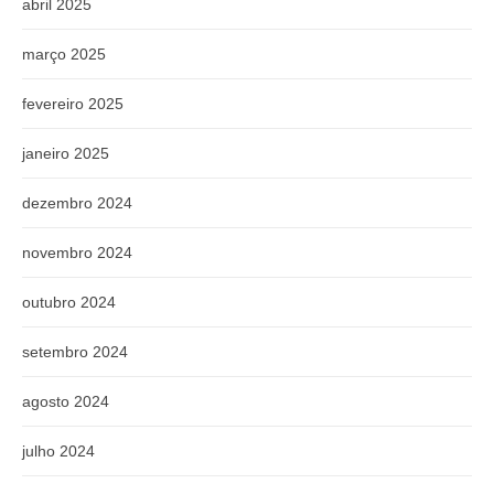
abril 2025
março 2025
fevereiro 2025
janeiro 2025
dezembro 2024
novembro 2024
outubro 2024
setembro 2024
agosto 2024
julho 2024