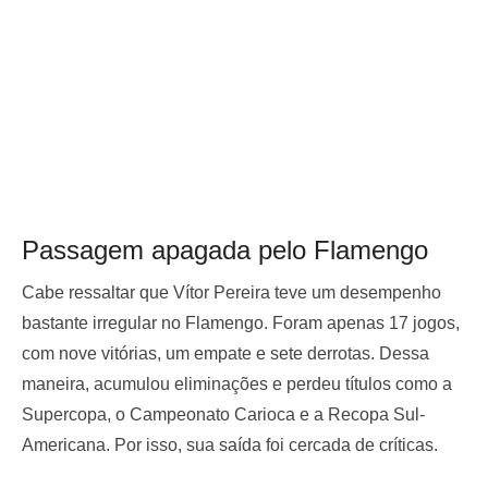
Passagem apagada pelo Flamengo
Cabe ressaltar que Vítor Pereira teve um desempenho
bastante irregular no Flamengo. Foram apenas 17 jogos,
com nove vitórias, um empate e sete derrotas. Dessa
maneira, acumulou eliminações e perdeu títulos como a
Supercopa, o Campeonato Carioca e a Recopa Sul-
Americana. Por isso, sua saída foi cercada de críticas.