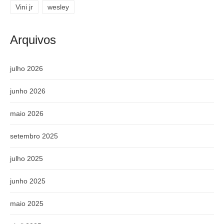
Vini jr
wesley
Arquivos
julho 2026
junho 2026
maio 2026
setembro 2025
julho 2025
junho 2025
maio 2025