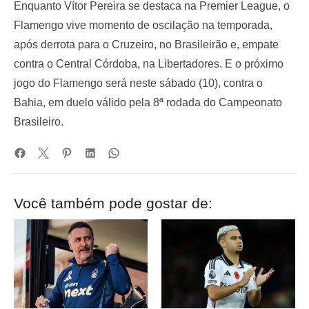
Enquanto Vítor Pereira se destaca na Premier League, o
Flamengo vive momento de oscilação na temporada,
após derrota para o Cruzeiro, no Brasileirão e, empate
contra o Central Córdoba, na Libertadores. E o próximo
jogo do Flamengo será neste sábado (10), contra o
Bahia, em duelo válido pela 8ª rodada do Campeonato
Brasileiro.
Você também pode gostar de: