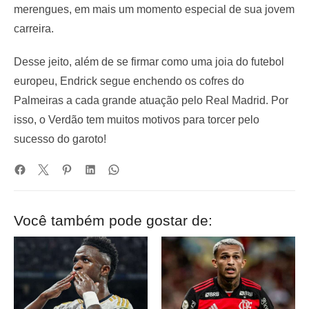
merengues, em mais um momento especial de sua jovem
carreira.
Desse jeito, além de se firmar como uma joia do futebol
europeu, Endrick segue enchendo os cofres do
Palmeiras a cada grande atuação pelo Real Madrid. Por
isso, o Verdão tem muitos motivos para torcer pelo
sucesso do garoto!
Você também pode gostar de: