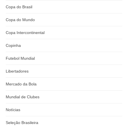
Copa do Brasil
Copa do Mundo
Copa Intercontinental
Copinha
Futebol Mundial
Libertadores
Mercado da Bola
Mundial de Clubes
Notícias
Seleção Brasileira