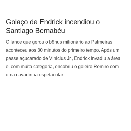
Golaço de Endrick incendiou o
Santiago Bernabéu
O lance que gerou o bônus milionário ao Palmeiras
aconteceu aos 30 minutos do primeiro tempo. Após um
passe açucarado de Vinicius Jr., Endrick invadiu a área
e, com muita categoria, encobriu o goleiro Remiro com
uma cavadinha espetacular.