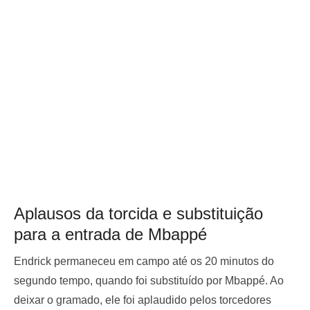
Aplausos da torcida e substituição
para a entrada de Mbappé
Endrick permaneceu em campo até os 20 minutos do
segundo tempo, quando foi substituído por Mbappé. Ao
deixar o gramado, ele foi aplaudido pelos torcedores