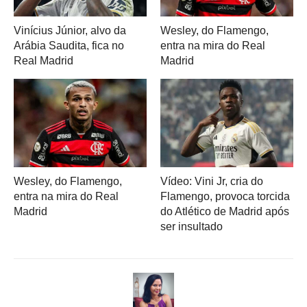
Vinícius Júnior, alvo da
Wesley, do Flamengo,
Arábia Saudita, fica no
entra na mira do Real
Real Madrid
Madrid
Wesley, do Flamengo,
Vídeo: Vini Jr, cria do
entra na mira do Real
Flamengo, provoca torcida
Madrid
do Atlético de Madrid após
ser insultado