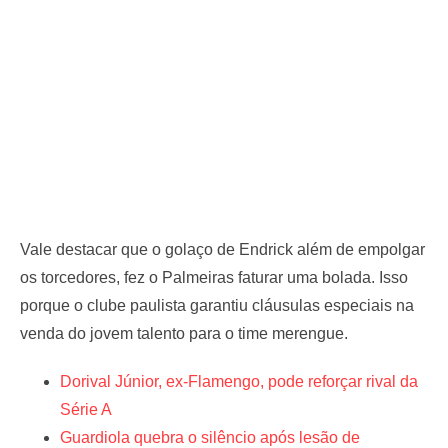
Vale destacar que o golaço de Endrick além de empolgar
os torcedores, fez o Palmeiras faturar uma bolada. Isso
porque o clube paulista garantiu cláusulas especiais na
venda do jovem talento para o time merengue.
Dorival Júnior, ex-Flamengo, pode reforçar rival da
Série A
Guardiola quebra o silêncio após lesão de