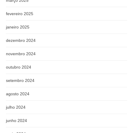
março 2025
fevereiro 2025
janeiro 2025
dezembro 2024
novembro 2024
outubro 2024
setembro 2024
agosto 2024
julho 2024
junho 2024