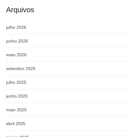
Arquivos
julho 2026
junho 2026
maio 2026
setembro 2025
julho 2025
junho 2025
maio 2025
abril 2025