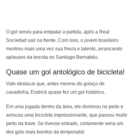
O gol serviu para empatar a partida, após a Real
Sociedad sair na frente. Com isso, o jovem brasileiro
mostrou mais uma vez sua frieza e talento, arrancando
aplausos da torcida no Santiago Bernabéu.
Quase um gol antológico de bicicleta!
Vale destacar que, antes mesmo do golaço de
cavadinha, Endrick quase fez um gol histórico.
Em uma jogada dentro da área, ele dominou no peito e
arriscou uma bicicleta impressionante, que passou muito
perto da trave. Se tivesse entrado, certamente seria um
dos gols mais bonitos da temporada!