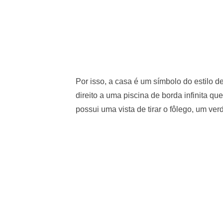
Por isso, a casa é um símbolo do estilo
direito a uma piscina de borda infinita qu
possui uma vista de tirar o fôlego, um ve