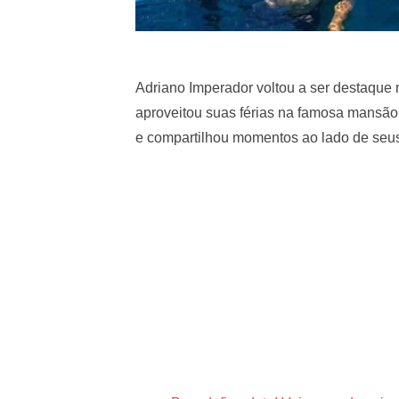
Adriano Imperador voltou a ser destaque 
aproveitou suas férias na famosa mansão
e compartilhou momentos ao lado de seus