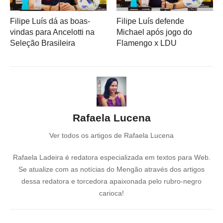
Filipe Luís dá as boas-
Filipe Luís defende
vindas para Ancelotti na
Michael após jogo do
Seleção Brasileira
Flamengo x LDU
Rafaela Lucena
Ver todos os artigos de Rafaela Lucena
Rafaela Ladeira é redatora especializada em textos para Web.
Se atualize com as notícias do Mengão através dos artigos
dessa redatora e torcedora apaixonada pelo rubro-negro
carioca!