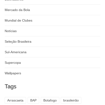
Mercado da Bola
Mundial de Clubes
Notícias
Seleção Brasileira
Sul-Americana
Supercopa
Wallpapers
Tags
Arrascaeta
BAP
Botafogo
brasileirão