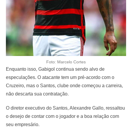
Foto: Marcelo Cortes
Enquanto isso, Gabigol continua sendo alvo de
especulações. O atacante tem um pré-acordo com o
Cruzeiro, mas o Santos, clube onde começou a carreira,
não descarta sua contratação.
O diretor executivo do Santos, Alexandre Gallo, ressaltou
o desejo de contar com o jogador e a boa relação com
seu empresário.