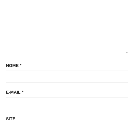
:
NOME
*
E-MAIL
*
SITE