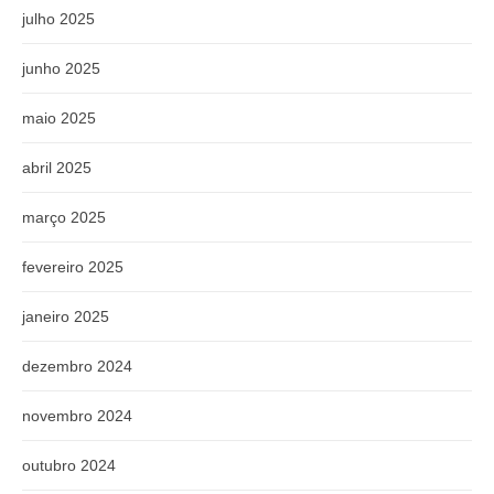
julho 2025
junho 2025
maio 2025
abril 2025
março 2025
fevereiro 2025
janeiro 2025
dezembro 2024
novembro 2024
outubro 2024