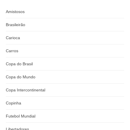
Amistosos
Brasileirão
Carioca
Carros
Copa do Brasil
Copa do Mundo
Copa Intercontinental
Copinha
Futebol Mundial
Libertadores