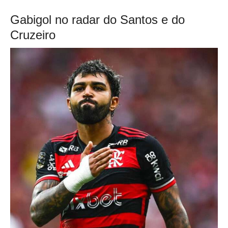
Gabigol no radar do Santos e do
Cruzeiro