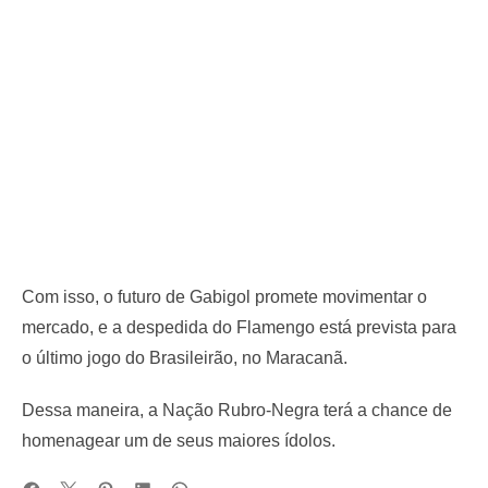
Com isso, o futuro de Gabigol promete movimentar o
mercado, e a despedida do Flamengo está prevista para
o último jogo do Brasileirão, no Maracanã.
Dessa maneira, a Nação Rubro-Negra terá a chance de
homenagear um de seus maiores ídolos.