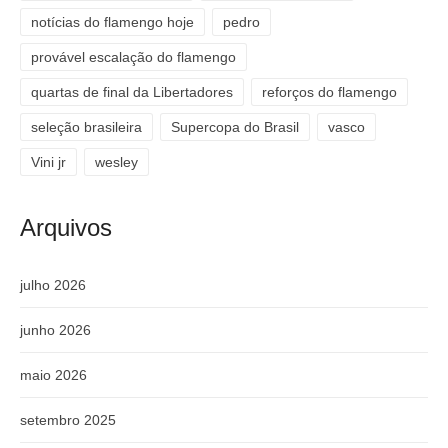
notícias do flamengo hoje
pedro
provável escalação do flamengo
quartas de final da Libertadores
reforços do flamengo
seleção brasileira
Supercopa do Brasil
vasco
Vini jr
wesley
Arquivos
julho 2026
junho 2026
maio 2026
setembro 2025