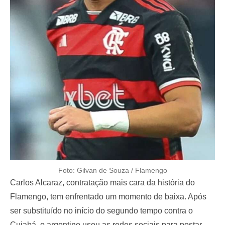
Foto: Gilvan de Souza / Flamengo
Carlos Alcaraz, contratação mais cara da história do
Flamengo, tem enfrentado um momento de baixa. Após
ser substituído no início do segundo tempo contra o
Cuiabá, o argentino usou as redes sociais para postar