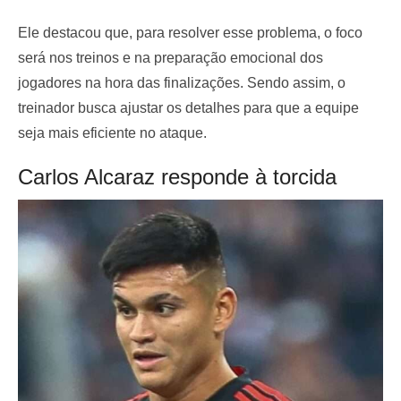
Ele destacou que, para resolver esse problema, o foco
será nos treinos e na preparação emocional dos
jogadores na hora das finalizações. Sendo assim, o
treinador busca ajustar os detalhes para que a equipe
seja mais eficiente no ataque.
Carlos Alcaraz responde à torcida