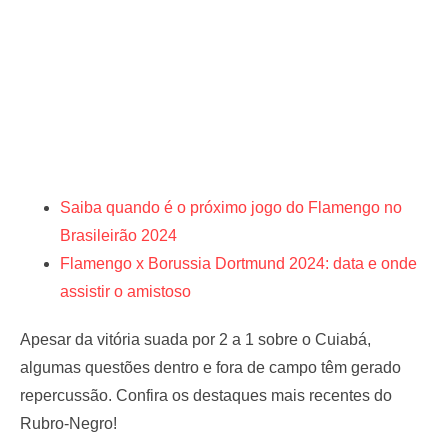
Saiba quando é o próximo jogo do Flamengo no
Brasileirão 2024
Flamengo x Borussia Dortmund 2024: data e onde
assistir o amistoso
Apesar da vitória suada por 2 a 1 sobre o Cuiabá,
algumas questões dentro e fora de campo têm gerado
repercussão. Confira os destaques mais recentes do
Rubro-Negro!