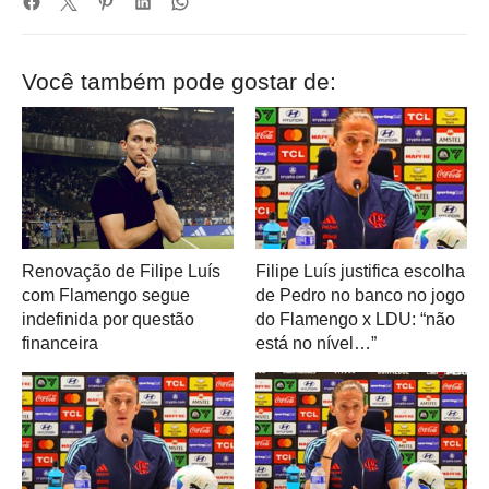
Você também pode gostar de:
Renovação de Filipe Luís
Filipe Luís justifica escolha
com Flamengo segue
de Pedro no banco no jogo
indefinida por questão
do Flamengo x LDU: “não
financeira
está no nível…”