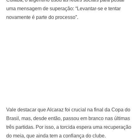
uma mensagem de superação: “Levantar-se e tentar
novamente é parte do processo”.
Vale destacar que Alcaraz foi crucial na final da Copa do
Brasil, mas, desde então, passou em branco nas últimas
três partidas. Por isso, a torcida espera uma recuperação
do meia, que ainda tem a confiança do clube.