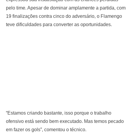
pelo time. Apesar de dominar amplamente a partida, com
19 finalizações contra cinco do adversário, o Flamengo
teve dificuldades para converter as oportunidades.
“Estamos criando bastante, isso porque o trabalho
ofensivo está sendo bem executado. Mas temos pecado
em fazer os gols”, comentou o técnico.