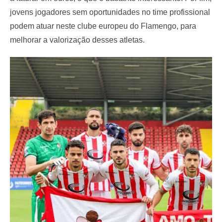
jovens jogadores sem oportunidades no time profissional
podem atuar neste clube europeu do Flamengo, para
melhorar a valorização desses atletas.