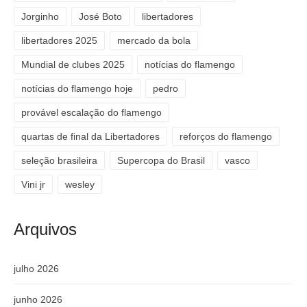
Jorginho
José Boto
libertadores
libertadores 2025
mercado da bola
Mundial de clubes 2025
notícias do flamengo
notícias do flamengo hoje
pedro
provável escalação do flamengo
quartas de final da Libertadores
reforços do flamengo
seleção brasileira
Supercopa do Brasil
vasco
Vini jr
wesley
Arquivos
julho 2026
junho 2026