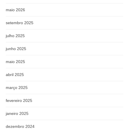
maio 2026
setembro 2025
julho 2025
junho 2025
maio 2025
abril 2025
março 2025
fevereiro 2025
janeiro 2025
dezembro 2024