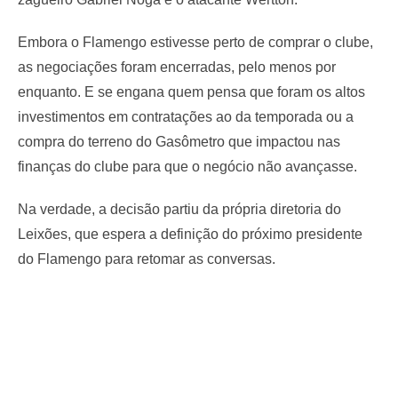
Embora o Flamengo estivesse perto de comprar o clube,
as negociações foram encerradas, pelo menos por
enquanto. E se engana quem pensa que foram os altos
investimentos em contratações ao da temporada ou a
compra do terreno do Gasômetro que impactou nas
finanças do clube para que o negócio não avançasse.
Na verdade, a decisão partiu da própria diretoria do
Leixões, que espera a definição do próximo presidente
do Flamengo para retomar as conversas.