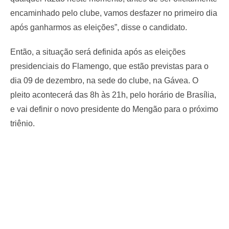
encaminhado pelo clube, vamos desfazer no primeiro dia
após ganharmos as eleições”, disse o candidato.
Então, a situação será definida após as eleições
presidenciais do Flamengo, que estão previstas para o
dia 09 de dezembro, na sede do clube, na Gávea. O
pleito acontecerá das 8h às 21h, pelo horário de Brasília,
e vai definir o novo presidente do Mengão para o próximo
triênio.