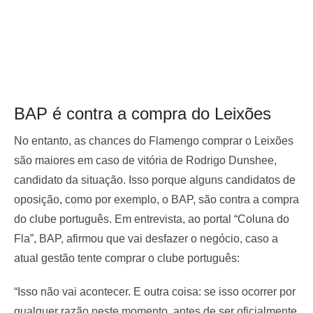
BAP é contra a compra do Leixões
No entanto, as chances do Flamengo comprar o Leixões
são maiores em caso de vitória de Rodrigo Dunshee,
candidato da situação. Isso porque alguns candidatos de
oposição, como por exemplo, o BAP, são contra a compra
do clube português. Em entrevista, ao portal “Coluna do
Fla”, BAP, afirmou que vai desfazer o negócio, caso a
atual gestão tente comprar o clube português:
“Isso não vai acontecer. E outra coisa: se isso ocorrer por
qualquer razão neste momento, antes de ser oficialmente