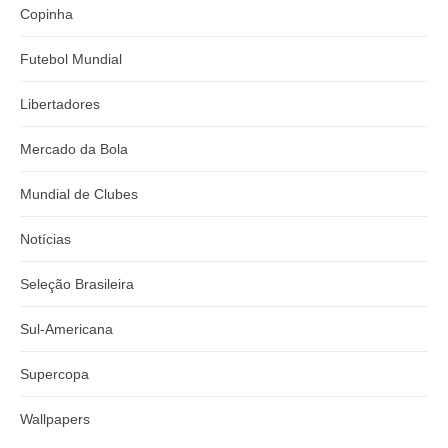
Copinha
Futebol Mundial
Libertadores
Mercado da Bola
Mundial de Clubes
Notícias
Seleção Brasileira
Sul-Americana
Supercopa
Wallpapers