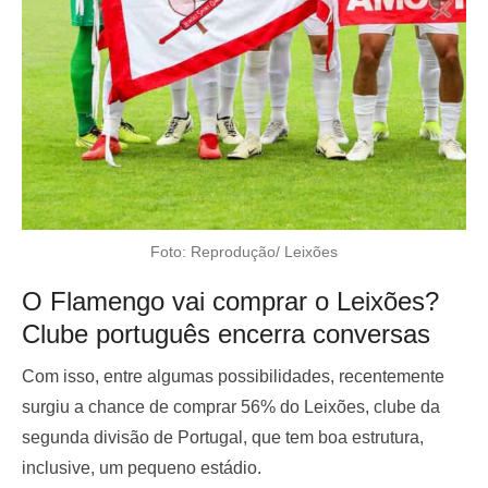
Foto: Reprodução/ Leixões
O Flamengo vai comprar o Leixões?
Clube português encerra conversas
Com isso, entre algumas possibilidades, recentemente
surgiu a chance de comprar 56% do Leixões, clube da
segunda divisão de Portugal, que tem boa estrutura,
inclusive, um pequeno estádio.