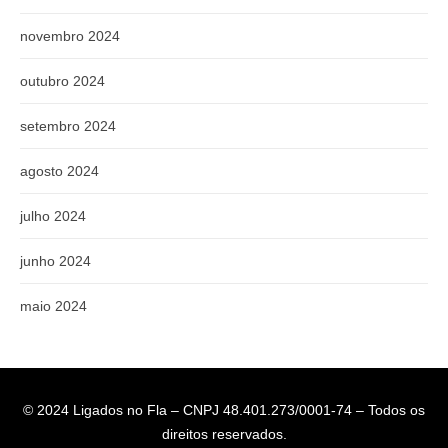
novembro 2024
outubro 2024
setembro 2024
agosto 2024
julho 2024
junho 2024
maio 2024
© 2024 Ligados no Fla – CNPJ 48.401.273/0001-74 – Todos os
direitos reservados.