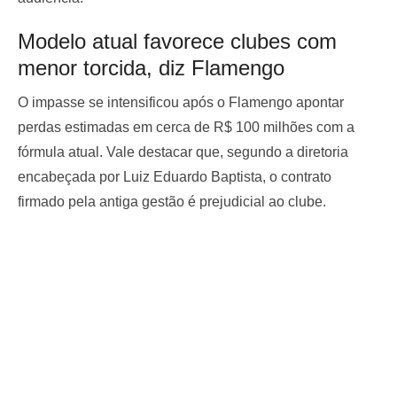
Modelo atual favorece clubes com
menor torcida, diz Flamengo
O impasse se intensificou após o Flamengo apontar
perdas estimadas em cerca de R$ 100 milhões com a
fórmula atual. Vale destacar que, segundo a diretoria
encabeçada por Luiz Eduardo Baptista, o contrato
firmado pela antiga gestão é prejudicial ao clube.