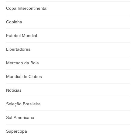
Copa Intercontinental
Copinha
Futebol Mundial
Libertadores
Mercado da Bola
Mundial de Clubes
Notícias
Seleção Brasileira
Sul-Americana
Supercopa