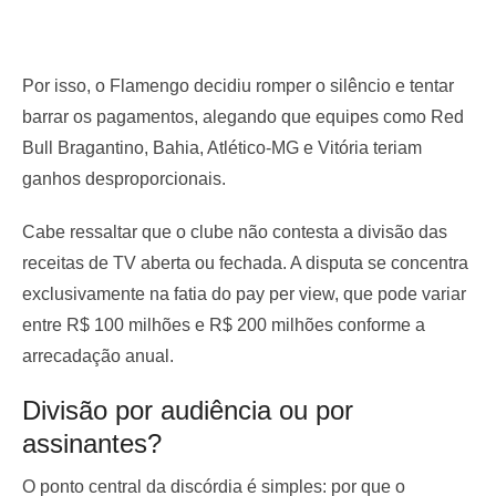
Por isso, o Flamengo decidiu romper o silêncio e tentar
barrar os pagamentos, alegando que equipes como Red
Bull Bragantino, Bahia, Atlético-MG e Vitória teriam
ganhos desproporcionais.
Cabe ressaltar que o clube não contesta a divisão das
receitas de TV aberta ou fechada. A disputa se concentra
exclusivamente na fatia do pay per view, que pode variar
entre R$ 100 milhões e R$ 200 milhões conforme a
arrecadação anual.
Divisão por audiência ou por
assinantes?
O ponto central da discórdia é simples: por que o