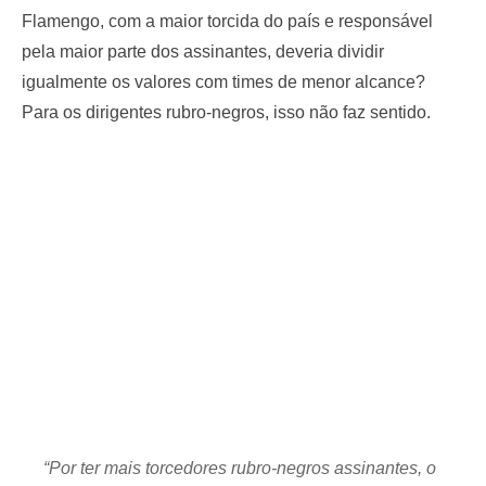
Flamengo, com a maior torcida do país e responsável
pela maior parte dos assinantes, deveria dividir
igualmente os valores com times de menor alcance?
Para os dirigentes rubro-negros, isso não faz sentido.
“Por ter mais torcedores rubro-negros assinantes, o