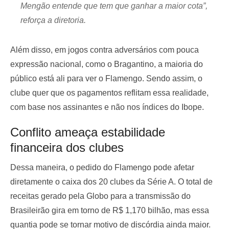
Mengão entende que tem que ganhar a maior cota”,
reforça a diretoria.
Além disso, em jogos contra adversários com pouca
expressão nacional, como o Bragantino, a maioria do
público está ali para ver o Flamengo. Sendo assim, o
clube quer que os pagamentos reflitam essa realidade,
com base nos assinantes e não nos índices do Ibope.
Conflito ameaça estabilidade
financeira dos clubes
Dessa maneira, o pedido do Flamengo pode afetar
diretamente o caixa dos 20 clubes da Série A. O total de
receitas gerado pela Globo para a transmissão do
Brasileirão gira em torno de R$ 1,170 bilhão, mas essa
quantia pode se tornar motivo de discórdia ainda maior.