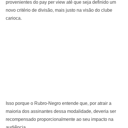
provenientes do pay per view até que seja definido um
novo critério de divisão, mais justo na visão do clube
carioca.
Isso porque o Rubro-Negro entende que, por atrair a
maioria dos assinantes dessa modalidade, deveria ser
recompensado proporcionalmente ao seu impacto na
audiência.