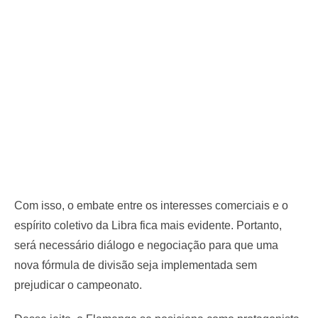
Com isso, o embate entre os interesses comerciais e o
espírito coletivo da Libra fica mais evidente. Portanto,
será necessário diálogo e negociação para que uma
nova fórmula de divisão seja implementada sem
prejudicar o campeonato.