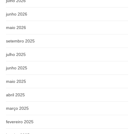
julho 2026
junho 2026
maio 2026
setembro 2025
julho 2025
junho 2025
maio 2025
abril 2025
março 2025
fevereiro 2025