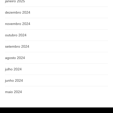
janeiro 2025
dezembro 2024
novembro 2024
outubro 2024
setembro 2024
agosto 2024
julho 2024
junho 2024
maio 2024