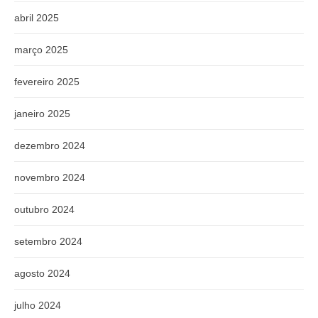
abril 2025
março 2025
fevereiro 2025
janeiro 2025
dezembro 2024
novembro 2024
outubro 2024
setembro 2024
agosto 2024
julho 2024