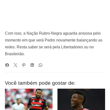
Com isso, a Nação Rubro-Negra aguarda ansiosa pelo
momento em que verá Pedro novamente balançando as
redes. Resta saber se será pela Libertadores ou no
Brasileirão.
Você também pode gostar de: