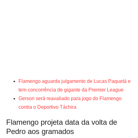
Flamengo aguarda julgamento de Lucas Paquetá e
tem concorrência de gigante da Premier League
Gerson será reavaliado para jogo do Flamengo
contra o Deportivo Táchira
Flamengo projeta data da volta de
Pedro aos gramados