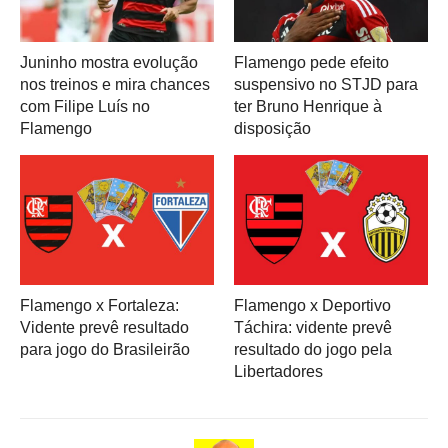
Juninho mostra evolução
Flamengo pede efeito
nos treinos e mira chances
suspensivo no STJD para
com Filipe Luís no
ter Bruno Henrique à
Flamengo
disposição
Flamengo x Fortaleza:
Flamengo x Deportivo
Vidente prevê resultado
Táchira: vidente prevê
para jogo do Brasileirão
resultado do jogo pela
Libertadores