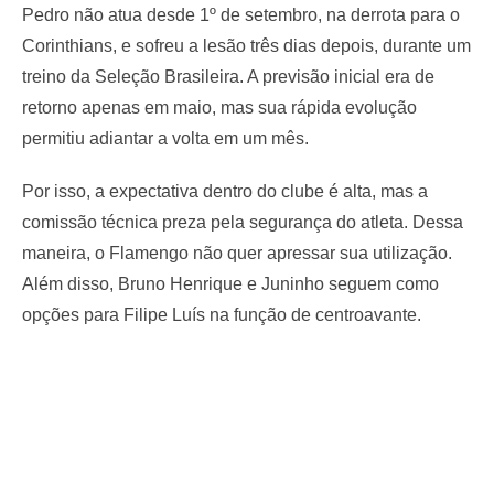
Pedro não atua desde 1º de setembro, na derrota para o
Corinthians, e sofreu a lesão três dias depois, durante um
treino da Seleção Brasileira. A previsão inicial era de
retorno apenas em maio, mas sua rápida evolução
permitiu adiantar a volta em um mês.
Por isso, a expectativa dentro do clube é alta, mas a
comissão técnica preza pela segurança do atleta. Dessa
maneira, o Flamengo não quer apressar sua utilização.
Além disso, Bruno Henrique e Juninho seguem como
opções para Filipe Luís na função de centroavante.