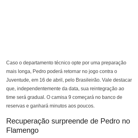
Caso o departamento técnico opte por uma preparação
mais longa, Pedro poderá retornar no jogo contra o
Juventude, em 16 de abril, pelo Brasileirão. Vale destacar
que, independentemente da data, sua reintegração ao
time será gradual. O camisa 9 começará no banco de
reservas e ganhará minutos aos poucos.
Recuperação surpreende de Pedro no
Flamengo