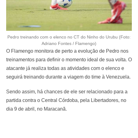
Pedro treinando com o elenco no CT do Ninho do Urubu (Foto:
Adriano Fontes / Flamengo)
O Flamengo monitora de perto a evolução de Pedro nos
treinamentos para definir o momento ideal de sua volta. O
atacante já realiza todas as atividades com o elenco e
seguirá treinando durante a viagem do time à Venezuela.
Sendo assim, há chances de ele ser relacionado para a
partida contra o Central Córdoba, pela Libertadores, no
dia 9 de abril, no Maracanã.