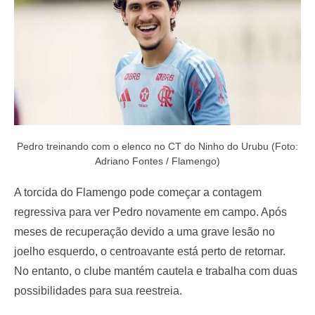
Pedro treinando com o elenco no CT do Ninho do Urubu (Foto:
Adriano Fontes / Flamengo)
A torcida do Flamengo pode começar a contagem
regressiva para ver Pedro novamente em campo. Após
meses de recuperação devido a uma grave lesão no
joelho esquerdo, o centroavante está perto de retornar.
No entanto, o clube mantém cautela e trabalha com duas
possibilidades para sua reestreia.