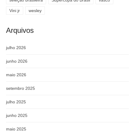
Vini jr
wesley
Arquivos
julho 2026
junho 2026
maio 2026
setembro 2025
julho 2025
junho 2025
maio 2025