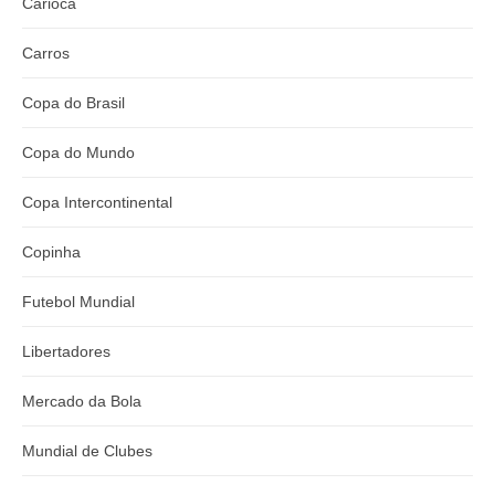
Carioca
Carros
Copa do Brasil
Copa do Mundo
Copa Intercontinental
Copinha
Futebol Mundial
Libertadores
Mercado da Bola
Mundial de Clubes