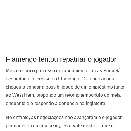
Flamengo tentou repatriar o jogador
Mesmo com o processo em andamento, Lucas Paquetá
despertou o interesse do Flamengo. O clube carioca
chegou a sondar a possibilidade de um empréstimo junto
ao West Ham, propondo um retorno temporário do meia
enquanto ele responde à denúncia na Inglaterra.
No entanto, as negociações não avançaram e o jogador
permaneceu na equipe inglesa. Vale destacar que o