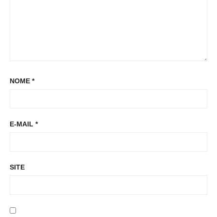
NOME
*
E-MAIL
*
SITE