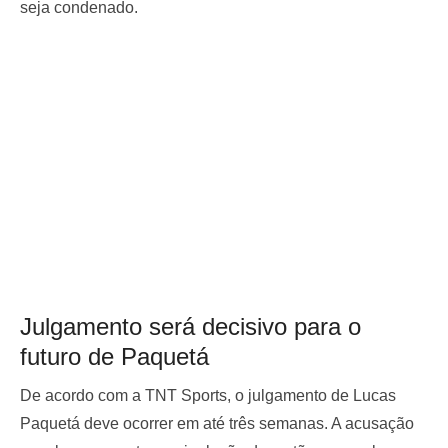
seja condenado.
Julgamento será decisivo para o
futuro de Paquetá
De acordo com a TNT Sports, o julgamento de Lucas
Paquetá deve ocorrer em até três semanas. A acusação