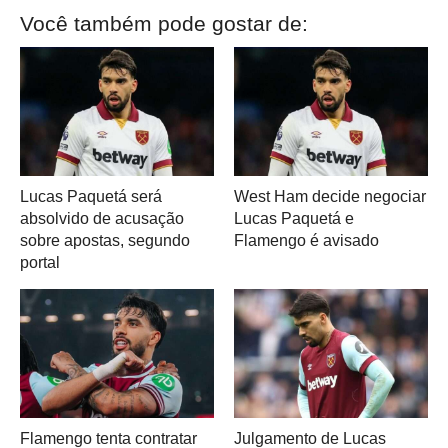
Você também pode gostar de:
Lucas Paquetá será
West Ham decide negociar
absolvido de acusação
Lucas Paquetá e
sobre apostas, segundo
Flamengo é avisado
portal
Flamengo tenta contratar
Julgamento de Lucas