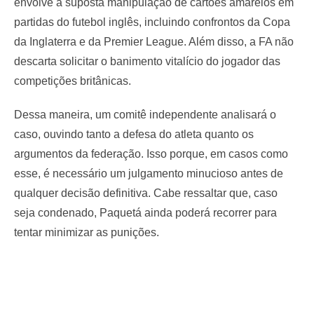
envolve a suposta manipulação de cartões amarelos em
partidas do futebol inglês, incluindo confrontos da Copa
da Inglaterra e da Premier League. Além disso, a FA não
descarta solicitar o banimento vitalício do jogador das
competições britânicas.
Dessa maneira, um comitê independente analisará o
caso, ouvindo tanto a defesa do atleta quanto os
argumentos da federação. Isso porque, em casos como
esse, é necessário um julgamento minucioso antes de
qualquer decisão definitiva. Cabe ressaltar que, caso
seja condenado, Paquetá ainda poderá recorrer para
tentar minimizar as punições.