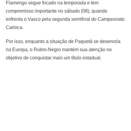
Flamengo segue focado na temporada e tem
compromisso importante no sábado (08), quando
enfrenta o Vasco pela segunda semifinal do Campeonato
Carioca.
Por isso, enquanto a situação de Paquetá se desenrola
na Europa, o Rubro-Negro mantém sua atenção no
objetivo de conquistar mais um título estadual.