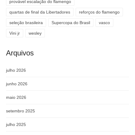
provável escalação do flamengo
quartas de final da Libertadores
reforços do flamengo
seleção brasileira
Supercopa do Brasil
vasco
Vini jr
wesley
Arquivos
julho 2026
junho 2026
maio 2026
setembro 2025
julho 2025