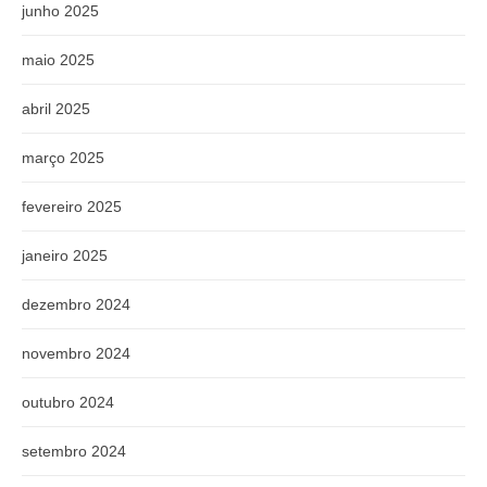
junho 2025
maio 2025
abril 2025
março 2025
fevereiro 2025
janeiro 2025
dezembro 2024
novembro 2024
outubro 2024
setembro 2024