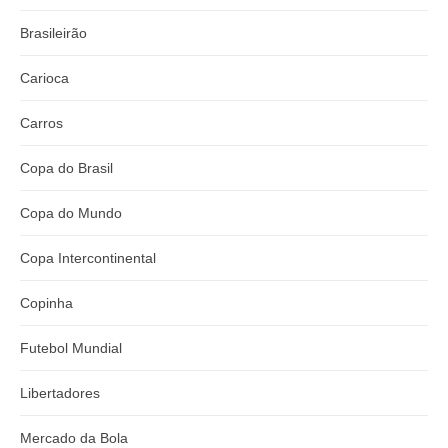
Brasileirão
Carioca
Carros
Copa do Brasil
Copa do Mundo
Copa Intercontinental
Copinha
Futebol Mundial
Libertadores
Mercado da Bola