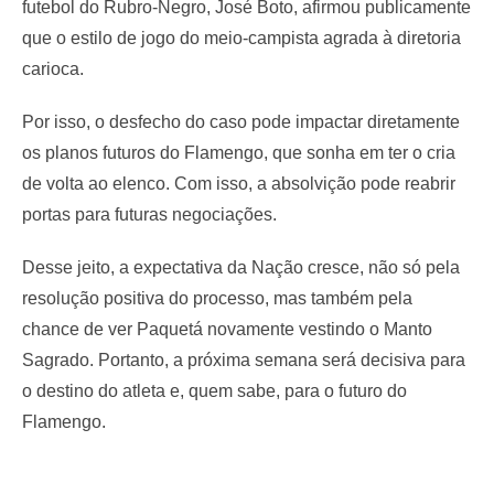
futebol do Rubro-Negro, José Boto, afirmou publicamente
que o estilo de jogo do meio-campista agrada à diretoria
carioca.
Por isso, o desfecho do caso pode impactar diretamente
os planos futuros do Flamengo, que sonha em ter o cria
de volta ao elenco. Com isso, a absolvição pode reabrir
portas para futuras negociações.
Desse jeito, a expectativa da Nação cresce, não só pela
resolução positiva do processo, mas também pela
chance de ver Paquetá novamente vestindo o Manto
Sagrado. Portanto, a próxima semana será decisiva para
o destino do atleta e, quem sabe, para o futuro do
Flamengo.