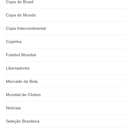
Copa do Brasil
Copa do Mundo
Copa Intercontinental
Copinha
Futebol Mundial
Libertadores
Mercado da Bola
Mundial de Clubes
Notícias
Seleção Brasileira