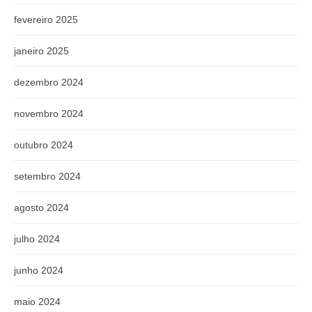
fevereiro 2025
janeiro 2025
dezembro 2024
novembro 2024
outubro 2024
setembro 2024
agosto 2024
julho 2024
junho 2024
maio 2024