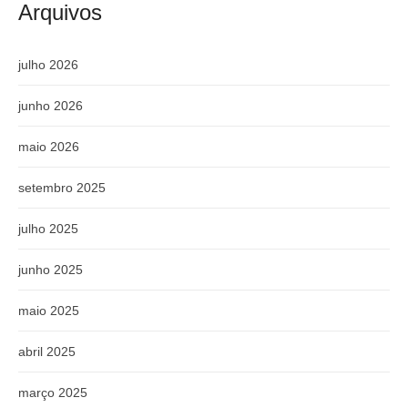
Arquivos
julho 2026
junho 2026
maio 2026
setembro 2025
julho 2025
junho 2025
maio 2025
abril 2025
março 2025