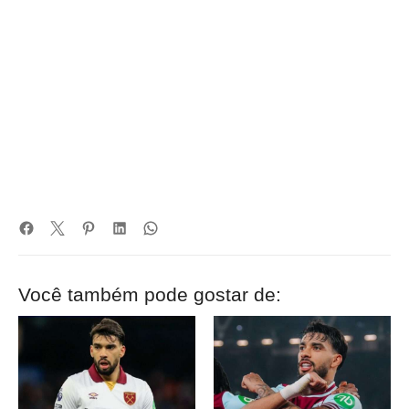
Você também pode gostar de: