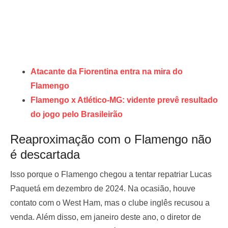
Atacante da Fiorentina entra na mira do
Flamengo
Flamengo x Atlético-MG: vidente prevê resultado
do jogo pelo Brasileirão
Reaproximação com o Flamengo não
é descartada
Isso porque o Flamengo chegou a tentar repatriar Lucas
Paquetá em dezembro de 2024. Na ocasião, houve
contato com o West Ham, mas o clube inglês recusou a
venda. Além disso, em janeiro deste ano, o diretor de