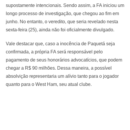
supostamente intencionais. Sendo assim, a FA iniciou um
longo processo de investigação, que chegou ao fim em
junho. No entanto, o veredito, que seria revelado nesta
sexta-feira (25), ainda não foi oficialmente divulgado.
Vale destacar que, caso a inocência de Paquetá seja
confirmada, a própria FA será responsável pelo
pagamento de seus honorários advocatícios, que podem
chegar a R$ 90 milhões. Dessa maneira, a possível
absolvição representaria um alívio tanto para o jogador
quanto para o West Ham, seu atual clube.