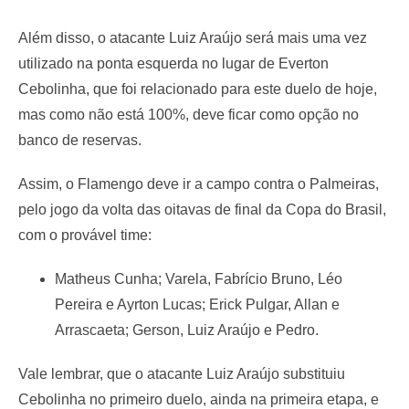
Além disso, o atacante Luiz Araújo será mais uma vez
utilizado na ponta esquerda no lugar de Everton
Cebolinha, que foi relacionado para este duelo de hoje,
mas como não está 100%, deve ficar como opção no
banco de reservas.
Assim, o Flamengo deve ir a campo contra o Palmeiras,
pelo jogo da volta das oitavas de final da Copa do Brasil,
com o provável time:
Matheus Cunha; Varela, Fabrício Bruno, Léo
Pereira e Ayrton Lucas; Erick Pulgar, Allan e
Arrascaeta; Gerson, Luiz Araújo e Pedro.
Vale lembrar, que o atacante Luiz Araújo substituiu
Cebolinha no primeiro duelo, ainda na primeira etapa, e