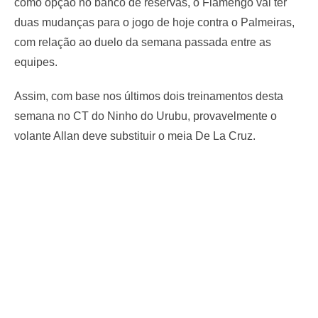
como opção no banco de reservas, o Flamengo vai ter
duas mudanças para o jogo de hoje contra o Palmeiras,
com relação ao duelo da semana passada entre as
equipes.
Assim, com base nos últimos dois treinamentos desta
semana no CT do Ninho do Urubu, provavelmente o
volante Allan deve substituir o meia De La Cruz.