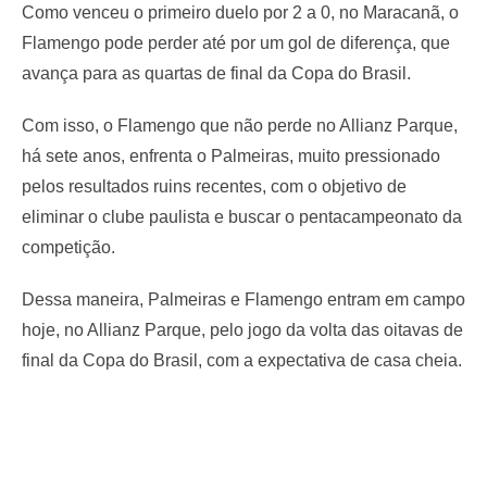
Como venceu o primeiro duelo por 2 a 0, no Maracanã, o
Flamengo pode perder até por um gol de diferença, que
avança para as quartas de final da Copa do Brasil.
Com isso, o Flamengo que não perde no Allianz Parque,
há sete anos, enfrenta o Palmeiras, muito pressionado
pelos resultados ruins recentes, com o objetivo de
eliminar o clube paulista e buscar o pentacampeonato da
competição.
Dessa maneira, Palmeiras e Flamengo entram em campo
hoje, no Allianz Parque, pelo jogo da volta das oitavas de
final da Copa do Brasil, com a expectativa de casa cheia.