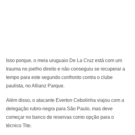
Isso porque, o meia uruguaio De La Cruz está com um
trauma no joelho direito e não conseguiu se recuperar a
tempo para este segundo confronto contra o clube
paulista, no Allianz Parque.
Além disso, o atacante Everton Cebolinha viajou com a
delegação rubro-negra para São Paulo, mas deve
começar no banco de reservas como opção para o
técnico Tite.