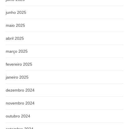
junho 2025
maio 2025
abril 2025
março 2025
fevereiro 2025
janeiro 2025
dezembro 2024
novembro 2024
outubro 2024