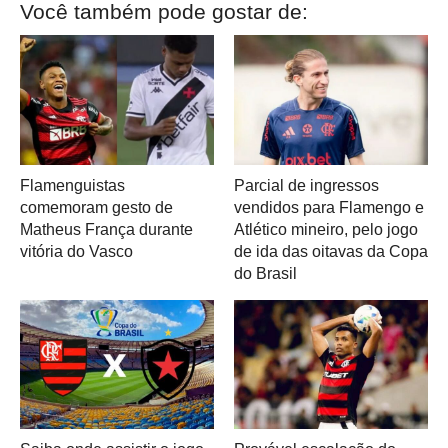
Você também pode gostar de:
Flamenguistas
Parcial de ingressos
comemoram gesto de
vendidos para Flamengo e
Matheus França durante
Atlético mineiro, pelo jogo
vitória do Vasco
de ida das oitavas da Copa
do Brasil