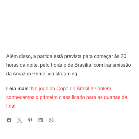
Além disso, a partida está prevista para começar às 20
horas da noite, pelo horário de Brasília, com transmissão
da Amazon Prime, via streaming.
Leia mais
:
No jogo da Copa do Brasil de ontem,
conhecemos o primeiro classificado para as quartas de
final