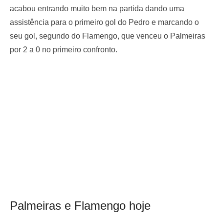
acabou entrando muito bem na partida dando uma
assistência para o primeiro gol do Pedro e marcando o
seu gol, segundo do Flamengo, que venceu o Palmeiras
por 2 a 0 no primeiro confronto.
Palmeiras e Flamengo hoje