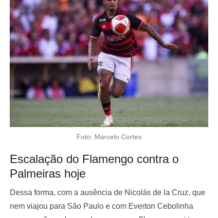
Foto: Marcelo Cortes
Escalação do Flamengo contra o
Palmeiras hoje
Dessa forma, com a ausência de Nicolás de la Cruz, que
nem viajou para São Paulo e com Everton Cebolinha