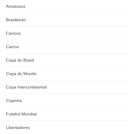
Amistosos
Brasileirão
Carioca
Carros
Copa do Brasil
Copa do Mundo
Copa Intercontinental
Copinha
Futebol Mundial
Libertadores