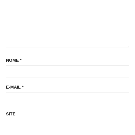
NOME
*
E-MAIL
*
SITE