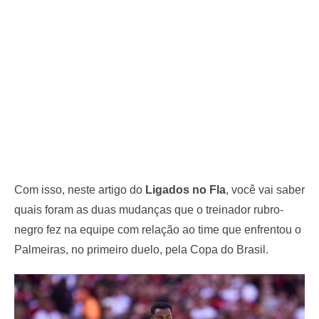
Com isso, neste artigo do
Ligados no Fla
, você vai saber
quais foram as duas mudanças que o treinador rubro-
negro fez na equipe com relação ao time que enfrentou o
Palmeiras, no primeiro duelo, pela Copa do Brasil.