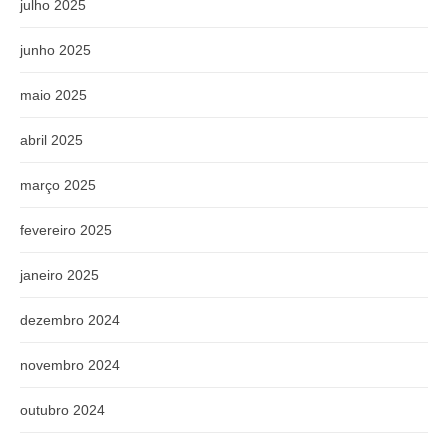
julho 2025
junho 2025
maio 2025
abril 2025
março 2025
fevereiro 2025
janeiro 2025
dezembro 2024
novembro 2024
outubro 2024