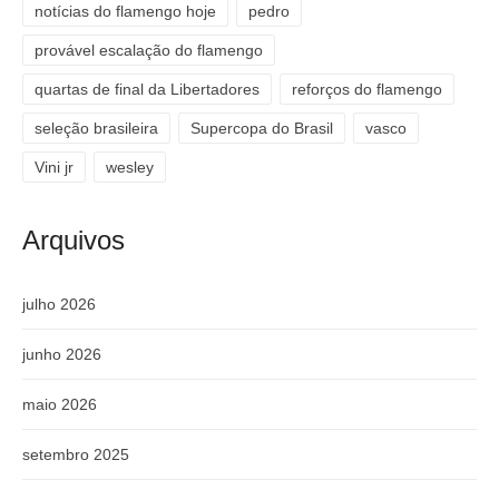
notícias do flamengo hoje
pedro
provável escalação do flamengo
quartas de final da Libertadores
reforços do flamengo
seleção brasileira
Supercopa do Brasil
vasco
Vini jr
wesley
Arquivos
julho 2026
junho 2026
maio 2026
setembro 2025