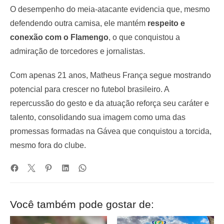
O desempenho do meia-atacante evidencia que, mesmo
defendendo outra camisa, ele mantém
respeito e
conexão com o Flamengo
, o que conquistou a
admiração de torcedores e jornalistas.
Com apenas 21 anos, Matheus França segue mostrando
potencial para crescer no futebol brasileiro. A
repercussão do gesto e da atuação reforça seu caráter e
talento, consolidando sua imagem como uma das
promessas formadas na Gávea que conquistou a torcida,
mesmo fora do clube.
Você também pode gostar de: