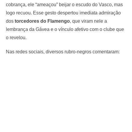
cobrança, ele “ameaçou” beijar o escudo do Vasco, mas
logo recuou. Esse gesto despertou imediata admiração
dos
torcedores do Flamengo
, que viram nele a
lembrança da Gávea e o vínculo afetivo com o clube que
o revelou.
Nas redes sociais, diversos rubro-negros comentaram: