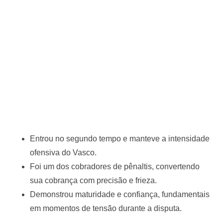
Entrou no segundo tempo e manteve a intensidade
ofensiva do Vasco.
Foi um dos cobradores de pênaltis, convertendo
sua cobrança com precisão e frieza.
Demonstrou maturidade e confiança, fundamentais
em momentos de tensão durante a disputa.