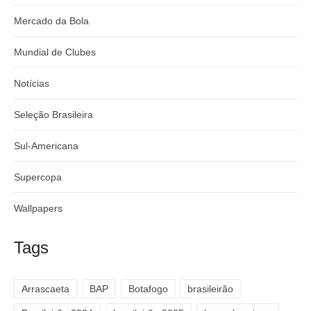
Mercado da Bola
Mundial de Clubes
Notícias
Seleção Brasileira
Sul-Americana
Supercopa
Wallpapers
Tags
Arrascaeta
BAP
Botafogo
brasileirão