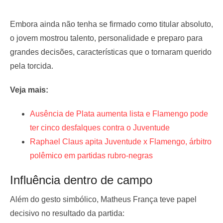
Embora ainda não tenha se firmado como titular absoluto,
o jovem mostrou talento, personalidade e preparo para
grandes decisões, características que o tornaram querido
pela torcida.
Veja mais:
Ausência de Plata aumenta lista e Flamengo pode
ter cinco desfalques contra o Juventude
Raphael Claus apita Juventude x Flamengo, árbitro
polêmico em partidas rubro-negras
Influência dentro de campo
Além do gesto simbólico, Matheus França teve papel
decisivo no resultado da partida: