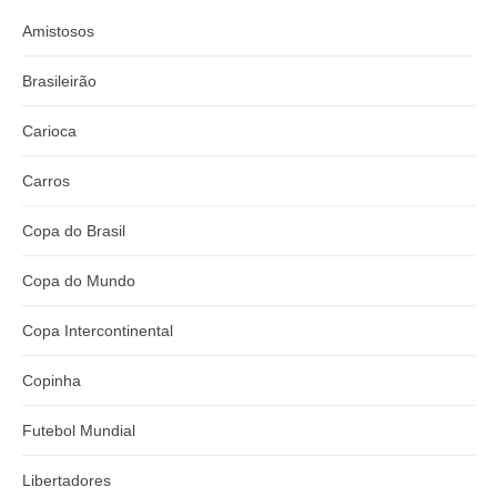
Amistosos
Brasileirão
Carioca
Carros
Copa do Brasil
Copa do Mundo
Copa Intercontinental
Copinha
Futebol Mundial
Libertadores