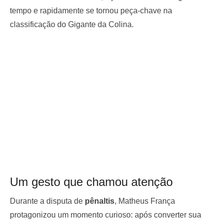
tempo e rapidamente se tornou peça-chave na
classificação do Gigante da Colina.
Um gesto que chamou atenção
Durante a disputa de
pênaltis
, Matheus França
protagonizou um momento curioso: após converter sua