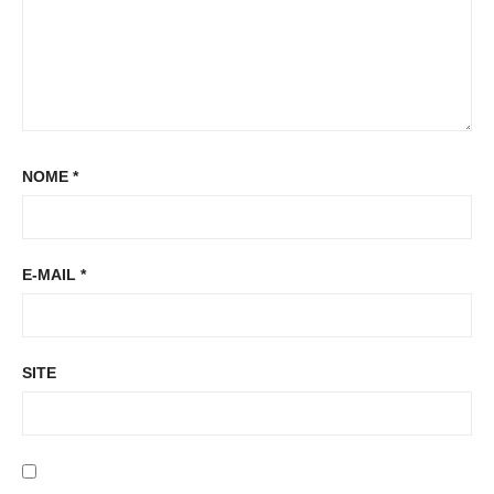
NOME
*
E-MAIL
*
SITE