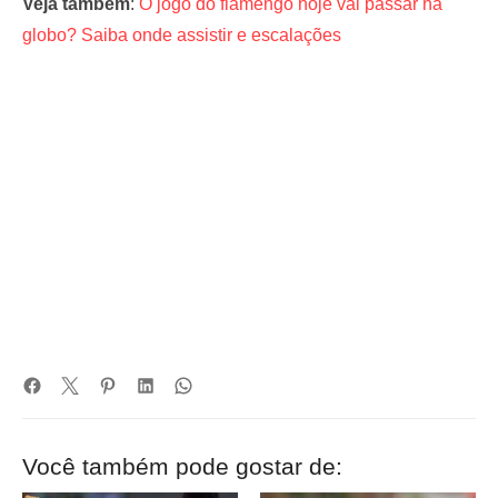
Veja também
:
O jogo do flamengo hoje vai passar na
globo? Saiba onde assistir e escalações
Você também pode gostar de: