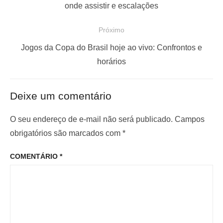
v
o
onde assistir e escalações
e
s
Próximo
g
t
a
a
P
Jogos da Copa do Brasil hoje ao vivo: Confrontos e
ç
n
r
horários
t
ó
ã
e
x
o
Deixe um comentário
r
i
d
i
m
O seu endereço de e-mail não será publicado.
Campos
e
o
o
obrigatórios são marcados com
*
P
r
p
o
COMENTÁRIO
*
:
o
s
s
t
t
: