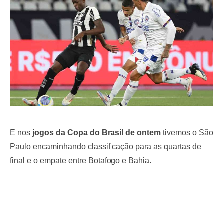
o
n
E nos
jogos da Copa do Brasil de ontem
tivemos o São
Paulo encaminhando classificação para as quartas de
final e o empate entre Botafogo e Bahia.