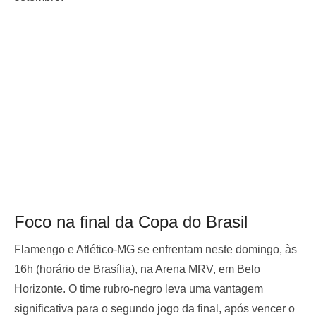
Foco na final da Copa do Brasil
Flamengo e Atlético-MG se enfrentam neste domingo, às
16h (horário de Brasília), na Arena MRV, em Belo
Horizonte. O time rubro-negro leva uma vantagem
significativa para o segundo jogo da final, após vencer o