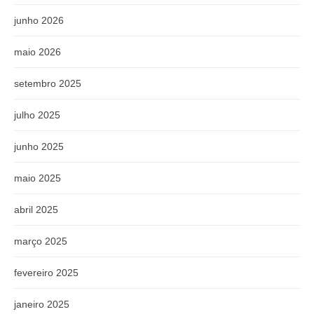
junho 2026
maio 2026
setembro 2025
julho 2025
junho 2025
maio 2025
abril 2025
março 2025
fevereiro 2025
janeiro 2025