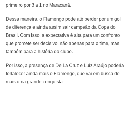
primeiro por 3 a 1 no Maracanã.
Dessa maneira, o Flamengo pode até perder por um gol
de diferença e ainda assim sair campeão da Copa do
Brasil. Com isso, a expectativa é alta para um confronto
que promete ser decisivo, não apenas para o time, mas
também para a história do clube.
Por isso, a presença de De La Cruz e Luiz Araújo poderia
fortalecer ainda mais o Flamengo, que vai em busca de
mais uma grande conquista.