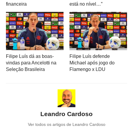
financeira
está no nível…”
Filipe Luís dá as boas-
Filipe Luís defende
vindas para Ancelotti na
Michael após jogo do
Seleção Brasileira
Flamengo x LDU
Leandro Cardoso
Ver todos os artigos de Leandro Cardoso