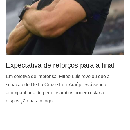
Expectativa de reforços para a final
Em coletiva de imprensa, Filipe Luís revelou que a
situação de De La Cruz e Luiz Araújo está sendo
acompanhada de perto, e ambos podem estar à
disposição para o jogo.