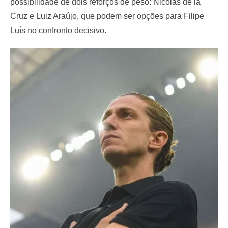
possibilidade de dois reforços de peso: Nicolás de la
Cruz e Luiz Araújo, que podem ser opções para Filipe
Luís no confronto decisivo.