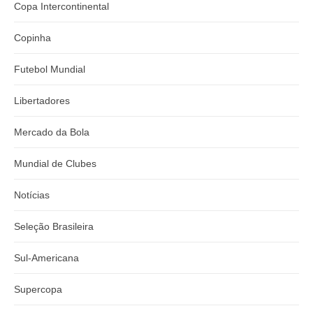
Copa Intercontinental
Copinha
Futebol Mundial
Libertadores
Mercado da Bola
Mundial de Clubes
Notícias
Seleção Brasileira
Sul-Americana
Supercopa