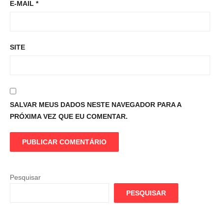
E-MAIL
*
SITE
SALVAR MEUS DADOS NESTE NAVEGADOR PARA A
PRÓXIMA VEZ QUE EU COMENTAR.
Pesquisar
PESQUISAR