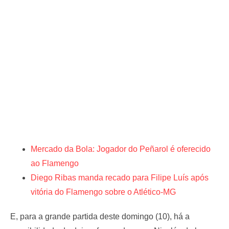
Mercado da Bola: Jogador do Peñarol é oferecido
ao Flamengo
Diego Ribas manda recado para Filipe Luís após
vitória do Flamengo sobre o Atlético-MG
E, para a grande partida deste domingo (10), há a