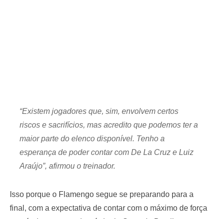
“Existem jogadores que, sim, envolvem certos
riscos e sacrifícios, mas acredito que podemos ter a
maior parte do elenco disponível. Tenho a
esperança de poder contar com De La Cruz e Luiz
Araújo”, afirmou o treinador.
Isso porque o Flamengo segue se preparando para a
final, com a expectativa de contar com o máximo de força