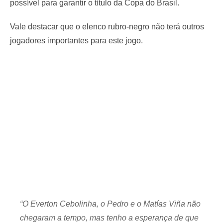
possível para garantir o título da Copa do Brasil.
Vale destacar que o elenco rubro-negro não terá outros
jogadores importantes para este jogo.
“O Everton Cebolinha, o Pedro e o Matías Viña não
chegaram a tempo, mas tenho a esperança de que