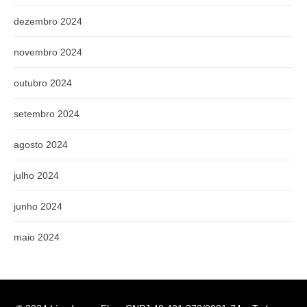
dezembro 2024
novembro 2024
outubro 2024
setembro 2024
agosto 2024
julho 2024
junho 2024
maio 2024