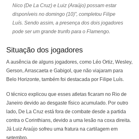
Nico (De La Cruz) e Luiz (Araújo) possam estar
disponíveis no domingo (10)”, completou Filipe
Luís. Sendo assim, a presença dos dois jogadores
pode ser um grande trunfo para o Flamengo.
Situação dos jogadores
A ausência de alguns jogadores, como Léo Ortiz, Wesley,
Gerson, Arrascaeta e Gabigol, que não viajaram para
Belo Horizonte, também foi destacada por Filipe Luís.
O técnico explicou que esses atletas ficaram no Rio de
Janeiro devido ao desgaste físico acumulado. Por outro
lado, De La Cruz está fora de combate desde a partida
contra o Corinthians, devido a uma lesão na coxa direita.
Já Luiz Araújo sofreu uma fratura na cartilagem em
setembro.