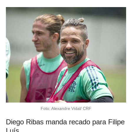
Foto: Alexandre Vidal/ CRF
Diego Ribas manda recado para Filipe
Luís