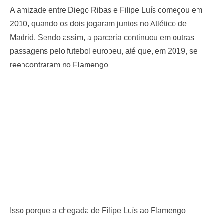
A amizade entre Diego Ribas e Filipe Luís começou em
2010, quando os dois jogaram juntos no Atlético de
Madrid. Sendo assim, a parceria continuou em outras
passagens pelo futebol europeu, até que, em 2019, se
reencontraram no Flamengo.
Isso porque a chegada de Filipe Luís ao Flamengo