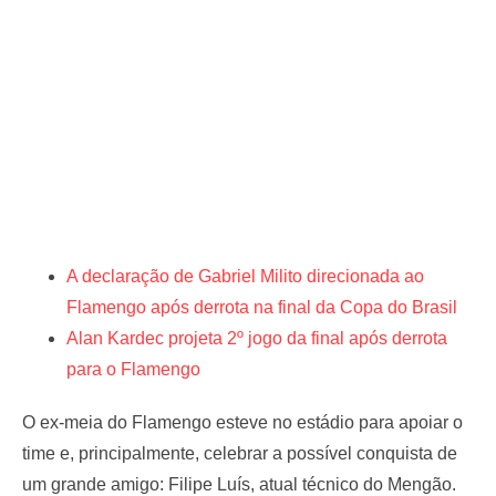
A declaração de Gabriel Milito direcionada ao
Flamengo após derrota na final da Copa do Brasil
Alan Kardec projeta 2º jogo da final após derrota
para o Flamengo
O ex-meia do Flamengo esteve no estádio para apoiar o
time e, principalmente, celebrar a possível conquista de
um grande amigo: Filipe Luís, atual técnico do Mengão.