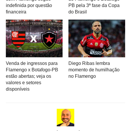
indefinida por questão
PB pela 3ª fase da Copa
financeira
do Brasil
Venda de ingressos para
Diego Ribas lembra
Flamengo x Botafogo-PB
momento de humilhação
estão abertas; veja os
no Flamengo
valores e setores
disponíveis