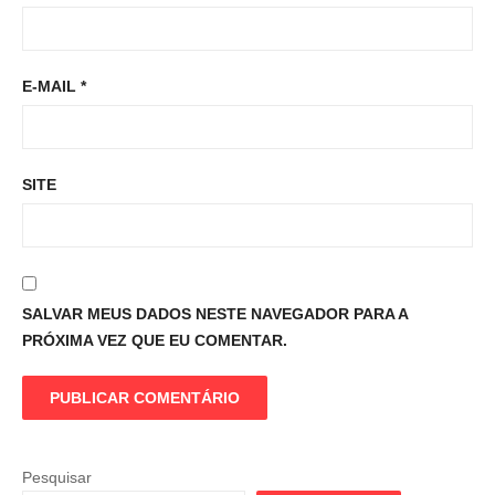
E-MAIL
*
SITE
SALVAR MEUS DADOS NESTE NAVEGADOR PARA A
PRÓXIMA VEZ QUE EU COMENTAR.
Pesquisar