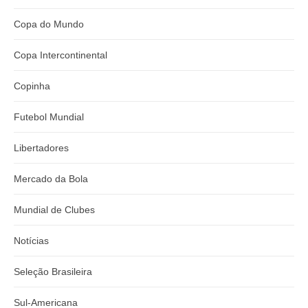
Copa do Mundo
Copa Intercontinental
Copinha
Futebol Mundial
Libertadores
Mercado da Bola
Mundial de Clubes
Notícias
Seleção Brasileira
Sul-Americana