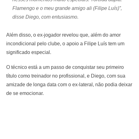
Flamengo e o meu grande amigo ali (Filipe Luís)”,
disse Diego, com entusiasmo.
Além disso, o ex-jogador revelou que, além do amor
incondicional pelo clube, o apoio a Filipe Luís tem um
significado especial.
O técnico está a um passo de conquistar seu primeiro
título como treinador no profissional, e Diego, com sua
amizade de longa data com o ex-lateral, não podia deixar
de se emocionar.