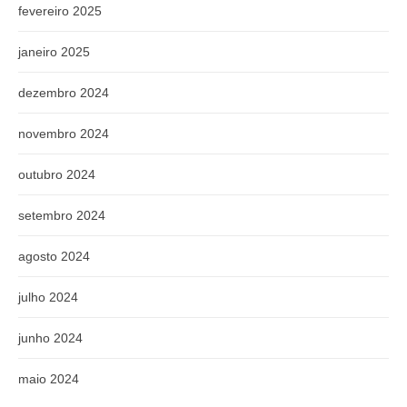
fevereiro 2025
janeiro 2025
dezembro 2024
novembro 2024
outubro 2024
setembro 2024
agosto 2024
julho 2024
junho 2024
maio 2024