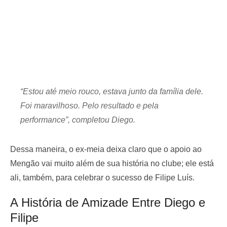
“Estou até meio rouco, estava junto da família dele.
Foi maravilhoso. Pelo resultado e pela
performance”, completou Diego.
Dessa maneira, o ex-meia deixa claro que o apoio ao
Mengão vai muito além de sua história no clube; ele está
ali, também, para celebrar o sucesso de Filipe Luís.
A História de Amizade Entre Diego e
Filipe