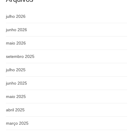
julho 2026
junho 2026
maio 2026
setembro 2025
julho 2025
junho 2025
maio 2025
abril 2025
março 2025