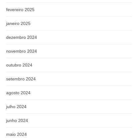
fevereiro 2025
janeiro 2025
dezembro 2024
novembro 2024
outubro 2024
setembro 2024
agosto 2024
julho 2024
junho 2024
maio 2024