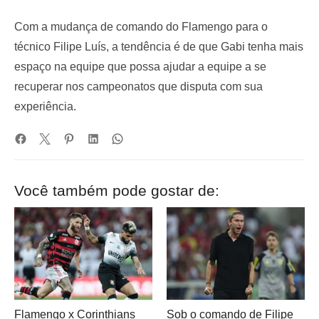
Com a mudança de comando do Flamengo para o
técnico Filipe Luís, a tendência é de que Gabi tenha mais
espaço na equipe que possa ajudar a equipe a se
recuperar nos campeonatos que disputa com sua
experiência.
Você também pode gostar de:
Flamengo x Corinthians
Sob o comando de Filipe