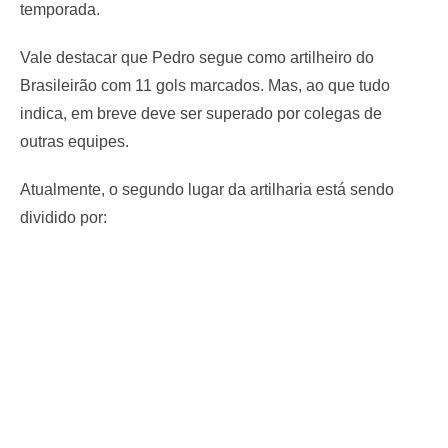
temporada.
Vale destacar que Pedro segue como artilheiro do
Brasileirão com 11 gols marcados. Mas, ao que tudo
indica, em breve deve ser superado por colegas de
outras equipes.
Atualmente, o segundo lugar da artilharia está sendo
dividido por: