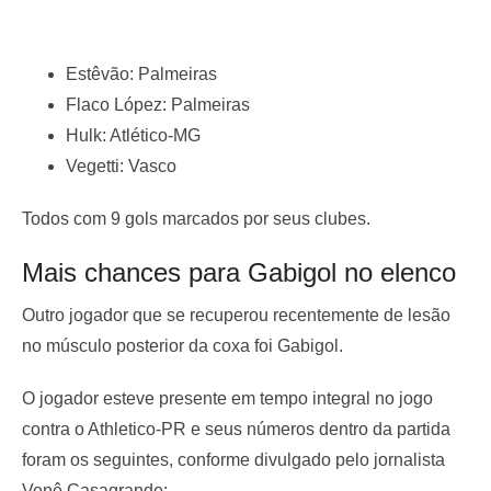
Estêvão: Palmeiras
Flaco López: Palmeiras
Hulk: Atlético-MG
Vegetti: Vasco
Todos com 9 gols marcados por seus clubes.
Mais chances para Gabigol no elenco
Outro jogador que se recuperou recentemente de lesão
no músculo posterior da coxa foi Gabigol.
O jogador esteve presente em tempo integral no jogo
contra o Athletico-PR e seus números dentro da partida
foram os seguintes, conforme divulgado pelo jornalista
Venê Casagrande: