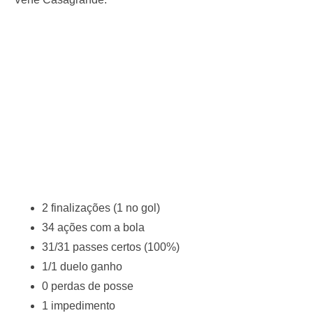
2 finalizações (1 no gol)
34 ações com a bola
31/31 passes certos (100%)
1/1 duelo ganho
0 perdas de posse
1 impedimento