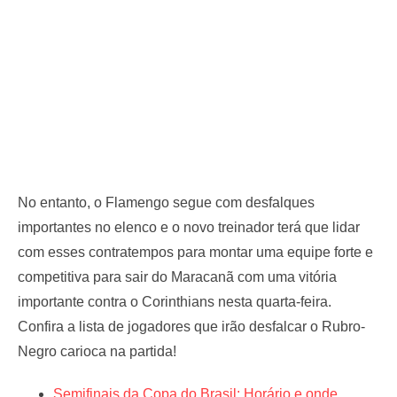
No entanto, o Flamengo segue com desfalques
importantes no elenco e o novo treinador terá que lidar
com esses contratempos para montar uma equipe forte e
competitiva para sair do Maracanã com uma vitória
importante contra o Corinthians nesta quarta-feira.
Confira a lista de jogadores que irão desfalcar o Rubro-
Negro carioca na partida!
Semifinais da Copa do Brasil: Horário e onde