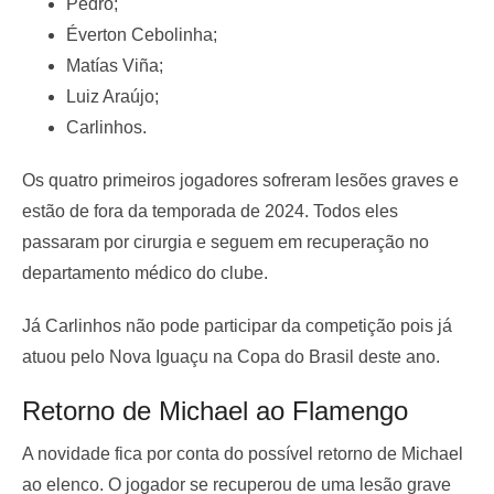
Pedro;
Éverton Cebolinha;
Matías Viña;
Luiz Araújo;
Carlinhos.
Os quatro primeiros jogadores sofreram lesões graves e
estão de fora da temporada de 2024. Todos eles
passaram por cirurgia e seguem em recuperação no
departamento médico do clube.
Já Carlinhos não pode participar da competição pois já
atuou pelo Nova Iguaçu na Copa do Brasil deste ano.
Retorno de Michael ao Flamengo
A novidade fica por conta do possível retorno de Michael
ao elenco. O jogador se recuperou de uma lesão grave