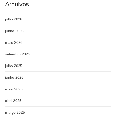
Arquivos
julho 2026
junho 2026
maio 2026
setembro 2025
julho 2025
junho 2025
maio 2025
abril 2025
março 2025