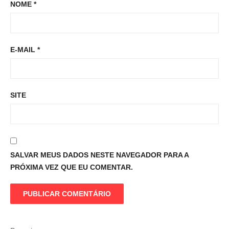
NOME
*
E-MAIL
*
SITE
SALVAR MEUS DADOS NESTE NAVEGADOR PARA A
PRÓXIMA VEZ QUE EU COMENTAR.