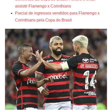
assistir Flamengo x Corinthians
Parcial de ingressos vendidos para Flamengo x
Corinthians pela Copa do Brasil