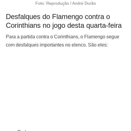
Foto: Reprodução / André Durão
Desfalques do Flamengo contra o
Corinthians no jogo desta quarta-feira
Para a partida contra o Corinthians, o Flamengo segue
com desfalques importantes no elenco. São eles: