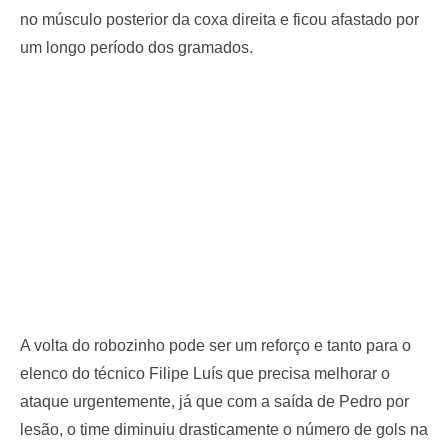
no músculo posterior da coxa direita e ficou afastado por
um longo período dos gramados.
A volta do robozinho pode ser um reforço e tanto para o
elenco do técnico Filipe Luís que precisa melhorar o
ataque urgentemente, já que com a saída de Pedro por
lesão, o time diminuiu drasticamente o número de gols na