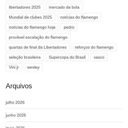
libertadores 2025
mercado da bola
Mundial de clubes 2025
notícias do flamengo
notícias do flamengo hoje
pedro
provável escalação do flamengo
quartas de final da Libertadores
reforços do flamengo
seleção brasileira
Supercopa do Brasil
vasco
Vini jr
wesley
Arquivos
julho 2026
junho 2026