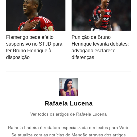
Flamengo pede efeito
Punição de Bruno
suspensivo no STJD para
Henrique levanta debates;
ter Bruno Henrique à
advogado esclarece
disposição
diferenças
Rafaela Lucena
Ver todos os artigos de Rafaela Lucena
Rafaela Ladeira é redatora especializada em textos para Web.
Se atualize com as notícias do Mengão através dos artigos