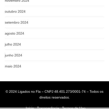
novembro 2024
outubro 2024
setembro 2024
agosto 2024
julho 2024
junho 2024
maio 2024
© 2024 Ligados no Fla – CNPJ 48.401.273/0001-74 – Todos os
direitos reservados.
Início
Transparência
Termos de Uso