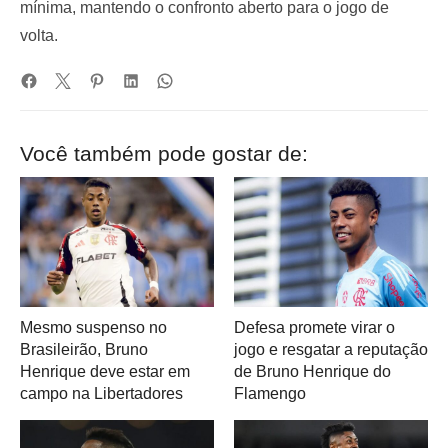
mínima, mantendo o confronto aberto para o jogo de
volta.
Você também pode gostar de:
Mesmo suspenso no
Defesa promete virar o
Brasileirão, Bruno
jogo e resgatar a reputação
Henrique deve estar em
de Bruno Henrique do
campo na Libertadores
Flamengo