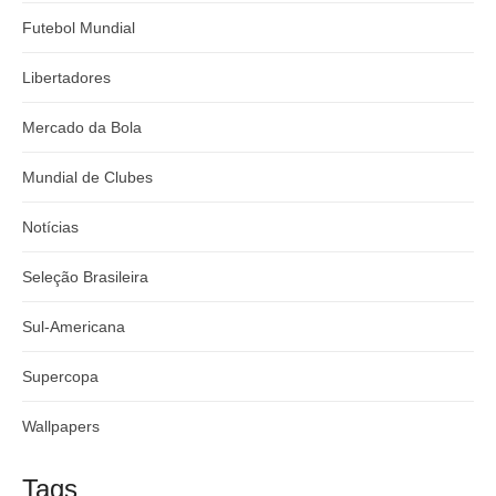
Futebol Mundial
Libertadores
Mercado da Bola
Mundial de Clubes
Notícias
Seleção Brasileira
Sul-Americana
Supercopa
Wallpapers
Tags