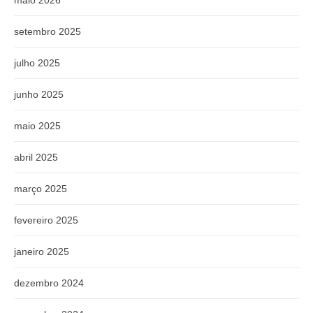
maio 2026
setembro 2025
julho 2025
junho 2025
maio 2025
abril 2025
março 2025
fevereiro 2025
janeiro 2025
dezembro 2024