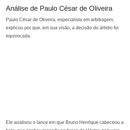
Análise de Paulo César de Oliveira
Paulo César de Oliveira, especialista em arbitragem,
explicou por que, em sua visão, a decisão do árbitro foi
equivocada.
Ele analisou o lance em que Bruno Henrique cabeceou a