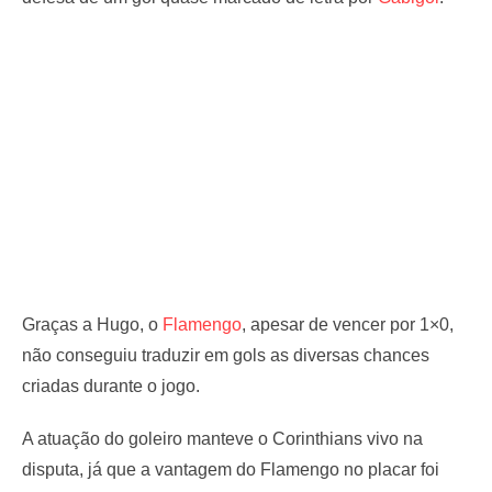
Graças a Hugo, o
Flamengo
, apesar de vencer por 1×0,
não conseguiu traduzir em gols as diversas chances
criadas durante o jogo.
A atuação do goleiro manteve o Corinthians vivo na
disputa, já que a vantagem do Flamengo no placar foi