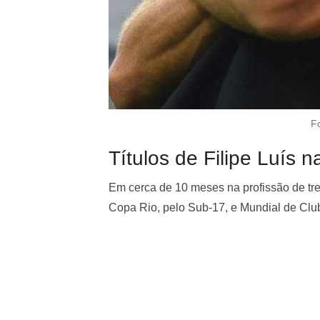
F
Títulos de Filipe Luís 
Em cerca de 10 meses na profissão de trein
Copa Rio, pelo Sub-17, e Mundial de Clu