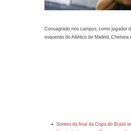
Consagrado nos campos, como jogador de fu
esquerdo do Atlético de Madrid, Chelsea
Sorteio da final da Copa do Brasil 