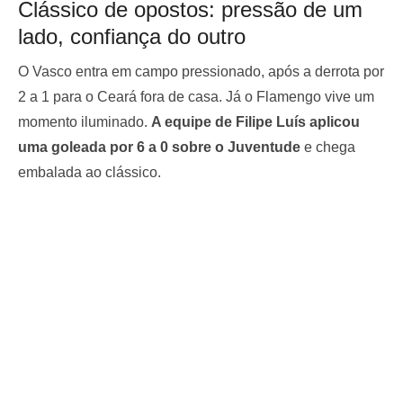
Clássico de opostos: pressão de um
lado, confiança do outro
O Vasco entra em campo pressionado, após a derrota por
2 a 1 para o Ceará fora de casa. Já o Flamengo vive um
momento iluminado.
A equipe de Filipe Luís aplicou
uma goleada por 6 a 0 sobre o Juventude
e chega
embalada ao clássico.