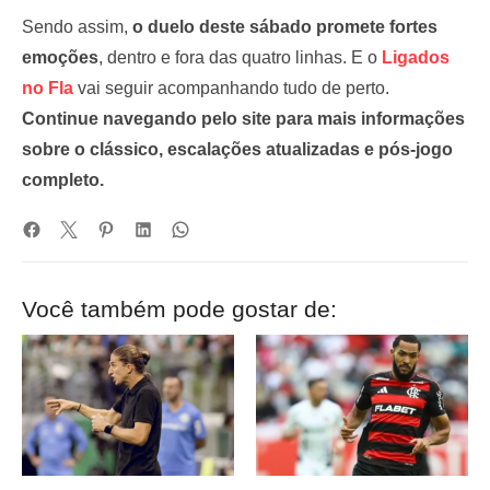
Sendo assim,
o duelo deste sábado promete fortes
emoções
, dentro e fora das quatro linhas. E o
Ligados
no Fla
vai seguir acompanhando tudo de perto.
Continue navegando pelo site para mais informações
sobre o clássico, escalações atualizadas e pós-jogo
completo.
Você também pode gostar de: