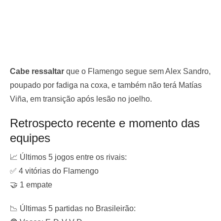
Cabe ressaltar
que o Flamengo segue sem Alex Sandro,
poupado por fadiga na coxa, e também não terá Matías
Viña, em transição após lesão no joelho.
Retrospecto recente e momento das
equipes
📈 Últimos 5 jogos entre os rivais:
✅ 4 vitórias do Flamengo
🤝 1 empate
📉 Últimas 5 partidas no Brasileirão: