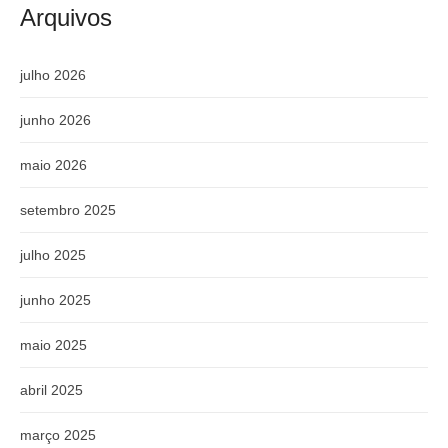
Arquivos
julho 2026
junho 2026
maio 2026
setembro 2025
julho 2025
junho 2025
maio 2025
abril 2025
março 2025