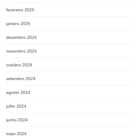
fevereiro 2025
janeiro 2025
dezembro 2024
novembro 2024
outubro 2024
setembro 2024
agosto 2024
julho 2024
junho 2024
maio 2024