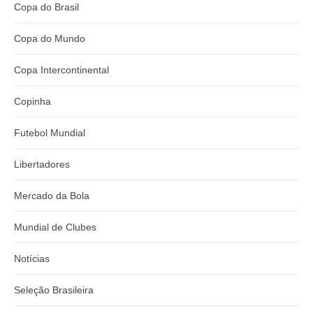
Copa do Brasil
Copa do Mundo
Copa Intercontinental
Copinha
Futebol Mundial
Libertadores
Mercado da Bola
Mundial de Clubes
Notícias
Seleção Brasileira