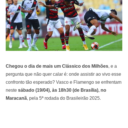
Chegou o dia de mais um Clássico dos Milhões
, e a
pergunta que não quer calar é: onde assistir ao vivo esse
confronto tão esperado? Vasco e Flamengo se enfrentam
neste
sábado (19/04), às 18h30 (de Brasília), no
Maracanã
, pela 5ª rodada do Brasileirão 2025.