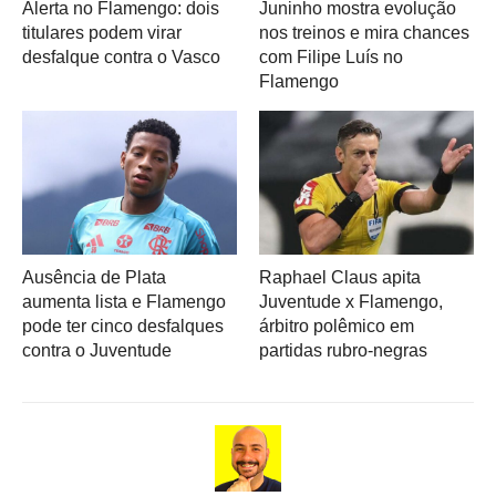
Alerta no Flamengo: dois
Juninho mostra evolução
titulares podem virar
nos treinos e mira chances
desfalque contra o Vasco
com Filipe Luís no
Flamengo
Ausência de Plata
Raphael Claus apita
aumenta lista e Flamengo
Juventude x Flamengo,
pode ter cinco desfalques
árbitro polêmico em
contra o Juventude
partidas rubro-negras