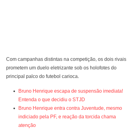
Com campanhas distintas na competição, os dois rivais
prometem um duelo eletrizante sob os holofotes do
principal palco do futebol carioca.
Bruno Henrique escapa de suspensão imediata!
Entenda o que decidiu o STJD
Bruno Henrique entra contra Juventude, mesmo
indiciado pela PF, e reação da torcida chama
atenção