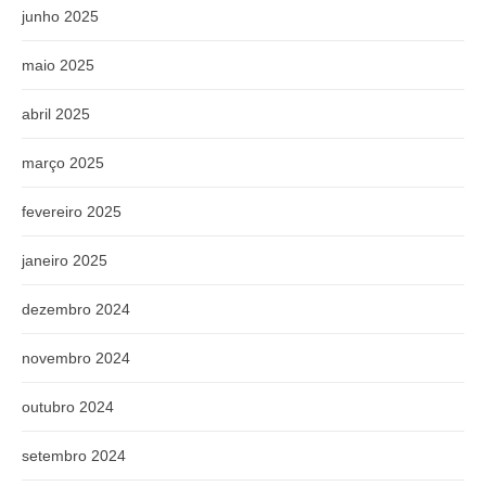
junho 2025
maio 2025
abril 2025
março 2025
fevereiro 2025
janeiro 2025
dezembro 2024
novembro 2024
outubro 2024
setembro 2024