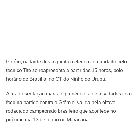
Porém, na tarde desta quinta o elenco comandado pelo
técnico Tite se reapresenta a partir das 15 horas, pelo
horário de Brasília, no CT do Ninho do Urubu.
A reapresentação marca o primeiro dia de atividades com
foco na partida contra o Grêmio, válida pela oitava
rodada do campeonato brasileiro que acontece no
próximo dia 13 de junho no Maracanã.