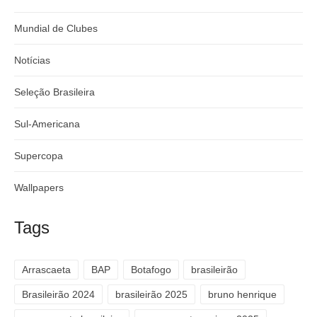
Mundial de Clubes
Notícias
Seleção Brasileira
Sul-Americana
Supercopa
Wallpapers
Tags
Arrascaeta
BAP
Botafogo
brasileirão
Brasileirão 2024
brasileirão 2025
bruno henrique