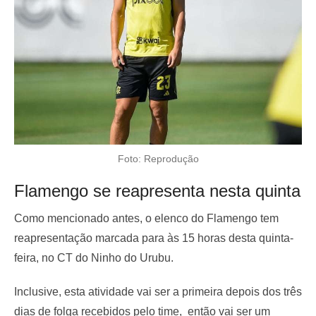
Foto: Reprodução
Flamengo se reapresenta nesta quinta
Como mencionado antes, o elenco do Flamengo tem
reapresentação marcada para às 15 horas desta quinta-
feira, no CT do Ninho do Urubu.
Inclusive, esta atividade vai ser a primeira depois dos três
dias de folga recebidos pelo time, então vai ser um