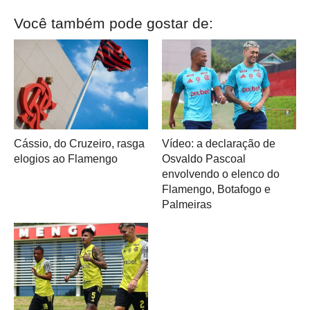
Você também pode gostar de:
Cássio, do Cruzeiro, rasga
Vídeo: a declaração de
elogios ao Flamengo
Osvaldo Pascoal
envolvendo o elenco do
Flamengo, Botafogo e
Palmeiras