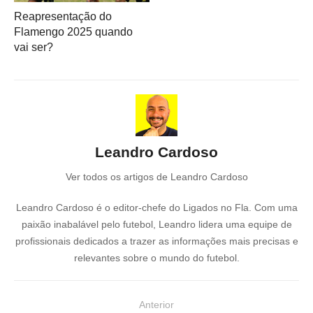
Reapresentação do
Flamengo 2025 quando
vai ser?
Leandro Cardoso
Ver todos os artigos de Leandro Cardoso
Leandro Cardoso é o editor-chefe do Ligados no Fla. Com uma
paixão inabalável pelo futebol, Leandro lidera uma equipe de
profissionais dedicados a trazer as informações mais precisas e
relevantes sobre o mundo do futebol.
N
Anterior