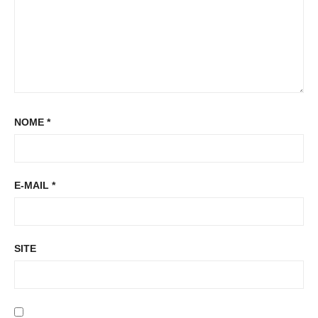
NOME
*
E-MAIL
*
SITE