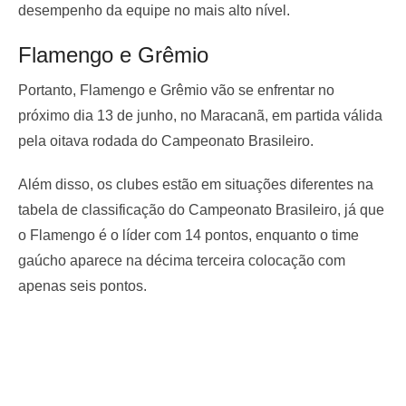
desempenho da equipe no mais alto nível.
Flamengo e Grêmio
Portanto, Flamengo e Grêmio vão se enfrentar no
próximo dia 13 de junho, no Maracanã, em partida válida
pela oitava rodada do Campeonato Brasileiro.
Além disso, os clubes estão em situações diferentes na
tabela de classificação do Campeonato Brasileiro, já que
o Flamengo é o líder com 14 pontos, enquanto o time
gaúcho aparece na décima terceira colocação com
apenas seis pontos.