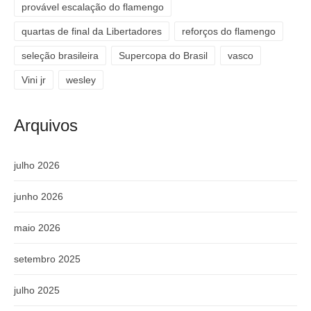
provável escalação do flamengo
quartas de final da Libertadores
reforços do flamengo
seleção brasileira
Supercopa do Brasil
vasco
Vini jr
wesley
Arquivos
julho 2026
junho 2026
maio 2026
setembro 2025
julho 2025