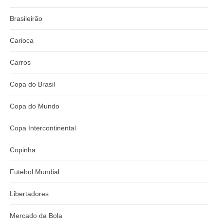
Brasileirão
Carioca
Carros
Copa do Brasil
Copa do Mundo
Copa Intercontinental
Copinha
Futebol Mundial
Libertadores
Mercado da Bola