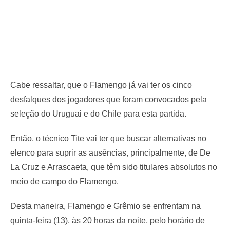
Cabe ressaltar, que o Flamengo já vai ter os cinco
desfalques dos jogadores que foram convocados pela
seleção do Uruguai e do Chile para esta partida.
Então, o técnico Tite vai ter que buscar alternativas no
elenco para suprir as ausências, principalmente, de De
La Cruz e Arrascaeta, que têm sido titulares absolutos no
meio de campo do Flamengo.
Desta maneira, Flamengo e Grêmio se enfrentam na
quinta-feira (13), às 20 horas da noite, pelo horário de