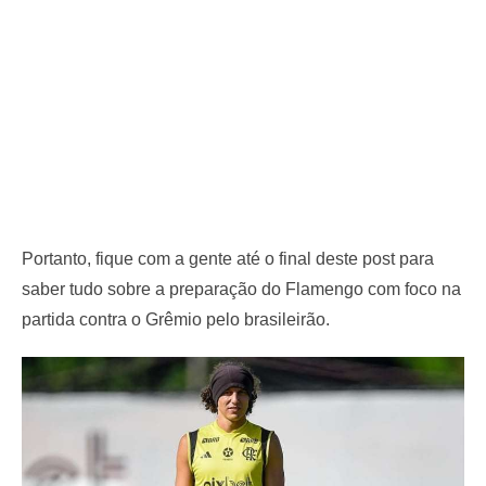
Portanto, fique com a gente até o final deste post para
saber tudo sobre a preparação do Flamengo com foco na
partida contra o Grêmio pelo brasileirão.