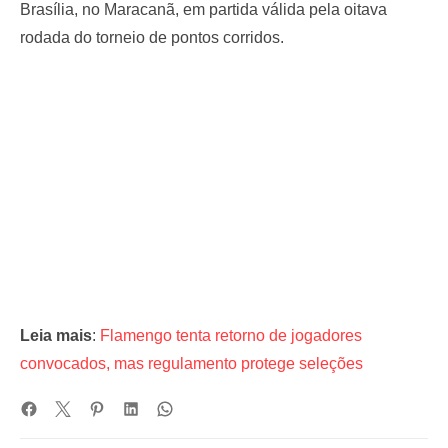
Brasília, no Maracanã, em partida válida pela oitava
rodada do torneio de pontos corridos.
Leia mais
:
Flamengo tenta retorno de jogadores
convocados, mas regulamento protege seleções