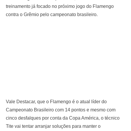
treinamento já focado no próximo jogo do Flamengo
contra o Grêmio pelo campeonato brasileiro.
Vale Destacar, que o Flamengo é o atual líder do
Campeonato Brasileiro com 14 pontos e mesmo com
cinco desfalques por conta da Copa América, o técnico
Tite vai tentar arranjar soluções para manter o