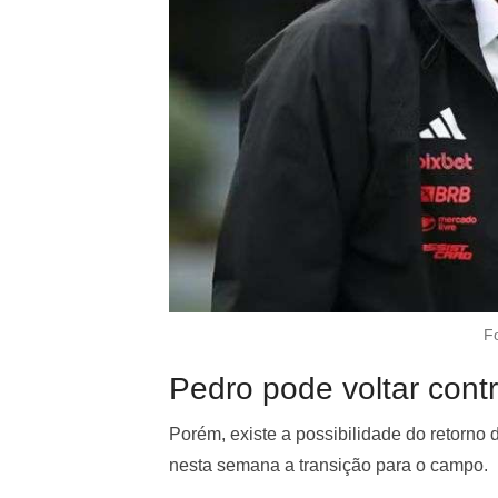
F
Pedro pode voltar contr
Porém, existe a possibilidade do retorno d
nesta semana a transição para o campo.