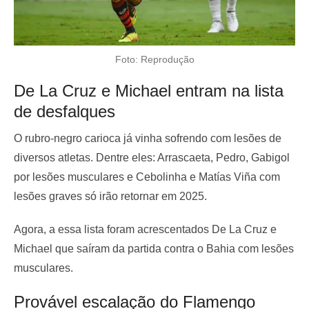
Foto: Reprodução
De La Cruz e Michael entram na lista
de desfalques
O rubro-negro carioca já vinha sofrendo com lesões de
diversos atletas. Dentre eles: Arrascaeta, Pedro, Gabigol
por lesões musculares e Cebolinha e Matías Viña com
lesões graves só irão retornar em 2025.
Agora, a essa lista foram acrescentados De La Cruz e
Michael que saíram da partida contra o Bahia com lesões
musculares.
Provável escalação do Flamengo