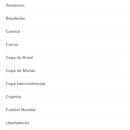
Amistosos
Brasileirão
Carioca
Carros
Copa do Brasil
Copa do Mundo
Copa Intercontinental
Copinha
Futebol Mundial
Libertadores