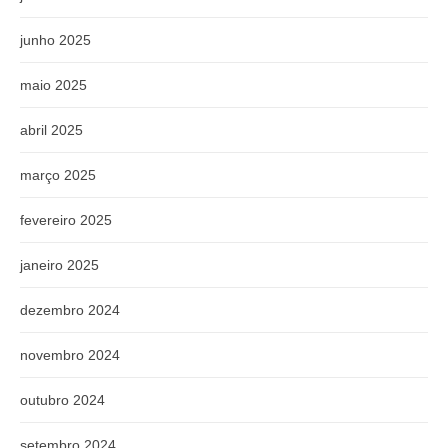
junho 2025
maio 2025
abril 2025
março 2025
fevereiro 2025
janeiro 2025
dezembro 2024
novembro 2024
outubro 2024
setembro 2024