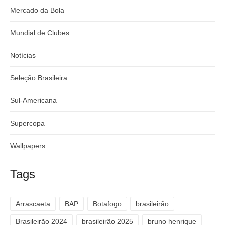
Mercado da Bola
Mundial de Clubes
Notícias
Seleção Brasileira
Sul-Americana
Supercopa
Wallpapers
Tags
Arrascaeta
BAP
Botafogo
brasileirão
Brasileirão 2024
brasileirão 2025
bruno henrique