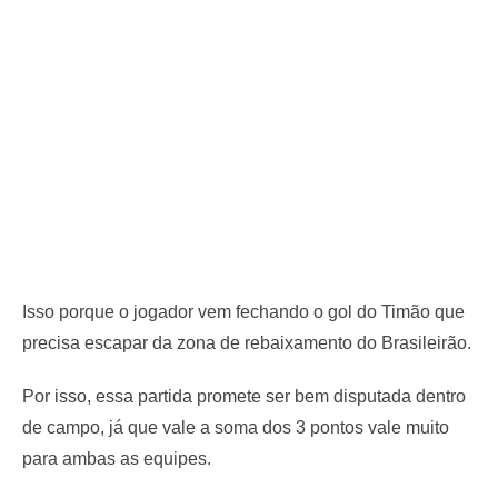
Isso porque o jogador vem fechando o gol do Timão que
precisa escapar da zona de rebaixamento do Brasileirão.
Por isso, essa partida promete ser bem disputada dentro
de campo, já que vale a soma dos 3 pontos vale muito
para ambas as equipes.