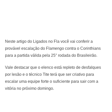
Neste artigo do Ligados no Fla você vai conferir a
provável escalação do Flamengo contra o Corinthians
para a partida válida pela 25° rodada do Brasileirão.
Vale destacar que o elenco está repleto de desfalques
por lesão e o técnico Tite terá que ser criativo para
escalar uma equipe forte o suficiente para sair com a
vitória no próximo domingo.