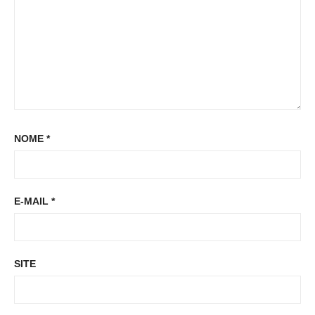
NOME
*
E-MAIL
*
SITE