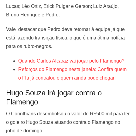
Lucas; Léo Ortiz, Erick Pulgar e Gerson; Luiz Araújo,
Bruno Henrique e Pedro.
Vale destacar que Pedro deve retornar à equipe já que
está fazendo transição física, o que é uma ótima notícia
para os rubro-negros.
Quando Carlos Alcaraz vai jogar pelo Flamengo?
Reforços do Flamengo nesta janela: Confira quem
o Fla já contratou e quem ainda pode chegar!
Hugo Souza irá jogar contra o
Flamengo
O Corinthians desembolsou o valor de R$500 mil para ter
o goleiro Hugo Souza atuando contra o Flamengo no
joho de domingo.