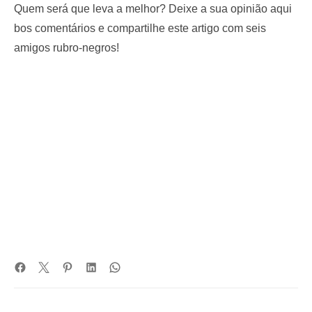
Quem será que leva a melhor? Deixe a sua opinião aqui
bos comentários e compartilhe este artigo com seis
amigos rubro-negros!