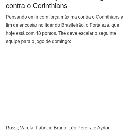
contra o Corinthians
Pensando em ir com força máxima contra o Corinthians a
fim de encostar no líder do Brasileirão, o Fortaleza, que
hoje está com 48 pontos, Tite deve escalar o seguinte
equipe para o jogo de domingo:
Rossi; Varela, Fabrício Bruno, Léo Pereira e Ayrton