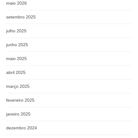
maio 2026
setembro 2025
julho 2025
junho 2025
maio 2025
abril 2025
março 2025
fevereiro 2025
janeiro 2025
dezembro 2024