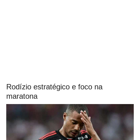
Rodízio estratégico e foco na
maratona