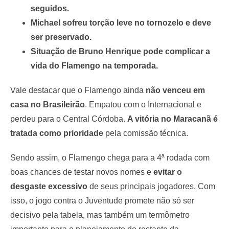
seguidos.
Michael sofreu torção leve no tornozelo e deve
ser preservado.
Situação de Bruno Henrique pode complicar a
vida do Flamengo na temporada.
Vale destacar que o Flamengo ainda
não venceu em
casa no Brasileirão
. Empatou com o Internacional e
perdeu para o Central Córdoba.
A vitória no Maracanã é
tratada como prioridade
pela comissão técnica.
Sendo assim, o Flamengo chega para a 4ª rodada com
boas chances de testar novos nomes e
evitar o
desgaste excessivo
de seus principais jogadores. Com
isso, o jogo contra o Juventude promete não só ser
decisivo pela tabela, mas também um termômetro