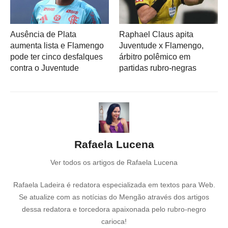
Ausência de Plata
Raphael Claus apita
aumenta lista e Flamengo
Juventude x Flamengo,
pode ter cinco desfalques
árbitro polêmico em
contra o Juventude
partidas rubro-negras
Rafaela Lucena
Ver todos os artigos de Rafaela Lucena
Rafaela Ladeira é redatora especializada em textos para Web.
Se atualize com as notícias do Mengão através dos artigos
dessa redatora e torcedora apaixonada pelo rubro-negro
carioca!