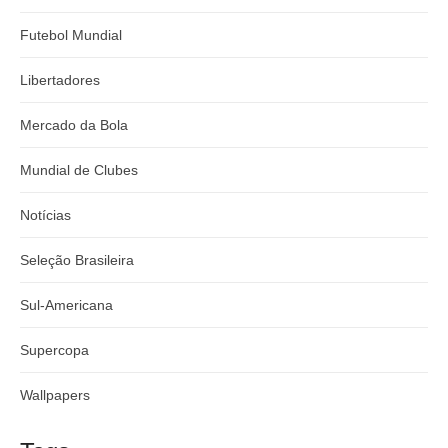
Futebol Mundial
Libertadores
Mercado da Bola
Mundial de Clubes
Notícias
Seleção Brasileira
Sul-Americana
Supercopa
Wallpapers