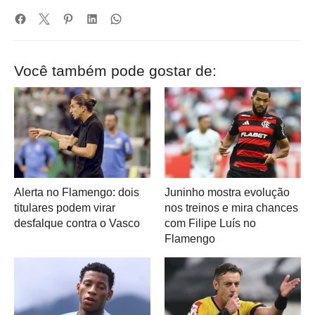
Você também pode gostar de:
Alerta no Flamengo: dois
Juninho mostra evolução
titulares podem virar
nos treinos e mira chances
desfalque contra o Vasco
com Filipe Luís no
Flamengo