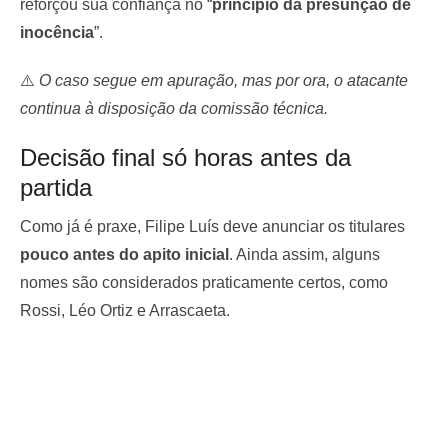
reforçou sua confiança no “
princípio da presunção de
inocência
”.
⚠️
O caso segue em apuração, mas por ora, o atacante
continua à disposição da comissão técnica.
Decisão final só horas antes da
partida
Como já é praxe, Filipe Luís deve anunciar os titulares
pouco antes do apito inicial
. Ainda assim, alguns
nomes são considerados praticamente certos, como
Rossi, Léo Ortiz e Arrascaeta.