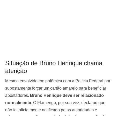
Situação de Bruno Henrique chama
atenção
Mesmo envolvido em polêmica com a Polícia Federal por
supostamente forçar um cartão amarelo para beneficiar
apostadores,
Bruno Henrique deve ser relacionado
normalmente
. O Flamengo, por sua vez, declarou que
não foi oficialmente notificado pelas autoridades e