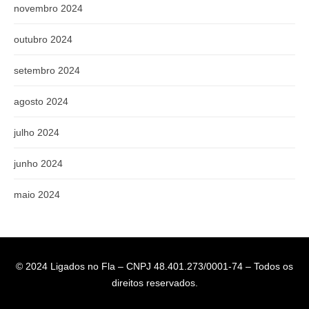
novembro 2024
outubro 2024
setembro 2024
agosto 2024
julho 2024
junho 2024
maio 2024
© 2024 Ligados no Fla – CNPJ 48.401.273/0001-74 – Todos os
direitos reservados.