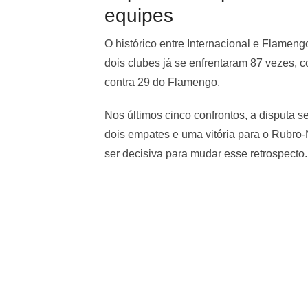
equipes
O histórico entre Internacional e Flamen
dois clubes já se enfrentaram 87 vezes, c
contra 29 do Flamengo.
Nos últimos cinco confrontos, a disputa s
dois empates e uma vitória para o Rubro-N
ser decisiva para mudar esse retrospecto.