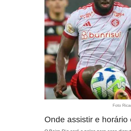
Foto Rica
Onde assistir e horário