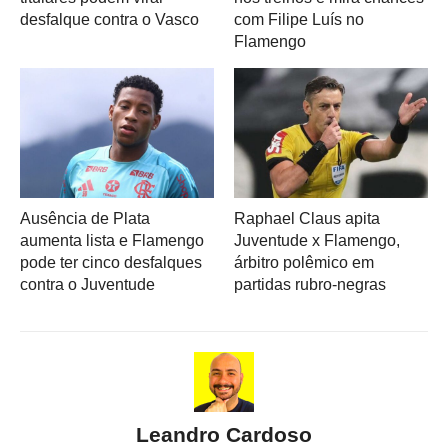
desfalque contra o Vasco
com Filipe Luís no
Flamengo
Ausência de Plata
Raphael Claus apita
aumenta lista e Flamengo
Juventude x Flamengo,
pode ter cinco desfalques
árbitro polêmico em
contra o Juventude
partidas rubro-negras
Leandro Cardoso