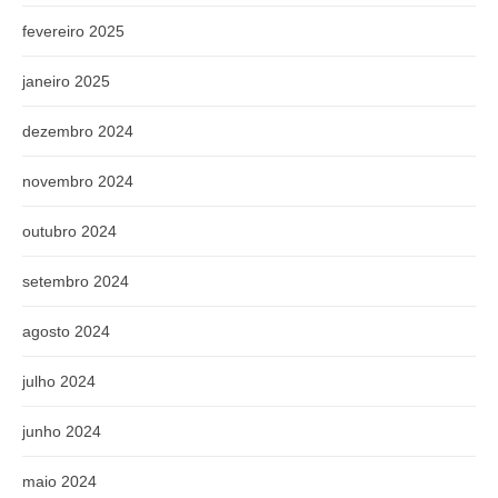
fevereiro 2025
janeiro 2025
dezembro 2024
novembro 2024
outubro 2024
setembro 2024
agosto 2024
julho 2024
junho 2024
maio 2024