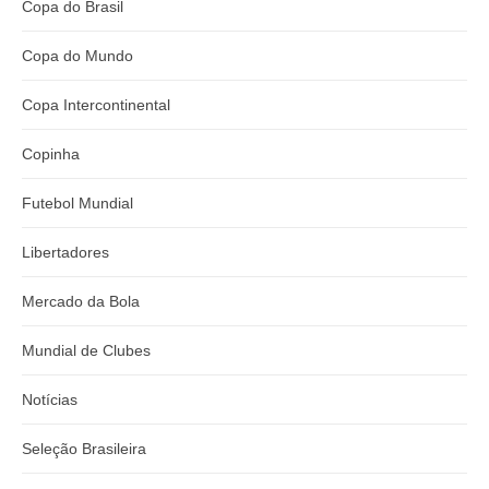
Copa do Brasil
Copa do Mundo
Copa Intercontinental
Copinha
Futebol Mundial
Libertadores
Mercado da Bola
Mundial de Clubes
Notícias
Seleção Brasileira