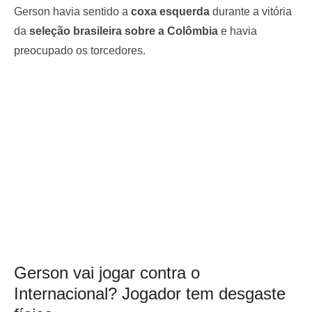
Gerson havia sentido a
coxa esquerda
durante a vitória
da
seleção brasileira sobre a Colômbia
e havia
preocupado os torcedores.
Gerson vai jogar contra o
Internacional? Jogador tem desgaste