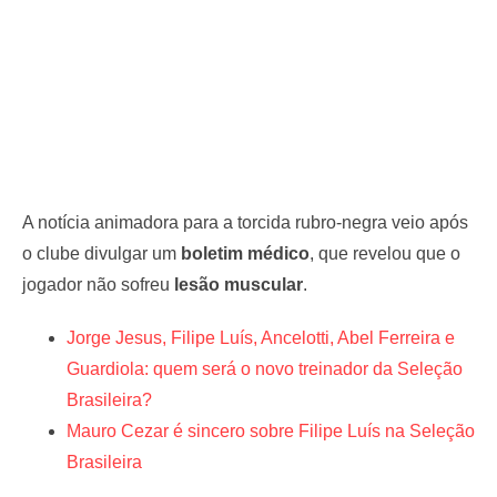
A notícia animadora para a torcida rubro-negra veio após
o clube divulgar um
boletim médico
, que revelou que o
jogador não sofreu
lesão muscular
.
Jorge Jesus, Filipe Luís, Ancelotti, Abel Ferreira e
Guardiola: quem será o novo treinador da Seleção
Brasileira?
Mauro Cezar é sincero sobre Filipe Luís na Seleção
Brasileira