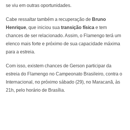
se viu em outras oportunidades.
Cabe ressaltar também a recuperação de
Bruno
Henrique
, que iniciou sua
transição física
e tem
chances de ser relacionado. Assim, o Flamengo terá um
elenco mais forte e próximo de sua capacidade máxima
para a estreia.
Com isso, existem chances de Gerson participar da
estreia do Flamengo no Campeonato Brasileiro, contra o
Internacional, no próximo sábado (29), no Maracanã, às
21h, pelo horário de Brasília.