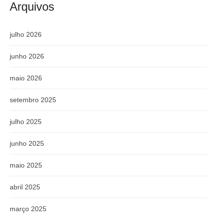
Arquivos
julho 2026
junho 2026
maio 2026
setembro 2025
julho 2025
junho 2025
maio 2025
abril 2025
março 2025