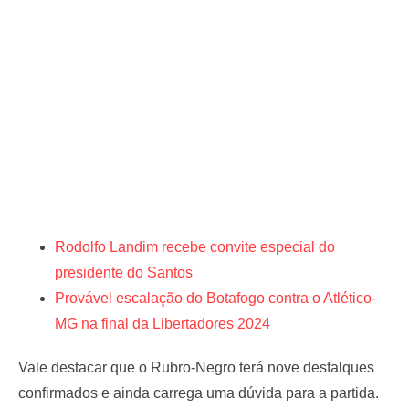
Rodolfo Landim recebe convite especial do
presidente do Santos
Provável escalação do Botafogo contra o Atlético-
MG na final da Libertadores 2024
Vale destacar que o Rubro-Negro terá nove desfalques
confirmados e ainda carrega uma dúvida para a partida.