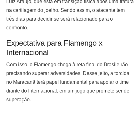
Luiz Araújo, que está em transição física após uma fratura
na cartilagem do joelho. Sendo assim, o atacante tem
três dias para decidir se será relacionado para o
confronto.
Expectativa para Flamengo x
Internacional
Com isso, o Flamengo chega à reta final do Brasileirão
precisando superar adversidades. Desse jeito, a torcida
no Maracanã terá papel fundamental para apoiar o time
diante do Internacional, em um jogo que promete ser de
superação.