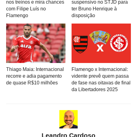
nos treinos e mira chances
suspensivo no STJD para
com Filipe Luís no
ter Bruno Henrique à
Flamengo
disposição
Thiago Maia: Internacional
Flamengo x Internacional:
recorre e adia pagamento
vidente prevê quem passa
de quase R$10 milhões
de fase nas oitavas de final
da Libertadores 2025
Leandro Cardoso