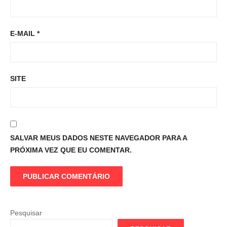
E-MAIL
*
SITE
SALVAR MEUS DADOS NESTE NAVEGADOR PARA A
PRÓXIMA VEZ QUE EU COMENTAR.
Pesquisar