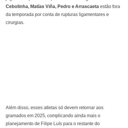
Cebolinha, Matías Viña, Pedro e Arrascaeta
estão fora
da temporada por conta de rupturas ligamentares e
cirurgias.
Além disso, esses atletas só devem retornar aos
gramados em 2025, complicando ainda mais o
planejamento de Filipe Luís para o restante do