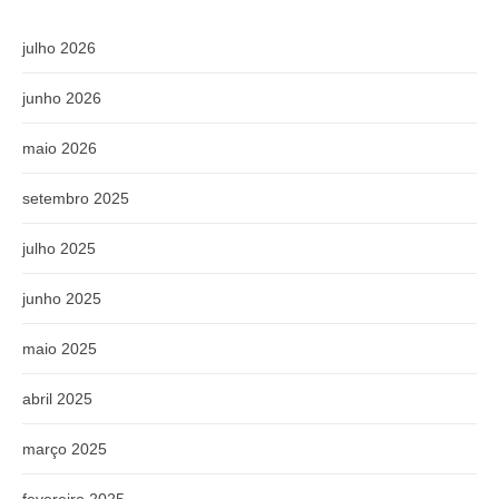
julho 2026
junho 2026
maio 2026
setembro 2025
julho 2025
junho 2025
maio 2025
abril 2025
março 2025