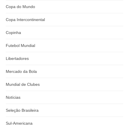
Copa do Mundo
Copa Intercontinental
Copinha
Futebol Mundial
Libertadores
Mercado da Bola
Mundial de Clubes
Notícias
Seleção Brasileira
Sul-Americana