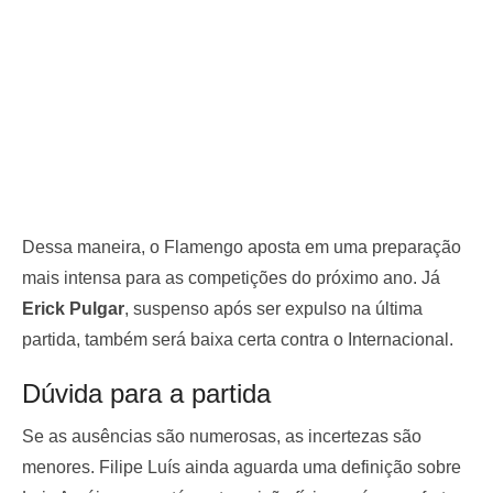
Dessa maneira, o Flamengo aposta em uma preparação
mais intensa para as competições do próximo ano. Já
Erick Pulgar
, suspenso após ser expulso na última
partida, também será baixa certa contra o Internacional.
Dúvida para a partida
Se as ausências são numerosas, as incertezas são
menores. Filipe Luís ainda aguarda uma definição sobre