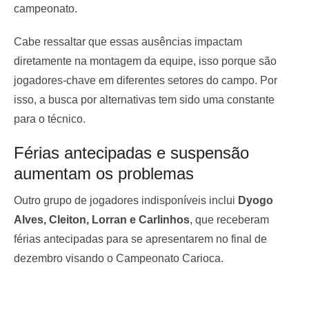
campeonato.
Cabe ressaltar que essas ausências impactam
diretamente na montagem da equipe, isso porque são
jogadores-chave em diferentes setores do campo. Por
isso, a busca por alternativas tem sido uma constante
para o técnico.
Férias antecipadas e suspensão
aumentam os problemas
Outro grupo de jogadores indisponíveis inclui
Dyogo
Alves, Cleiton, Lorran e Carlinhos
, que receberam
férias antecipadas para se apresentarem no final de
dezembro visando o Campeonato Carioca.