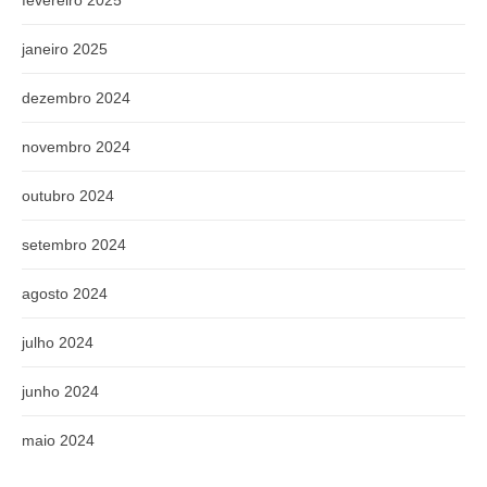
fevereiro 2025
janeiro 2025
dezembro 2024
novembro 2024
outubro 2024
setembro 2024
agosto 2024
julho 2024
junho 2024
maio 2024