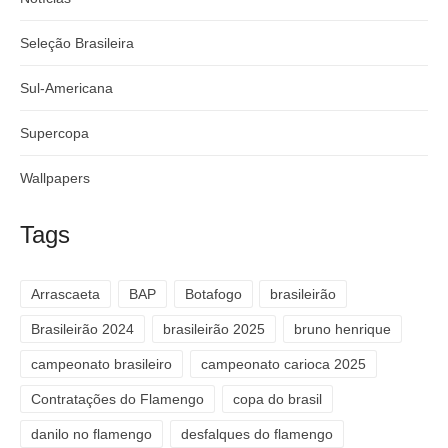
Seleção Brasileira
Sul-Americana
Supercopa
Wallpapers
Tags
Arrascaeta
BAP
Botafogo
brasileirão
Brasileirão 2024
brasileirão 2025
bruno henrique
campeonato brasileiro
campeonato carioca 2025
Contratações do Flamengo
copa do brasil
danilo no flamengo
desfalques do flamengo