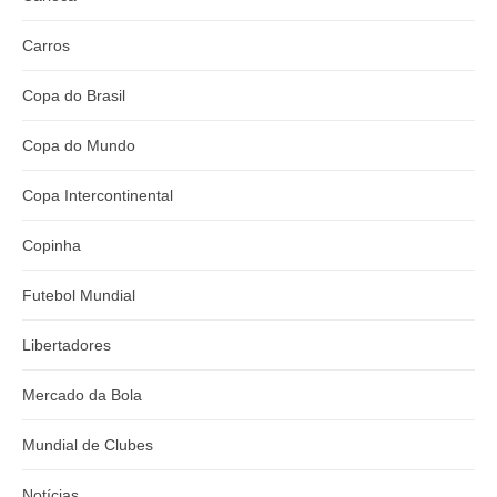
Carros
Copa do Brasil
Copa do Mundo
Copa Intercontinental
Copinha
Futebol Mundial
Libertadores
Mercado da Bola
Mundial de Clubes
Notícias