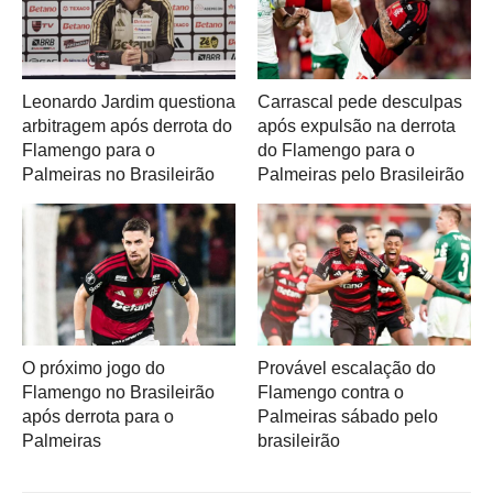
Leonardo Jardim questiona
Carrascal pede desculpas
arbitragem após derrota do
após expulsão na derrota
Flamengo para o
do Flamengo para o
Palmeiras no Brasileirão
Palmeiras pelo Brasileirão
O próximo jogo do
Provável escalação do
Flamengo no Brasileirão
Flamengo contra o
após derrota para o
Palmeiras sábado pelo
Palmeiras
brasileirão