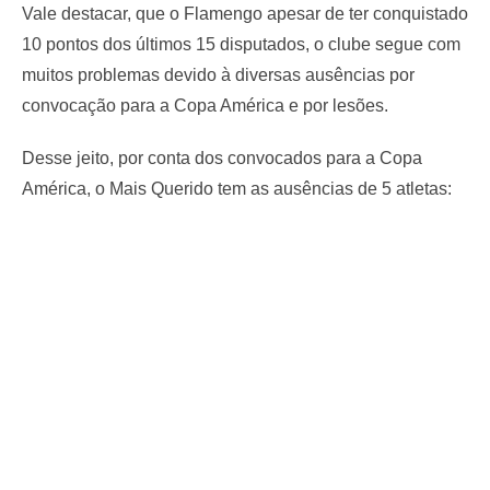
Vale destacar, que o Flamengo apesar de ter conquistado
10 pontos dos últimos 15 disputados, o clube segue com
muitos problemas devido à diversas ausências por
convocação para a Copa América e por lesões.
Desse jeito, por conta dos convocados para a Copa
América, o Mais Querido tem as ausências de 5 atletas: