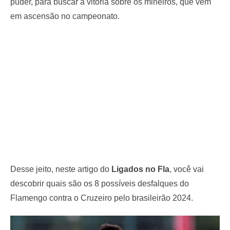
puder, para buscar a vitória sobre os mineiros, que vem
em ascensão no campeonato.
Desse jeito, neste artigo do
Ligados no Fla
, você vai
descobrir quais são os 8 possíveis desfalques do
Flamengo contra o Cruzeiro pelo brasileirão 2024.