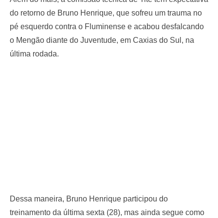
do retorno de Bruno Henrique, que sofreu um trauma no
pé esquerdo contra o Fluminense e acabou desfalcando
o Mengão diante do Juventude, em Caxias do Sul, na
última rodada.
Dessa maneira, Bruno Henrique participou do
treinamento da última sexta (28), mas ainda segue como