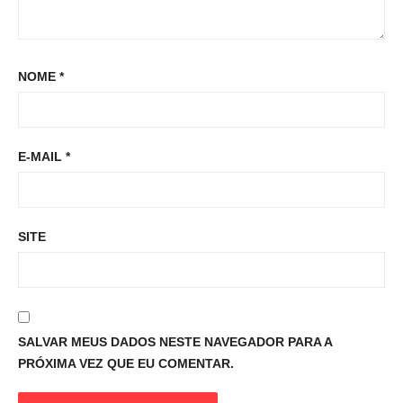
NOME
*
E-MAIL
*
SITE
SALVAR MEUS DADOS NESTE NAVEGADOR PARA A
PRÓXIMA VEZ QUE EU COMENTAR.