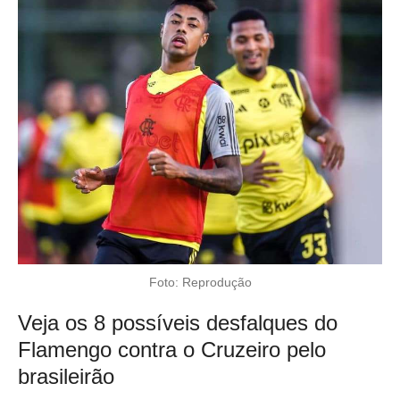
Foto: Reprodução
Veja os 8 possíveis desfalques do
Flamengo contra o Cruzeiro pelo
brasileirão