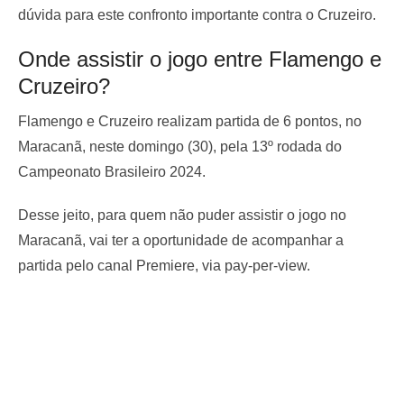
dúvida para este confronto importante contra o Cruzeiro.
Onde assistir o jogo entre Flamengo e
Cruzeiro?
Flamengo e Cruzeiro realizam partida de 6 pontos, no
Maracanã, neste domingo (30), pela 13º rodada do
Campeonato Brasileiro 2024.
Desse jeito, para quem não puder assistir o jogo no
Maracanã, vai ter a oportunidade de acompanhar a
partida pelo canal Premiere, via pay-per-view.