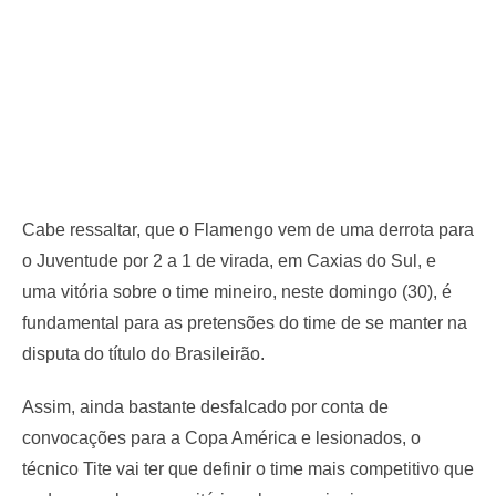
Cabe ressaltar, que o Flamengo vem de uma derrota para
o Juventude por 2 a 1 de virada, em Caxias do Sul, e
uma vitória sobre o time mineiro, neste domingo (30), é
fundamental para as pretensões do time de se manter na
disputa do título do Brasileirão.
Assim, ainda bastante desfalcado por conta de
convocações para a Copa América e lesionados, o
técnico Tite vai ter que definir o time mais competitivo que