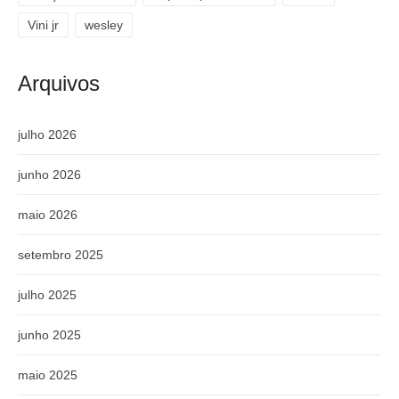
Vini jr
wesley
Arquivos
julho 2026
junho 2026
maio 2026
setembro 2025
julho 2025
junho 2025
maio 2025