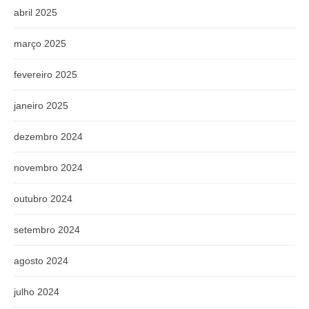
abril 2025
março 2025
fevereiro 2025
janeiro 2025
dezembro 2024
novembro 2024
outubro 2024
setembro 2024
agosto 2024
julho 2024