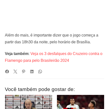
Além do mais, é importante dizer que o jogo começa a
partir das 18h30 da noite, pelo horário de Brasília.
Veja também
:
Veja os 3 desfalques do Cruzeiro contra o
Flamengo para pelo Brasileirão 2024
Você também pode gostar de: