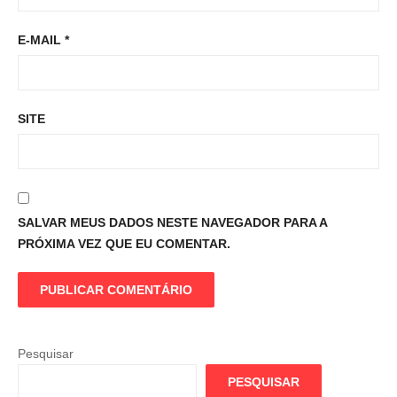
E-MAIL
*
SITE
SALVAR MEUS DADOS NESTE NAVEGADOR PARA A
PRÓXIMA VEZ QUE EU COMENTAR.
Pesquisar
PESQUISAR