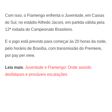
Com isso, o Flamengo enfrenta o Juventude, em Caxias
do Sul, no estádio Alfredo Jaconi, em partida válida pela
12ª rodada do Campeonato Brasileiro.
E o jogo está previsto para começar às 20 horas da noite,
pelo horário de Brasília, com transmissão do Premiere,
por pay per view.
Leia mais
:
Juventude e Flamengo: Onde assistir,
desfalques e prováveis escalações