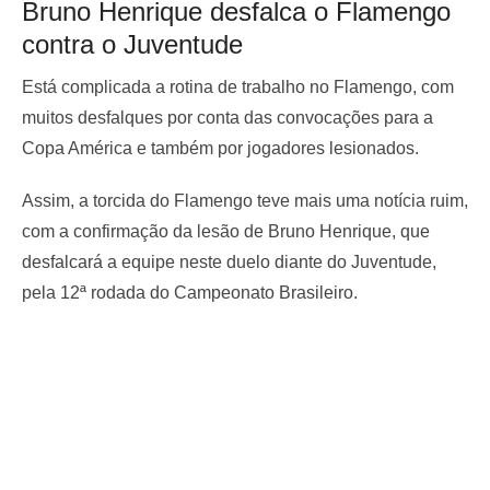
Bruno Henrique desfalca o Flamengo
contra o Juventude
Está complicada a rotina de trabalho no Flamengo, com
muitos desfalques por conta das convocações para a
Copa América e também por jogadores lesionados.
Assim, a torcida do Flamengo teve mais uma notícia ruim,
com a confirmação da lesão de Bruno Henrique, que
desfalcará a equipe neste duelo diante do Juventude,
pela 12ª rodada do Campeonato Brasileiro.