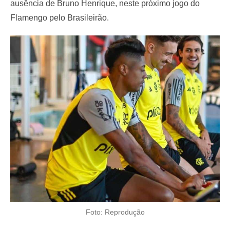
ausência de Bruno Henrique, neste próximo jogo do
Flamengo pelo Brasileirão.
Foto: Reprodução