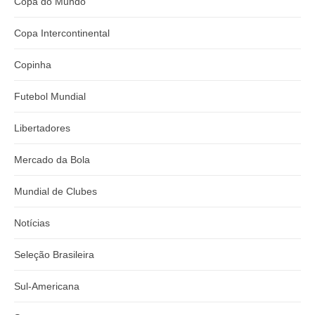
Copa do Mundo
Copa Intercontinental
Copinha
Futebol Mundial
Libertadores
Mercado da Bola
Mundial de Clubes
Notícias
Seleção Brasileira
Sul-Americana