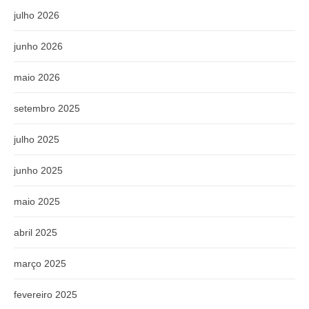
julho 2026
junho 2026
maio 2026
setembro 2025
julho 2025
junho 2025
maio 2025
abril 2025
março 2025
fevereiro 2025