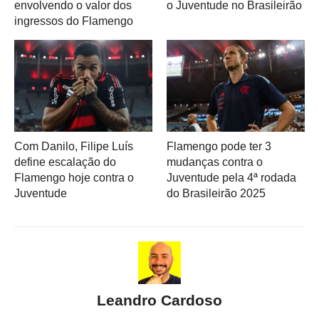
envolvendo o valor dos
o Juventude no Brasileirão
ingressos do Flamengo
Com Danilo, Filipe Luís
Flamengo pode ter 3
define escalação do
mudanças contra o
Flamengo hoje contra o
Juventude pela 4ª rodada
Juventude
do Brasileirão 2025
Leandro Cardoso