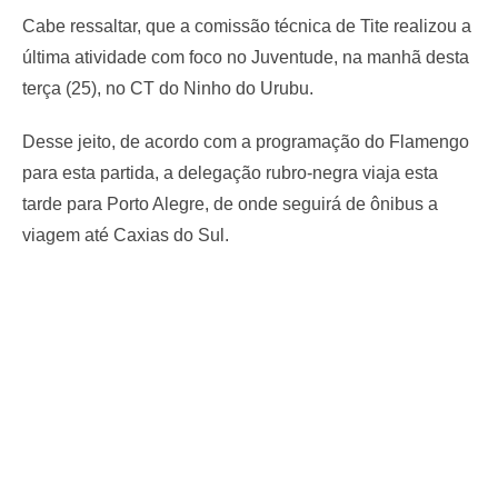
Cabe ressaltar, que a comissão técnica de Tite realizou a
última atividade com foco no Juventude, na manhã desta
terça (25), no CT do Ninho do Urubu.
Desse jeito, de acordo com a programação do Flamengo
para esta partida, a delegação rubro-negra viaja esta
tarde para Porto Alegre, de onde seguirá de ônibus a
viagem até Caxias do Sul.