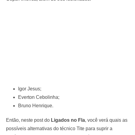
Igor Jesus;
Everton Cebolinha;
Bruno Henrique.
Então, neste post do
Ligados no Fla
, você verá quais as
possíveis alternativas do técnico Tite para suprir a