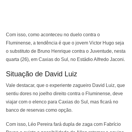
Com isso, como aconteceu no duelo contra o
Fluminense, a tendência é que o jovem Victor Hugo seja
o substituto de Bruno Henrique contra o Juventude, nesta
quarta (26), em Caxias do Sul, no Estádio Alfredo Jaconi.
Situação de David Luiz
Vale destacar, que o experiente zagueiro David Luiz, que
sentiu dores no joelho direito contra o Fluminense, deve
viajar com o elenco para Caxias do Sul, mas ficará no
banco de reservas como opção.
Com isso, Léo Pereira fará dupla de zaga com Fabrício