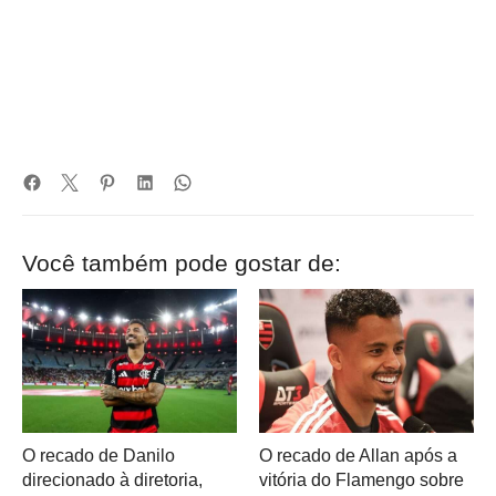
Você também pode gostar de:
O recado de Danilo
O recado de Allan após a
direcionado à diretoria,
vitória do Flamengo sobre