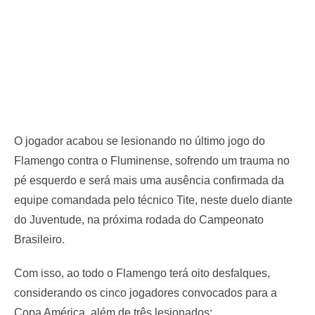
O jogador acabou se lesionando no último jogo do
Flamengo contra o Fluminense, sofrendo um trauma no
pé esquerdo e será mais uma ausência confirmada da
equipe comandada pelo técnico Tite, neste duelo diante
do Juventude, na próxima rodada do Campeonato
Brasileiro.
Com isso, ao todo o Flamengo terá oito desfalques,
considerando os cinco jogadores convocados para a
Copa América, além de três lesionados: