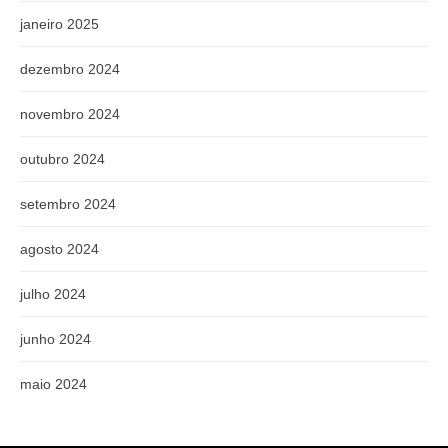
janeiro 2025
dezembro 2024
novembro 2024
outubro 2024
setembro 2024
agosto 2024
julho 2024
junho 2024
maio 2024