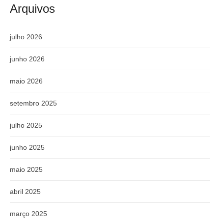
Arquivos
julho 2026
junho 2026
maio 2026
setembro 2025
julho 2025
junho 2025
maio 2025
abril 2025
março 2025