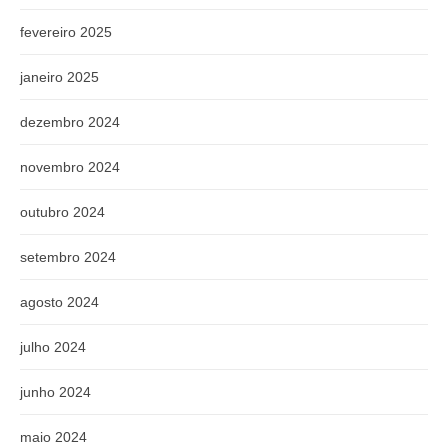
fevereiro 2025
janeiro 2025
dezembro 2024
novembro 2024
outubro 2024
setembro 2024
agosto 2024
julho 2024
junho 2024
maio 2024