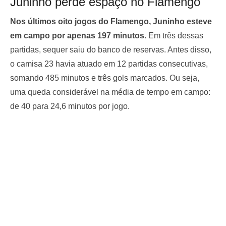
Juninho perde espaço no Flamengo
Nos últimos oito jogos do Flamengo, Juninho esteve
em campo por apenas 197 minutos
. Em três dessas
partidas, sequer saiu do banco de reservas. Antes disso,
o camisa 23 havia atuado em 12 partidas consecutivas,
somando 485 minutos e três gols marcados. Ou seja,
uma queda considerável na média de tempo em campo:
de 40 para 24,6 minutos por jogo.