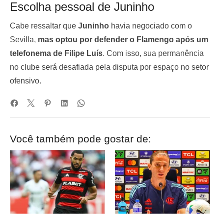
Escolha pessoal de Juninho
Cabe ressaltar que
Juninho
havia negociado com o
Sevilla,
mas optou por defender o Flamengo após um
telefonema de Filipe Luís
. Com isso, sua permanência
no clube será desafiada pela disputa por espaço no setor
ofensivo.
Você também pode gostar de: