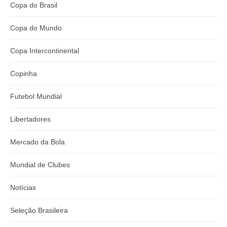
Copa do Brasil
Copa do Mundo
Copa Intercontinental
Copinha
Futebol Mundial
Libertadores
Mercado da Bola
Mundial de Clubes
Notícias
Seleção Brasileira