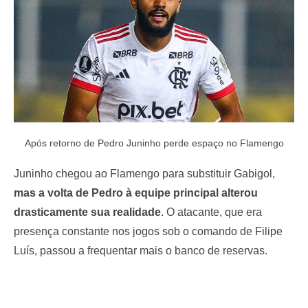
Após retorno de Pedro Juninho perde espaço no Flamengo
Juninho chegou ao Flamengo para substituir Gabigol,
mas a volta de Pedro à equipe principal alterou
drasticamente sua realidade
. O atacante, que era
presença constante nos jogos sob o comando de Filipe
Luís, passou a frequentar mais o banco de reservas.