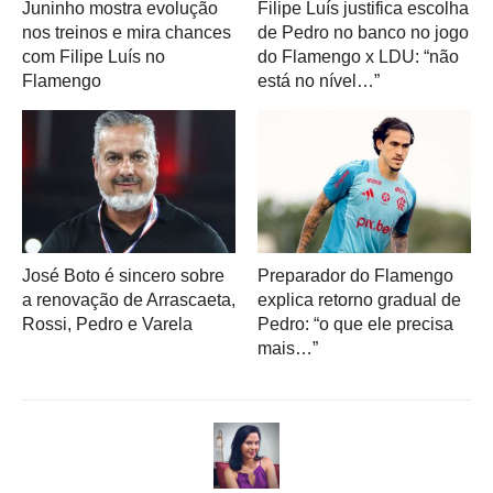
Juninho mostra evolução
Filipe Luís justifica escolha
nos treinos e mira chances
de Pedro no banco no jogo
com Filipe Luís no
do Flamengo x LDU: “não
Flamengo
está no nível…”
José Boto é sincero sobre
Preparador do Flamengo
a renovação de Arrascaeta,
explica retorno gradual de
Rossi, Pedro e Varela
Pedro: “o que ele precisa
mais…”