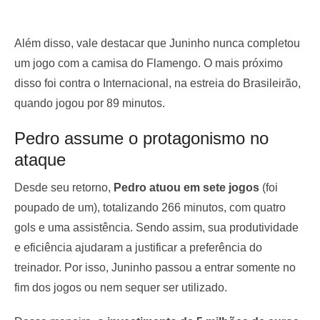
Além disso, vale destacar que Juninho nunca completou
um jogo com a camisa do Flamengo. O mais próximo
disso foi contra o Internacional, na estreia do Brasileirão,
quando jogou por 89 minutos.
Pedro assume o protagonismo no
ataque
Desde seu retorno,
Pedro atuou em sete jogos
(foi
poupado de um), totalizando 266 minutos, com quatro
gols e uma assistência. Sendo assim, sua produtividade
e eficiência ajudaram a justificar a preferência do
treinador. Por isso, Juninho passou a entrar somente no
fim dos jogos ou nem sequer ser utilizado.