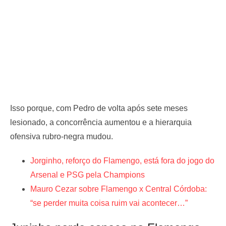
Isso porque, com Pedro de volta após sete meses
lesionado, a concorrência aumentou e a hierarquia
ofensiva rubro-negra mudou.
Jorginho, reforço do Flamengo, está fora do jogo do
Arsenal e PSG pela Champions
Mauro Cezar sobre Flamengo x Central Córdoba:
“se perder muita coisa ruim vai acontecer…”