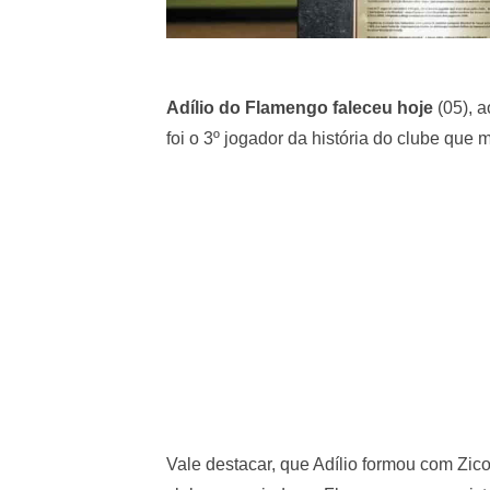
Adílio do Flamengo faleceu hoje
(05), a
foi o 3º jogador da história do clube que
Vale destacar, que Adílio formou com Zic