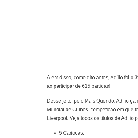
Além disso, como dito antes, Adílio foi o
ao participar de 615 partidas!
Desse jeito, pelo Mais Querido, Adílio ga
Mundial de Clubes, competição em que fez 
Liverpool. Veja todos os títulos de Adílio
5 Cariocas;