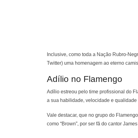
Inclusive, como toda a Nação Rubro-Negra
Twitter) uma homenagem ao eterno camis
Adílio no Flamengo
Adílio estreou pelo time profissional do
a sua habilidade, velocidade e qualidade
Vale destacar, que no grupo do Flamengo
como “Brown”, por ser fã do cantor Jame