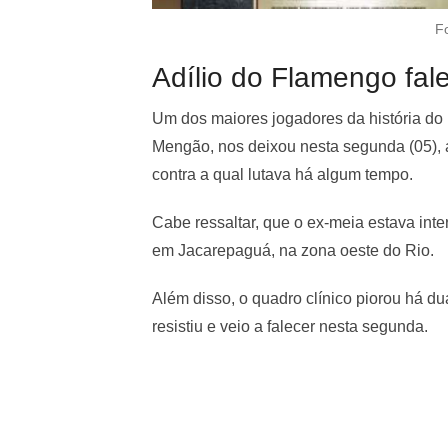
F
Adílio do Flamengo fal
Um dos maiores jogadores da história do 
Mengão, nos deixou nesta segunda (05), 
contra a qual lutava há algum tempo.
Cabe ressaltar, que o ex-meia estava inte
em Jacarepaguá, na zona oeste do Rio.
Além disso, o quadro clínico piorou há du
resistiu e veio a falecer nesta segunda.