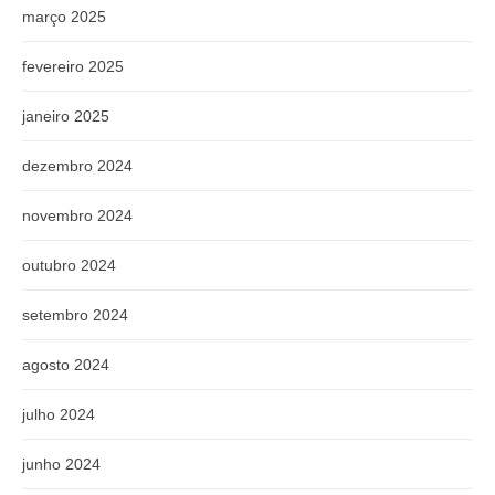
março 2025
fevereiro 2025
janeiro 2025
dezembro 2024
novembro 2024
outubro 2024
setembro 2024
agosto 2024
julho 2024
junho 2024