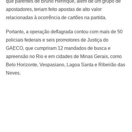
que parentes de Bruno Henrique, além de um grupo de
apostadores, teriam feito apostas de alto valor
relacionadas à ocorrência de cartões na partida.
Portanto, a operação deflagrada contou com mais de 50
policiais federais e seis promotores de Justiça do
GAECO, que cumpriram 12 mandados de busca e
apreensão no Rio e em cidades de Minas Gerais, como
Belo Horizonte, Vespasiano, Lagoa Santa e Ribeirão das
Neves.