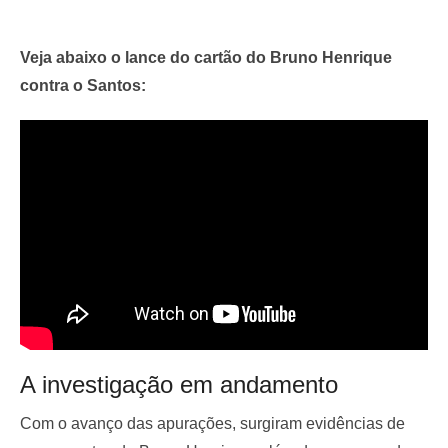
Veja abaixo o lance do cartão do Bruno Henrique
contra o Santos:
A investigação em andamento
Com o avanço das apurações, surgiram evidências de