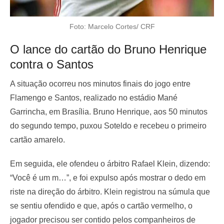
Foto: Marcelo Cortes/ CRF
O lance do cartão do Bruno Henrique
contra o Santos
A situação ocorreu nos minutos finais do jogo entre
Flamengo e Santos, realizado no estádio Mané
Garrincha, em Brasília. Bruno Henrique, aos 50 minutos
do segundo tempo, puxou Soteldo e recebeu o primeiro
cartão amarelo.
Em seguida, ele ofendeu o árbitro Rafael Klein, dizendo:
“Você é um m…”, e foi expulso após mostrar o dedo em
riste na direção do árbitro. Klein registrou na súmula que
se sentiu ofendido e que, após o cartão vermelho, o
jogador precisou ser contido pelos companheiros de