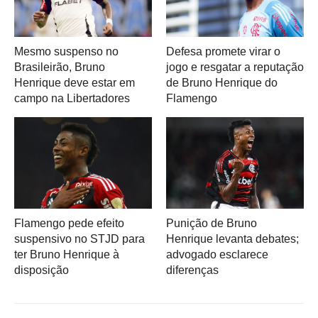
Mesmo suspenso no
Defesa promete virar o
Brasileirão, Bruno
jogo e resgatar a reputação
Henrique deve estar em
de Bruno Henrique do
campo na Libertadores
Flamengo
Flamengo pede efeito
Punição de Bruno
suspensivo no STJD para
Henrique levanta debates;
ter Bruno Henrique à
advogado esclarece
disposição
diferenças