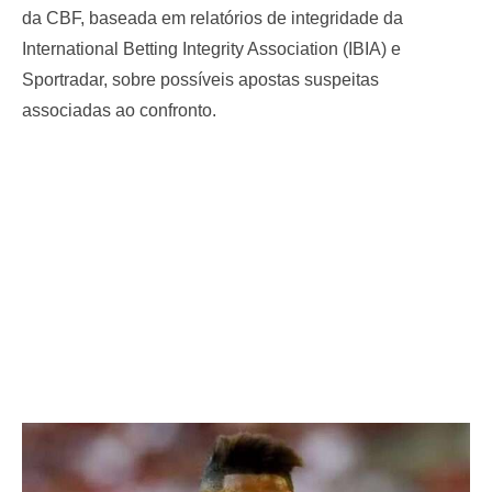
da CBF, baseada em relatórios de integridade da
International Betting Integrity Association (IBIA) e
Sportradar, sobre possíveis apostas suspeitas
associadas ao confronto.