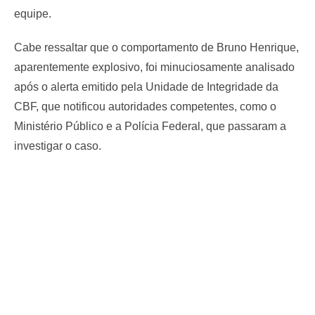
equipe.
Cabe ressaltar que o comportamento de Bruno Henrique,
aparentemente explosivo, foi minuciosamente analisado
após o alerta emitido pela Unidade de Integridade da
CBF, que notificou autoridades competentes, como o
Ministério Público e a Polícia Federal, que passaram a
investigar o caso.