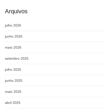
Arquivos
julho 2026
junho 2026
maio 2026
setembro 2025
julho 2025
junho 2025
maio 2025
abril 2025