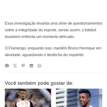
Essa investigação levanta uma série de questionamentos
sobre a integridade do esporte, sendo assim, o futebol
brasileiro enfrenta um momento delicado.
O Flamengo, enquanto isso, mantém Bruno Henrique em
atividade, aguardando o desfecho do inquérito.
Você também pode gostar de: