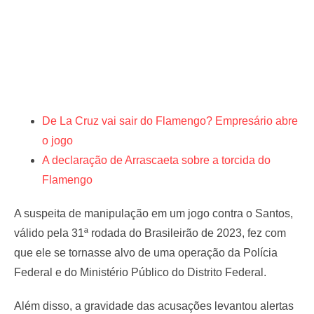
De La Cruz vai sair do Flamengo? Empresário abre
o jogo
A declaração de Arrascaeta sobre a torcida do
Flamengo
A suspeita de manipulação em um jogo contra o Santos,
válido pela 31ª rodada do Brasileirão de 2023, fez com
que ele se tornasse alvo de uma operação da Polícia
Federal e do Ministério Público do Distrito Federal.
Além disso, a gravidade das acusações levantou alertas