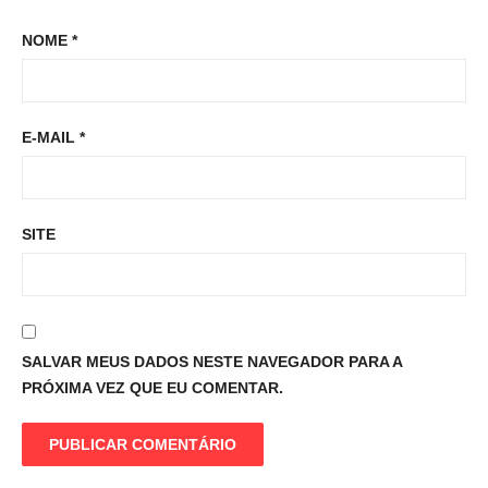
NOME
*
E-MAIL
*
SITE
SALVAR MEUS DADOS NESTE NAVEGADOR PARA A
PRÓXIMA VEZ QUE EU COMENTAR.