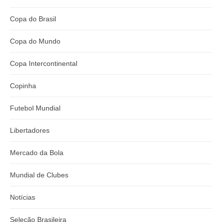
Copa do Brasil
Copa do Mundo
Copa Intercontinental
Copinha
Futebol Mundial
Libertadores
Mercado da Bola
Mundial de Clubes
Notícias
Seleção Brasileira