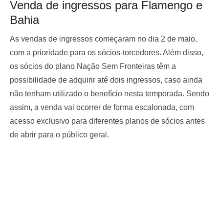
Venda de ingressos para Flamengo e
Bahia
As vendas de ingressos começaram no dia 2 de maio,
com a prioridade para os sócios-torcedores. Além disso,
os sócios do plano Nação Sem Fronteiras têm a
possibilidade de adquirir até dois ingressos, caso ainda
não tenham utilizado o benefício nesta temporada. Sendo
assim, a venda vai ocorrer de forma escalonada, com
acesso exclusivo para diferentes planos de sócios antes
de abrir para o público geral.