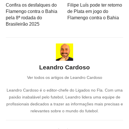
Confira os desfalques do
Filipe Luís pode ter retorno
Flamengo contra o Bahia
de Plata em jogo do
pela 8ª rodada do
Flamengo contra o Bahia
Brasileirão 2025
Leandro Cardoso
Ver todos os artigos de Leandro Cardoso
Leandro Cardoso é o editor-chefe do Ligados no Fla. Com uma
paixão inabalável pelo futebol, Leandro lidera uma equipe de
profissionais dedicados a trazer as informações mais precisas e
relevantes sobre o mundo do futebol.