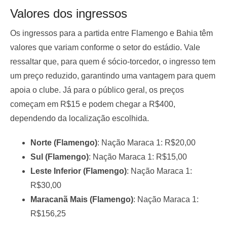
Valores dos ingressos
Os ingressos para a partida entre Flamengo e Bahia têm
valores que variam conforme o setor do estádio. Vale
ressaltar que, para quem é sócio-torcedor, o ingresso tem
um preço reduzido, garantindo uma vantagem para quem
apoia o clube. Já para o público geral, os preços
começam em R$15 e podem chegar a R$400,
dependendo da localização escolhida.
Norte (Flamengo)
: Nação Maraca 1: R$20,00
Sul (Flamengo)
: Nação Maraca 1: R$15,00
Leste Inferior (Flamengo)
: Nação Maraca 1:
R$30,00
Maracanã Mais (Flamengo)
: Nação Maraca 1:
R$156,25