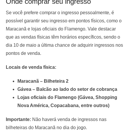
Onde comprar seu ingresso
Se você prefere comprar o ingresso pessoalmente, é
possível garantir seu ingresso em pontos físicos, como o
Maracanã e lojas oficiais do Flamengo. Vale destacar
que as vendas físicas têm horários específicos, sendo o
dia 10 de maio a última chance de adquirir ingressos nos
pontos de venda.
Locais de venda física:
Maracanã – Bilheteira 2
Gávea – Balcão ao lado do setor de cobrança
Lojas oficiais do Flamengo (Gávea, Shopping
Nova América, Copacabana, entre outros)
Importante:
Não haverá venda de ingressos nas
bilheteiras do Maracanã no dia do jogo.