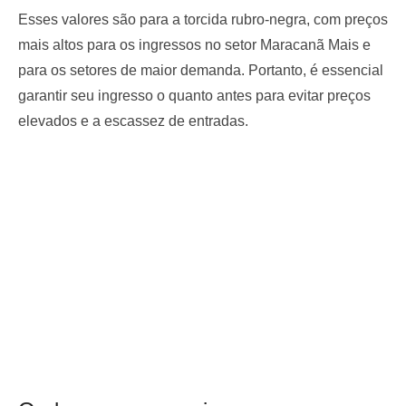
Esses valores são para a torcida rubro-negra, com preços
mais altos para os ingressos no setor Maracanã Mais e
para os setores de maior demanda. Portanto, é essencial
garantir seu ingresso o quanto antes para evitar preços
elevados e a escassez de entradas.