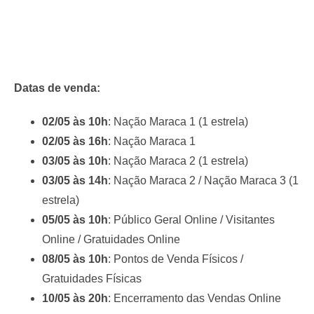
Datas de venda:
02/05 às 10h
: Nação Maraca 1 (1 estrela)
02/05 às 16h
: Nação Maraca 1
03/05 às 10h
: Nação Maraca 2 (1 estrela)
03/05 às 14h
: Nação Maraca 2 / Nação Maraca 3 (1
estrela)
05/05 às 10h
: Público Geral Online / Visitantes
Online / Gratuidades Online
08/05 às 10h
: Pontos de Venda Físicos /
Gratuidades Físicas
10/05 às 20h
: Encerramento das Vendas Online