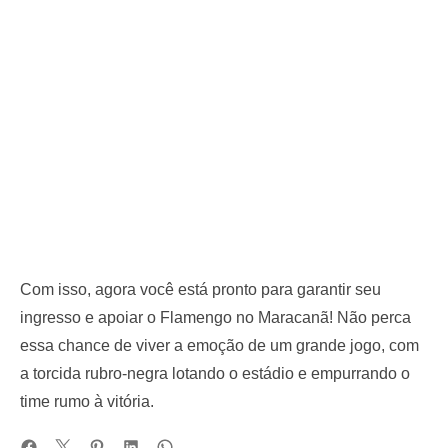
Com isso, agora você está pronto para garantir seu
ingresso e apoiar o Flamengo no Maracanã! Não perca
essa chance de viver a emoção de um grande jogo, com
a torcida rubro-negra lotando o estádio e empurrando o
time rumo à vitória.