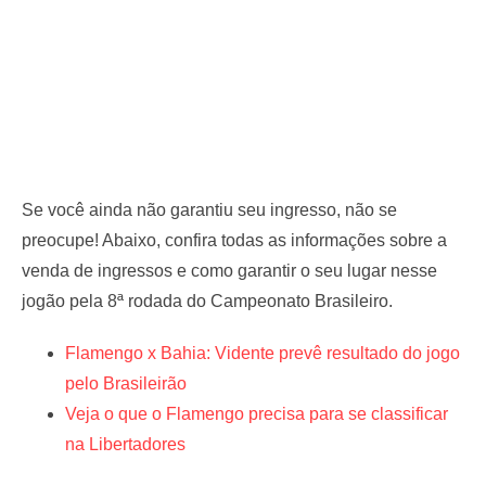
Se você ainda não garantiu seu ingresso, não se
preocupe! Abaixo, confira todas as informações sobre a
venda de ingressos e como garantir o seu lugar nesse
jogão pela 8ª rodada do Campeonato Brasileiro.
Flamengo x Bahia: Vidente prevê resultado do jogo
pelo Brasileirão
Veja o que o Flamengo precisa para se classificar
na Libertadores