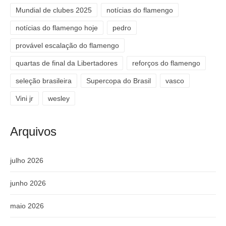
Mundial de clubes 2025
notícias do flamengo
notícias do flamengo hoje
pedro
provável escalação do flamengo
quartas de final da Libertadores
reforços do flamengo
seleção brasileira
Supercopa do Brasil
vasco
Vini jr
wesley
Arquivos
julho 2026
junho 2026
maio 2026