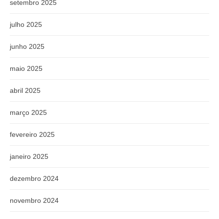
setembro 2025
julho 2025
junho 2025
maio 2025
abril 2025
março 2025
fevereiro 2025
janeiro 2025
dezembro 2024
novembro 2024