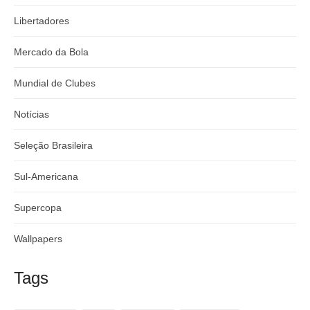
Libertadores
Mercado da Bola
Mundial de Clubes
Notícias
Seleção Brasileira
Sul-Americana
Supercopa
Wallpapers
Tags