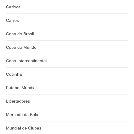
Carioca
Carros
Copa do Brasil
Copa do Mundo
Copa Intercontinental
Copinha
Futebol Mundial
Libertadores
Mercado da Bola
Mundial de Clubes