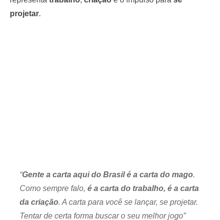
projetar
.
“
Gente a carta aqui do Brasil é a carta do mago
.
Como sempre falo,
é a carta do trabalho, é a carta
da criação
. A carta para você se lançar, se projetar.
Tentar de certa forma buscar o seu melhor jogo”