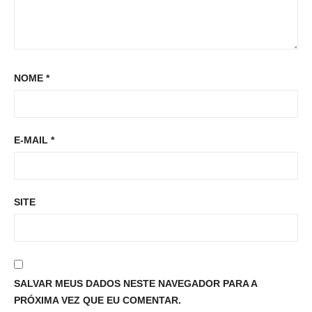
NOME
*
E-MAIL
*
SITE
SALVAR MEUS DADOS NESTE NAVEGADOR PARA A
PRÓXIMA VEZ QUE EU COMENTAR.