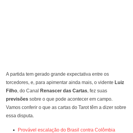
A partida tem gerado grande expectativa entre os
torcedores, e, para apimentar ainda mais, o vidente
Luiz
Filho
, do Canal
Renascer das Cartas
, fez suas
previsões
sobre o que pode acontecer em campo.
Vamos conferir o que as cartas do Tarot têm a dizer sobre
essa disputa.
Provável escalação do Brasil contra Colômbia