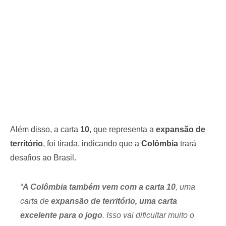
Além disso, a carta
10
, que representa a
expansão de
território
, foi tirada, indicando que a
Colômbia
trará
desafios ao Brasil.
“
A Colômbia também vem com a carta 10
, uma
carta de
expansão de território, uma carta
excelente para o jogo
. Isso vai dificultar muito o