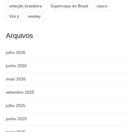
seleção brasileira
Supercopa do Brasil
vasco
Vini jr
wesley
Arquivos
julho 2026
junho 2026
maio 2026
setembro 2025
julho 2025
junho 2025