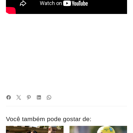
Você também pode gostar de: