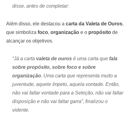
disse, antes de completar:
Além disso, ele destacou a
carta da Valeta de Ouros
,
que simboliza
foco
,
organização
e o
propósito
de
alcançar os objetivos.
“Já a carta
valeta de ouros
é uma carta que
fala
sobre propósito, sobre foco e sobre
organização
. Uma carta que representa muito a
juventude, aquele ímpeto, aquela vontade. Então,
não vai faltar vontade para a Seleção, não vai faltar
disposição e não vai faltar garra”, finalizou o
vidente.