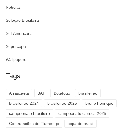
Notícias
Seleção Brasileira
Sul-Americana
Supercopa
Wallpapers
Tags
Arrascaeta
BAP
Botafogo
brasileirão
Brasileirão 2024
brasileirão 2025
bruno henrique
campeonato brasileiro
campeonato carioca 2025
Contratações do Flamengo
copa do brasil