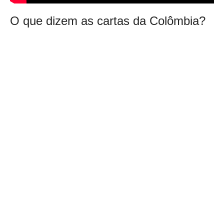
O que dizem as cartas da Colômbia?