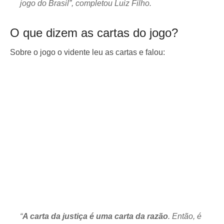
jogo do Brasil”, completou Luiz Filho.
O que dizem as cartas do jogo?
Sobre o jogo o vidente leu as cartas e falou:
“
A carta da justiça é uma carta da razão
. Então, é