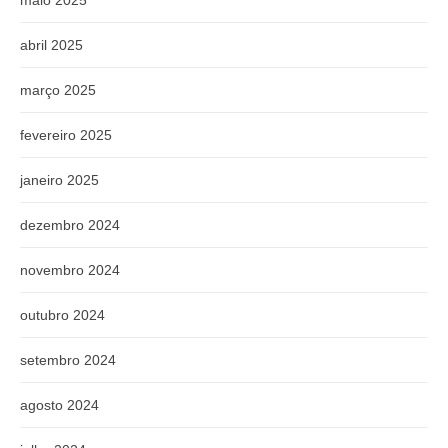
maio 2025
abril 2025
março 2025
fevereiro 2025
janeiro 2025
dezembro 2024
novembro 2024
outubro 2024
setembro 2024
agosto 2024