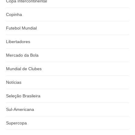
Copa Intercontinental
Copinha
Futebol Mundial
Libertadores
Mercado da Bola
Mundial de Clubes
Notícias
Seleção Brasileira
Sul-Americana
Supercopa