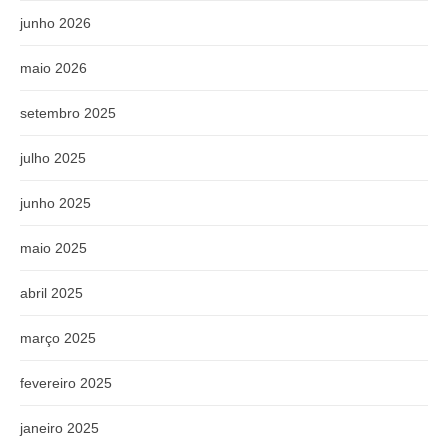
junho 2026
maio 2026
setembro 2025
julho 2025
junho 2025
maio 2025
abril 2025
março 2025
fevereiro 2025
janeiro 2025