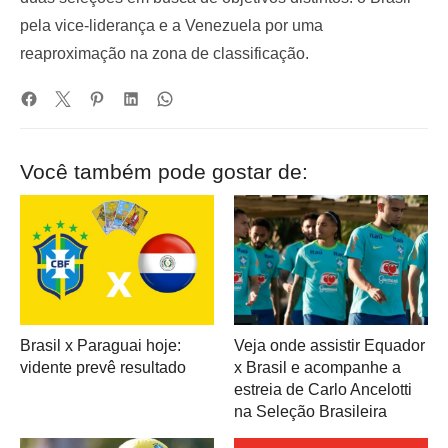
pela vice-liderança e a Venezuela por uma
reaproximação na zona de classificação.
Você também pode gostar de:
Brasil x Paraguai hoje:
Veja onde assistir Equador
vidente prevê resultado
x Brasil e acompanhe a
estreia de Carlo Ancelotti
na Seleção Brasileira