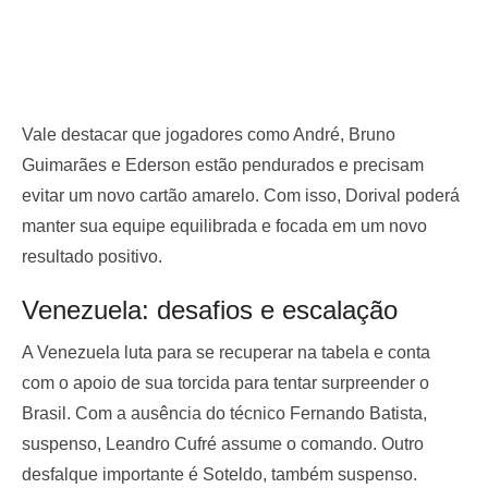
Vale destacar que jogadores como André, Bruno
Guimarães e Ederson estão pendurados e precisam
evitar um novo cartão amarelo. Com isso, Dorival poderá
manter sua equipe equilibrada e focada em um novo
resultado positivo.
Venezuela: desafios e escalação
A Venezuela luta para se recuperar na tabela e conta
com o apoio de sua torcida para tentar surpreender o
Brasil. Com a ausência do técnico Fernando Batista,
suspenso, Leandro Cufré assume o comando. Outro
desfalque importante é Soteldo, também suspenso.