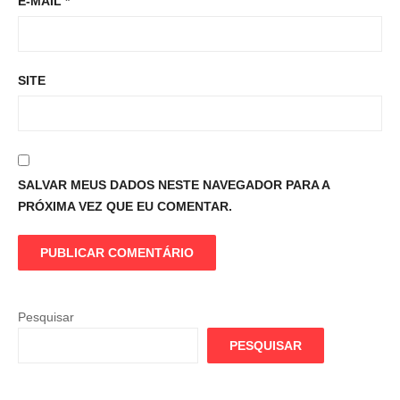
E-MAIL
*
SITE
SALVAR MEUS DADOS NESTE NAVEGADOR PARA A
PRÓXIMA VEZ QUE EU COMENTAR.
Pesquisar
PESQUISAR