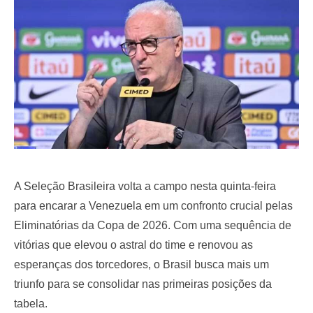
o
n
A Seleção Brasileira volta a campo nesta quinta-feira
para encarar a Venezuela em um confronto crucial pelas
Eliminatórias da Copa de 2026. Com uma sequência de
vitórias que elevou o astral do time e renovou as
esperanças dos torcedores, o Brasil busca mais um
triunfo para se consolidar nas primeiras posições da
tabela.