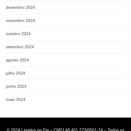
dezembro 2024
novembro 2024
outubro 2024
setembro 2024
agosto 2024
julho 2024
junho 2024
maio 2024
© 2024 Ligados no Fla – CNPJ 48.401.273/0001-74 – Todos os