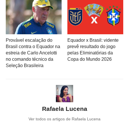
Provável escalação do
Equador x Brasil: vidente
Brasil contra o Equador na
prevê resultado do jogo
estreia de Carlo Ancelotti
pelas Eliminatórias da
no comando técnico da
Copa do Mundo 2026
Seleção Brasileira
Rafaela Lucena
Ver todos os artigos de Rafaela Lucena