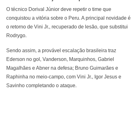
O técnico Dorival Júnior deve repetir o time que
conquistou a vitória sobre o Peru. A principal novidade é
o retorno de Vini Jr., recuperado de lesão, que substitui
Rodrygo.
Sendo assim, a provável escalação brasileira traz
Ederson no gol, Vanderson, Marquinhos, Gabriel
Magalhães e Abner na defesa; Bruno Guimarães e
Raphinha no meio-campo, com Vini Jr., Igor Jesus e
Savinho completando o ataque.