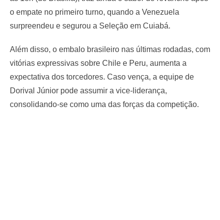
o empate no primeiro turno, quando a Venezuela
surpreendeu e segurou a Seleção em Cuiabá.
Além disso, o embalo brasileiro nas últimas rodadas, com
vitórias expressivas sobre Chile e Peru, aumenta a
expectativa dos torcedores. Caso vença, a equipe de
Dorival Júnior pode assumir a vice-liderança,
consolidando-se como uma das forças da competição.