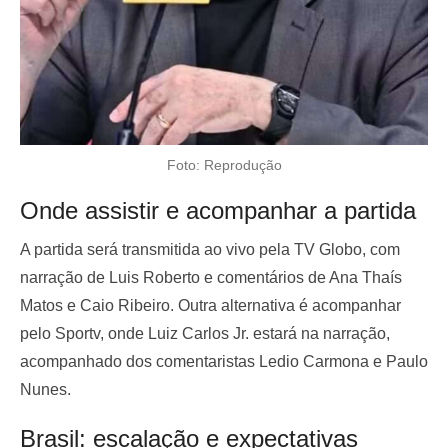
Foto: Reprodução
Onde assistir e acompanhar a partida
A partida será transmitida ao vivo pela TV Globo, com
narração de Luis Roberto e comentários de Ana Thaís
Matos e Caio Ribeiro. Outra alternativa é acompanhar
pelo Sportv, onde Luiz Carlos Jr. estará na narração,
acompanhado dos comentaristas Ledio Carmona e Paulo
Nunes.
Brasil: escalação e expectativas