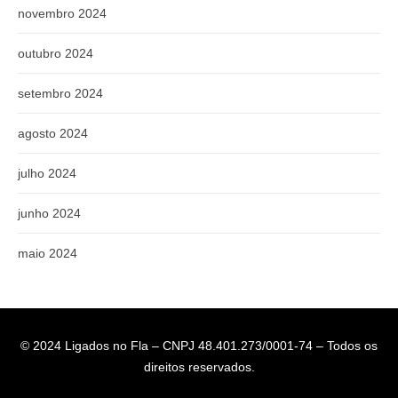
novembro 2024
outubro 2024
setembro 2024
agosto 2024
julho 2024
junho 2024
maio 2024
© 2024 Ligados no Fla – CNPJ 48.401.273/0001-74 – Todos os
direitos reservados.