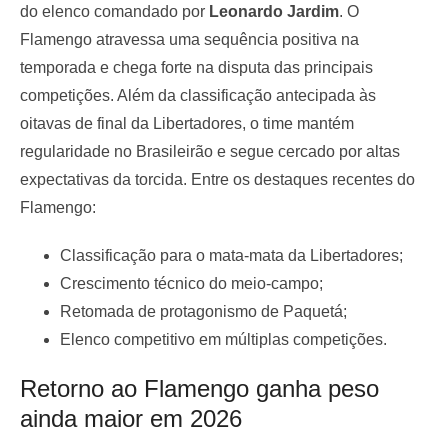
do elenco comandado por
Leonardo Jardim
. O
Flamengo atravessa uma sequência positiva na
temporada e chega forte na disputa das principais
competições. Além da classificação antecipada às
oitavas de final da Libertadores, o time mantém
regularidade no Brasileirão e segue cercado por altas
expectativas da torcida. Entre os destaques recentes do
Flamengo:
Classificação para o mata-mata da Libertadores;
Crescimento técnico do meio-campo;
Retomada de protagonismo de Paquetá;
Elenco competitivo em múltiplas competições.
Retorno ao Flamengo ganha peso
ainda maior em 2026