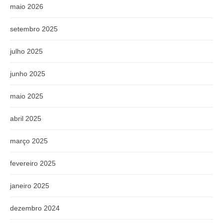
maio 2026
setembro 2025
julho 2025
junho 2025
maio 2025
abril 2025
março 2025
fevereiro 2025
janeiro 2025
dezembro 2024