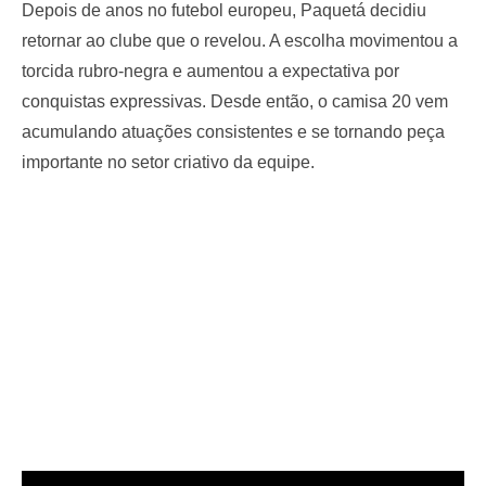
Depois de anos no futebol europeu, Paquetá decidiu
retornar ao clube que o revelou. A escolha movimentou a
torcida rubro-negra e aumentou a expectativa por
conquistas expressivas. Desde então, o camisa 20 vem
acumulando atuações consistentes e se tornando peça
importante no setor criativo da equipe.