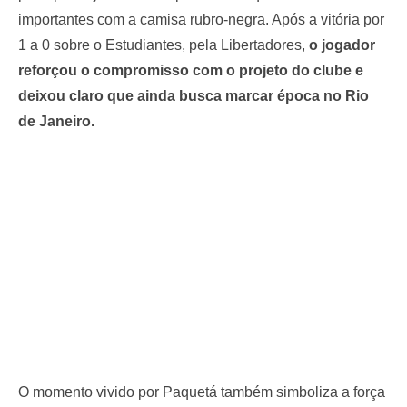
importantes com a camisa rubro-negra. Após a vitória por
1 a 0 sobre o Estudiantes, pela Libertadores,
o jogador
reforçou o compromisso com o projeto do clube e
deixou claro que ainda busca marcar época no Rio
de Janeiro.
O momento vivido por Paquetá também simboliza a força