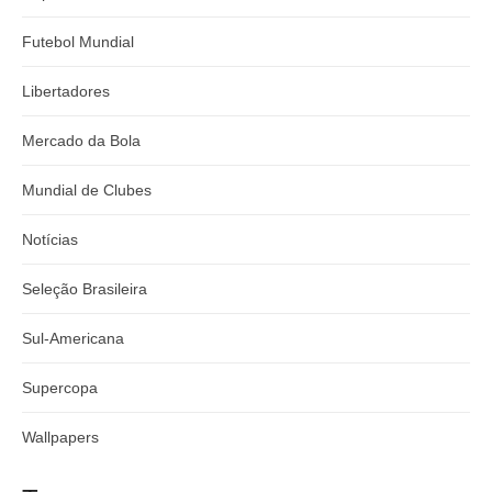
Futebol Mundial
Libertadores
Mercado da Bola
Mundial de Clubes
Notícias
Seleção Brasileira
Sul-Americana
Supercopa
Wallpapers