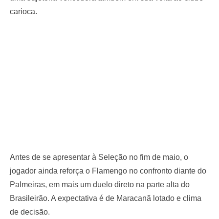
carioca.
Antes de se apresentar à Seleção no fim de maio, o
jogador ainda reforça o Flamengo no confronto diante do
Palmeiras, em mais um duelo direto na parte alta do
Brasileirão. A expectativa é de Maracanã lotado e clima
de decisão.