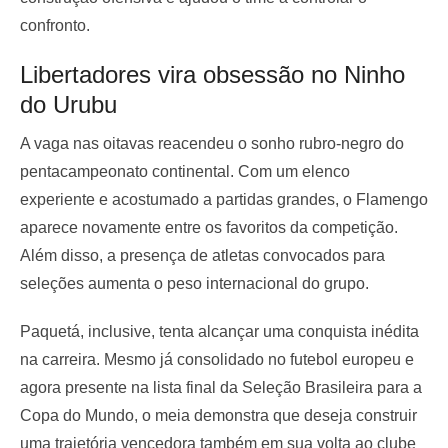
confronto.
Libertadores vira obsessão no Ninho
do Urubu
A vaga nas oitavas reacendeu o sonho rubro-negro do
pentacampeonato continental. Com um elenco
experiente e acostumado a partidas grandes, o Flamengo
aparece novamente entre os favoritos da competição.
Além disso, a presença de atletas convocados para
seleções aumenta o peso internacional do grupo.
Paquetá, inclusive, tenta alcançar uma conquista inédita
na carreira. Mesmo já consolidado no futebol europeu e
agora presente na lista final da Seleção Brasileira para a
Copa do Mundo, o meia demonstra que deseja construir
uma trajetória vencedora também em sua volta ao clube