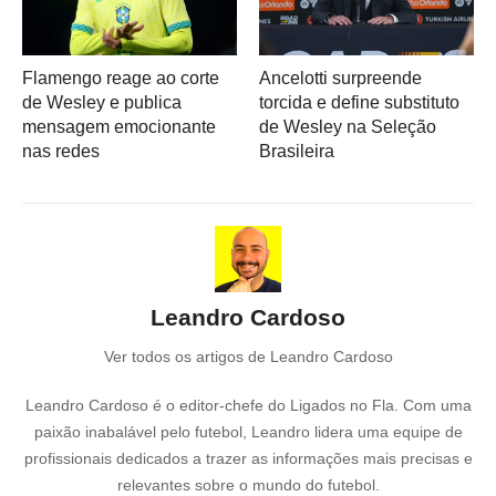
Flamengo reage ao corte
Ancelotti surpreende
de Wesley e publica
torcida e define substituto
mensagem emocionante
de Wesley na Seleção
nas redes
Brasileira
Leandro Cardoso
Ver todos os artigos de Leandro Cardoso
Leandro Cardoso é o editor-chefe do Ligados no Fla. Com uma
paixão inabalável pelo futebol, Leandro lidera uma equipe de
profissionais dedicados a trazer as informações mais precisas e
relevantes sobre o mundo do futebol.